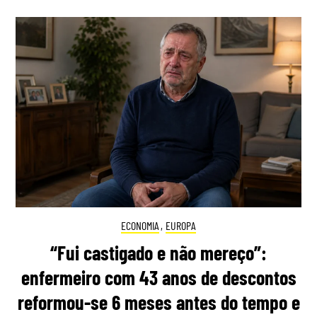
ECONOMIA
,
EUROPA
“Fui castigado e não mereço”:
enfermeiro com 43 anos de descontos
reformou-se 6 meses antes do tempo e