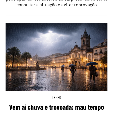
consultar a situação e evitar reprovação
TEMPO
Vem aí chuva e trovoada: mau tempo