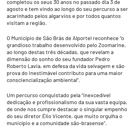
completou os seus 30 anos no passado dia 3 de
agosto e tem vindo ao longo do seu percurso a ser
acarinhado pelos algarvios e por todos quantos
visitam a região.
O Município de São Brás de Alportel reconhece “o
grandioso trabalho desenvolvido pelo Zoomarine,
ao longo destas três décadas, que revelam a
dimensão do sonho do seu fundador Pedro
Roberto Lavia, em defesa da vida selvagem e são
prova do inestimável contributo para uma maior
consciencialização ambiental”.
Um percurso conquistado pela “inexcedível
dedicação e profissionalismo da sua vasta equipa,
de onde nos cumpre destacar o singular empenho
do seu diretor Élio Vicente, que muito orgulha o
município e a comunidade são-brasense”.