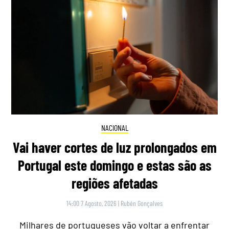
NACIONAL
Vai haver cortes de luz prolongados em
Portugal este domingo e estas são as
regiões afetadas
14:00 7 Agosto, 2026
|
Rubén Gonçalves
Milhares de portugueses vão voltar a enfrentar