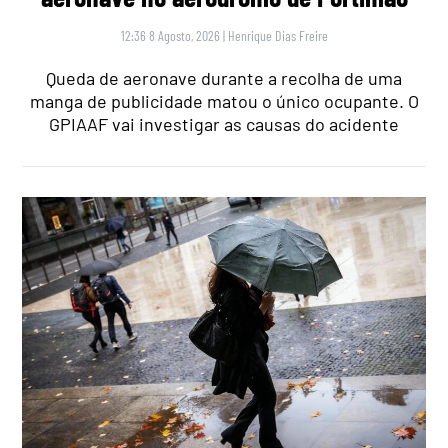
12:36 8 Agosto, 2026
|
Henrique Dias Freire
Queda de aeronave durante a recolha de uma
manga de publicidade matou o único ocupante. O
GPIAAF vai investigar as causas do acidente