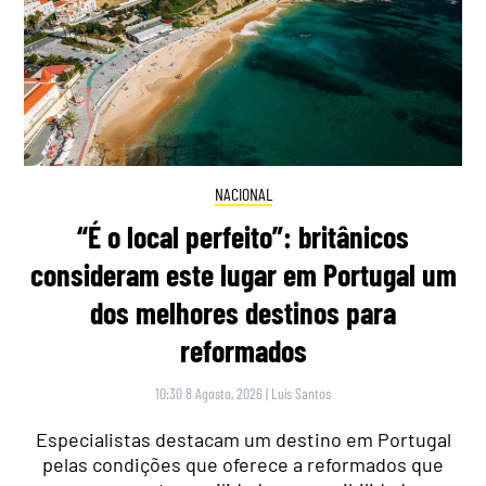
NACIONAL
“É o local perfeito”: britânicos
consideram este lugar em Portugal um
dos melhores destinos para
reformados
10:30 8 Agosto, 2026
|
Luís Santos
Especialistas destacam um destino em Portugal
pelas condições que oferece a reformados que