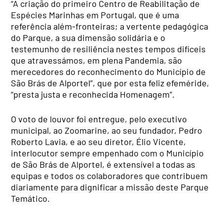
“A criação do primeiro Centro de Reabilitação de
Espécies Marinhas em Portugal, que é uma
referência além-fronteiras; a vertente pedagógica
do Parque, a sua dimensão solidária e o
testemunho de resiliência nestes tempos difíceis
que atravessámos, em plena Pandemia, são
merecedores do reconhecimento do Município de
São Brás de Alportel”, que por esta feliz efeméride,
“presta justa e reconhecida Homenagem”.
O voto de louvor foi entregue, pelo executivo
municipal, ao Zoomarine, ao seu fundador, Pedro
Roberto Lavia, e ao seu diretor, Élio Vicente,
interlocutor sempre empenhado com o Município
de São Brás de Alportel, é extensível a todas as
equipas e todos os colaboradores que contribuem
diariamente para dignificar a missão deste Parque
Temático.