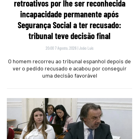
retroativos por lhe ser reconhecida
incapacidade permanente após
Segurança Social a ter recusado:
tribunal teve decisão final
20:00 7 Agosto, 2026
|
João Luís
O homem recorreu ao tribunal espanhol depois de
ver o pedido recusado e acabou por conseguir
uma decisão favorável