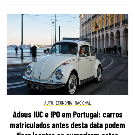
AUTO
,
ECONOMIA
,
NACIONAL
Adeus IUC e IPO em Portugal: carros
matriculados antes desta data podem