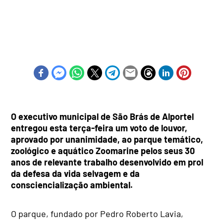
O executivo municipal de
São Brás de Alportel
entregou esta terça-feira um voto de louvor,
aprovado por unanimidade, ao parque temático,
zoológico e aquático Zoomarine pelos seus 30
anos de relevante trabalho desenvolvido em prol
da defesa da vida selvagem e da
consciencialização ambiental.
O parque, fundado por Pedro Roberto Lavia,