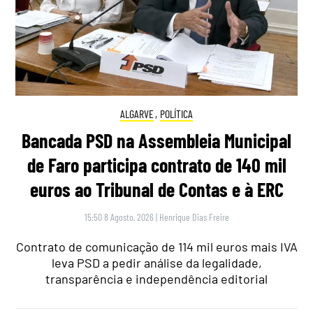
ALGARVE
,
POLÍTICA
Bancada PSD na Assembleia Municipal
de Faro participa contrato de 140 mil
euros ao Tribunal de Contas e à ERC
15:50 8 Agosto, 2026
|
Henrique Dias Freire
Contrato de comunicação de 114 mil euros mais IVA
leva PSD a pedir análise da legalidade,
transparência e independência editorial