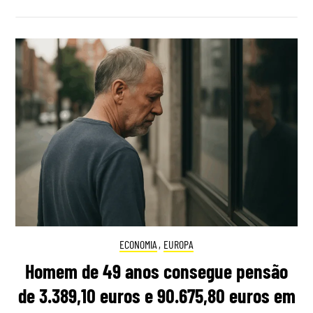
ECONOMIA
,
EUROPA
Homem de 49 anos consegue pensão
de 3.389,10 euros e 90.675,80 euros em