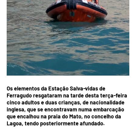
Os elementos da Estação Salva-vidas de
Ferragudo resgataram na tarde desta terça-feira
cinco adultos e duas crianças, de nacionalidade
inglesa, que se encontravam numa embarcação
que encalhou na praia do Mato, no concelho da
Lagoa, tendo posteriormente afundado.