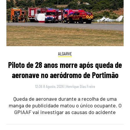
ALGARVE
Piloto de 28 anos morre após queda de
aeronave no aeródromo de Portimão
12:36 8 Agosto, 2026
|
Henrique Dias Freire
Queda de aeronave durante a recolha de uma
manga de publicidade matou o único ocupante. O
GPIAAF vai investigar as causas do acidente