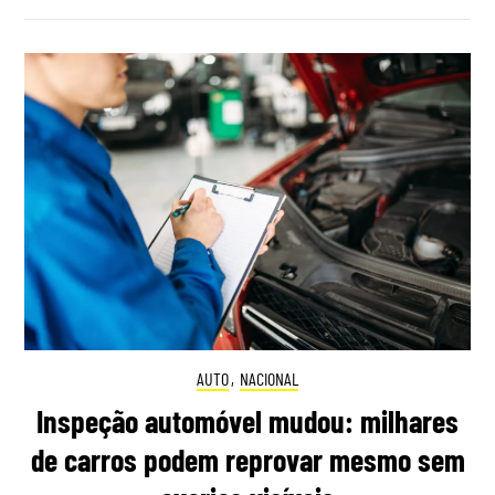
AUTO
,
NACIONAL
Inspeção automóvel mudou: milhares
de carros podem reprovar mesmo sem