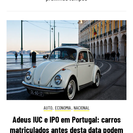
AUTO
,
ECONOMIA
,
NACIONAL
Adeus IUC e IPO em Portugal: carros
matriculados antes desta data podem