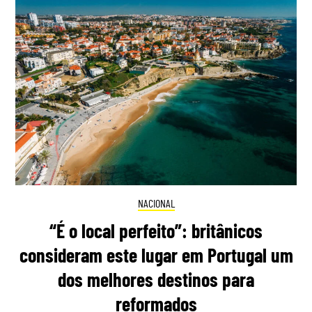
NACIONAL
“É o local perfeito”: britânicos
consideram este lugar em Portugal um
dos melhores destinos para
reformados