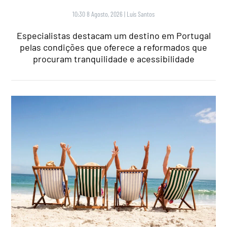
10:30 8 Agosto, 2026
|
Luís Santos
Especialistas destacam um destino em Portugal
pelas condições que oferece a reformados que
procuram tranquilidade e acessibilidade