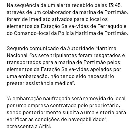
Na sequência de um alerta recebido pelas 13:45,
através de um colaborador da marina de Portimão,
foram de imediato ativados para o local os
elementos da Estação Salva-vidas de Ferragudo e
do Comando-local da Polícia Marítima de Portimão.
Segundo comunicado da Autoridade Marítima
Nacional, “os sete tripulantes foram resgatados e
transportados para a marina de Portimão pelos
elementos da Estação Salva-vidas apoiados por
uma embarcação, não tendo sido necessário
prestar assistência médica”.
“A embarcação naufragada será removida do local
por uma empresa contratada pelo proprietário,
sendo posteriormente sujeita a uma vistoria para
verificar as condições de navegabilidade”,
acrescenta a AMN.