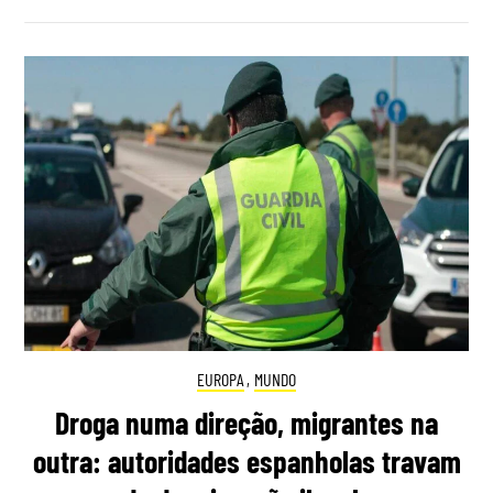
EUROPA
,
MUNDO
Droga numa direção, migrantes na
outra: autoridades espanholas travam