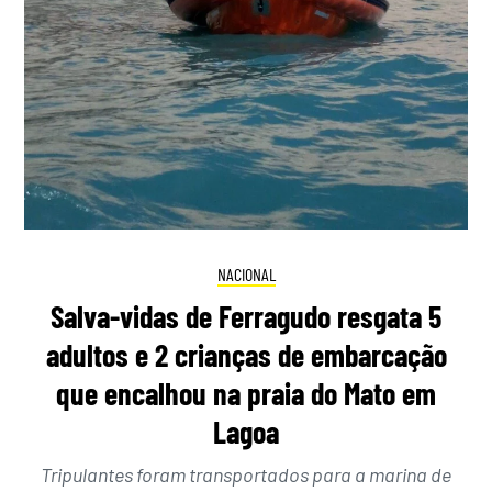
NACIONAL
Salva-vidas de Ferragudo resgata 5
adultos e 2 crianças de embarcação
que encalhou na praia do Mato em
Lagoa
Tripulantes foram transportados para a marina de