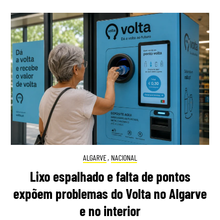
ALGARVE
,
NACIONAL
Lixo espalhado e falta de pontos
expõem problemas do Volta no Algarve
e no interior