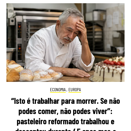
ECONOMIA
,
EUROPA
“Isto é trabalhar para morrer. Se não
podes comer, não podes viver”:
pasteleiro reformado trabalhou e