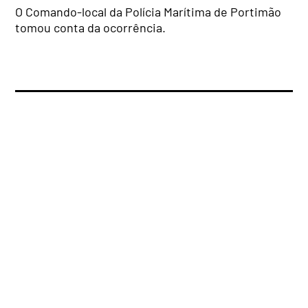
O Comando-local da Polícia Marítima de Portimão
tomou conta da ocorrência.