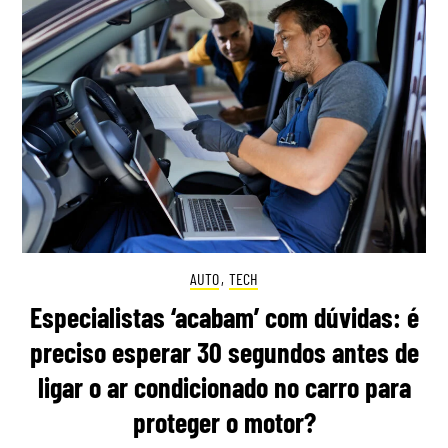
AUTO
,
TECH
Especialistas ‘acabam’ com dúvidas: é
preciso esperar 30 segundos antes de
ligar o ar condicionado no carro para
proteger o motor?