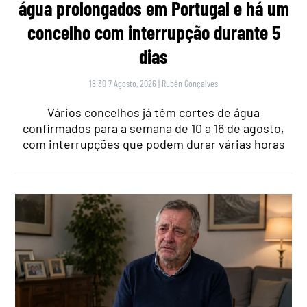
água prolongados em Portugal e há um
concelho com interrupção durante 5
dias
18:30 7 Agosto, 2026
|
Rubén Gonçalves
Vários concelhos já têm cortes de água
confirmados para a semana de 10 a 16 de agosto,
com interrupções que podem durar várias horas