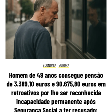
ECONOMIA
,
EUROPA
Homem de 49 anos consegue pensão
de 3.389,10 euros e 90.675,80 euros em
retroativos por lhe ser reconhecida
incapacidade permanente após
Segurança Social a ter recusado: