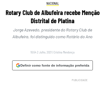
NACIONAL
Rotary Club de Albufeira recebe Menção
Distrital de Platina
Jorge Azevedo, presidente do Rotary Club de
Albufeira, foi distinguido como Rotário do Ano
10:54 2 Julho, 2021
|
Cristina Mendonça
Definir como fonte de informação preferida