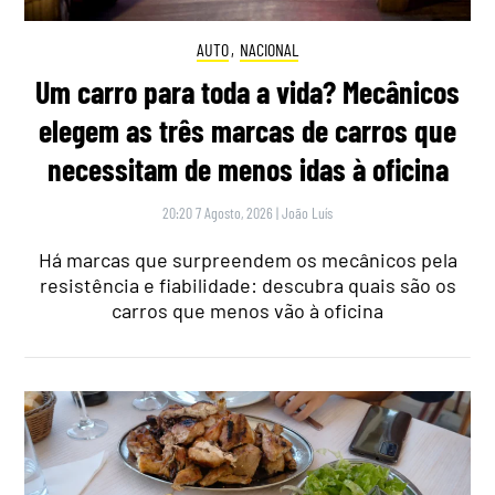
AUTO
,
NACIONAL
Um carro para toda a vida? Mecânicos
elegem as três marcas de carros que
necessitam de menos idas à oficina
20:20 7 Agosto, 2026
|
João Luís
Há marcas que surpreendem os mecânicos pela
resistência e fiabilidade: descubra quais são os
carros que menos vão à oficina