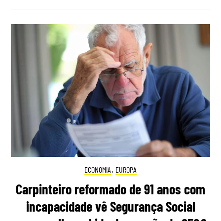
ECONOMIA
,
EUROPA
Carpinteiro reformado de 91 anos com
incapacidade vê Segurança Social