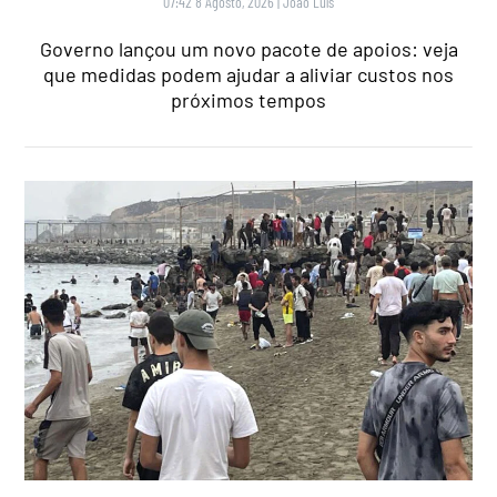
07:42 8 Agosto, 2026
|
João Luís
Governo lançou um novo pacote de apoios: veja
que medidas podem ajudar a aliviar custos nos
próximos tempos