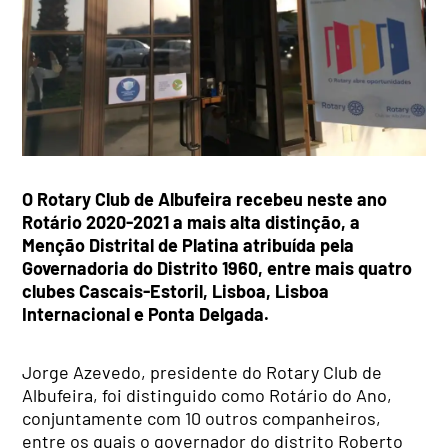
O Rotary Club de Albufeira recebeu neste ano
Rotário 2020-2021 a mais alta distinção, a
Menção Distrital de Platina atribuída pela
Governadoria do Distrito 1960, entre mais quatro
clubes Cascais-Estoril, Lisboa, Lisboa
Internacional e Ponta Delgada.
Jorge Azevedo, presidente do Rotary Club de
Albufeira, foi distinguido como Rotário do Ano,
conjuntamente com 10 outros companheiros,
entre os quais o governador do distrito Roberto