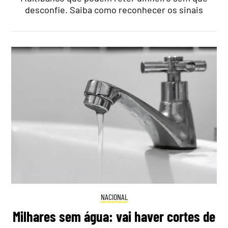
desconfie. Saiba como reconhecer os sinais
NACIONAL
Milhares sem água: vai haver cortes de