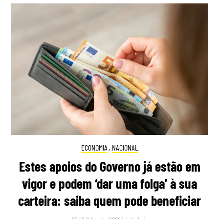
ECONOMIA
,
NACIONAL
Estes apoios do Governo já estão em
vigor e podem ‘dar uma folga’ à sua
carteira: saiba quem pode beneficiar