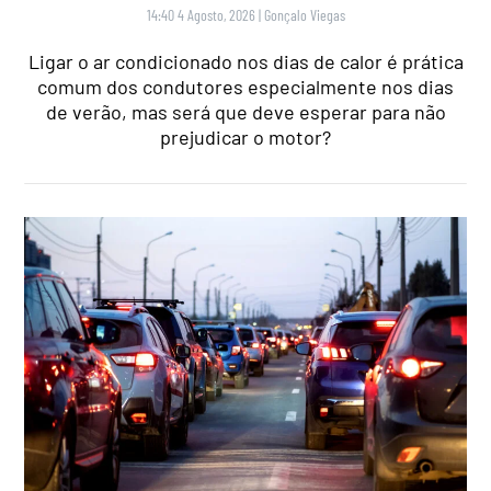
14:40 4 Agosto, 2026
|
Gonçalo Viegas
Ligar o ar condicionado nos dias de calor é prática
comum dos condutores especialmente nos dias
de verão, mas será que deve esperar para não
prejudicar o motor?