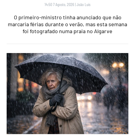
14:50 7 Agosto, 2026
|
João Luís
O primeiro-ministro tinha anunciado que não
marcaria férias durante o verão, mas esta semana
foi fotografado numa praia no Algarve