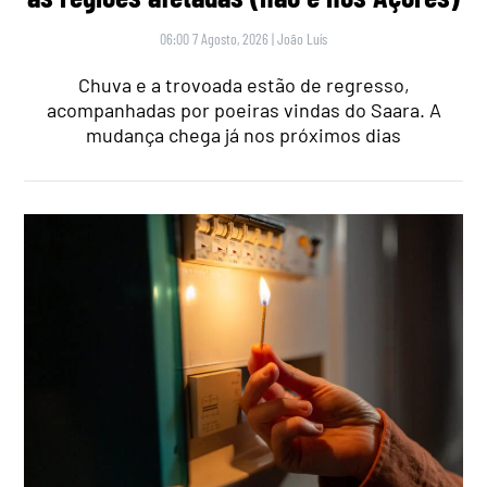
06:00 7 Agosto, 2026
|
João Luís
Chuva e a trovoada estão de regresso,
acompanhadas por poeiras vindas do Saara. A
mudança chega já nos próximos dias