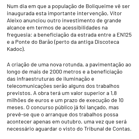
Num dia em que a população de Boliqueime vê ser
inaugurada esta importante intervenção, Vítor
Aleixo anunciou outro investimento de grande
alcance em termos de acessibilidades na
freguesia: a
beneficiação da estrada entre a EN125
e a Ponte do Barão (perto da antiga Discoteca
Kadoc).
A criação de uma nova rotunda, a pavimentação ao
longo de mais de 2000 metros e a beneficiação
das infraestruturas de iluminação e
telecomunicações serão alguns dos trabalhos
previstos. A obra terá um valor superior a 1,8
milhões de euros e um prazo de execução de 10
meses. O concurso público já foi lançado, mas
prevê-se que o arranque dos trabalhos possa
acontecer apenas em outubro, uma vez que será
necessário aguardar o visto do Tribunal de Contas.