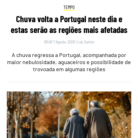
TEMPO
Chuva volta a Portugal neste dia e
estas serão as regiões mais afetadas
09:00 7 Agosto, 2026
|
Luís Santos
A chuva regressa a Portugal, acompanhada por
maior nebulosidade, aguaceiros e possibilidade de
trovoada em algumas regiões