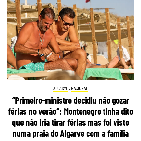
ALGARVE
,
NACIONAL
“Primeiro-ministro decidiu não gozar
férias no verão”: Montenegro tinha dito
que não iria tirar férias mas foi visto
numa praia do Algarve com a família