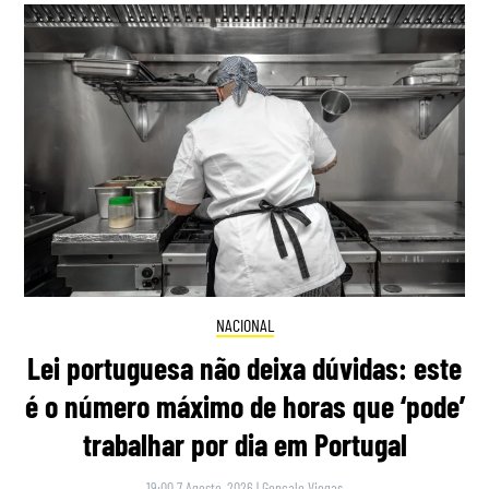
NACIONAL
Lei portuguesa não deixa dúvidas: este
é o número máximo de horas que ‘pode’
trabalhar por dia em Portugal
19:00 7 Agosto, 2026
|
Gonçalo Viegas