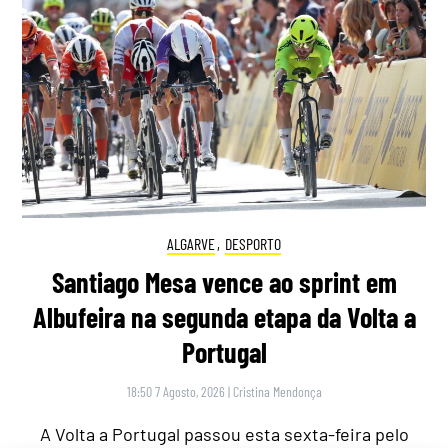
ALGARVE
,
DESPORTO
Santiago Mesa vence ao sprint em
Albufeira na segunda etapa da Volta a
Portugal
18:50 7 Agosto, 2026
|
Cristina Mendonça
A Volta a Portugal passou esta sexta-feira pelo