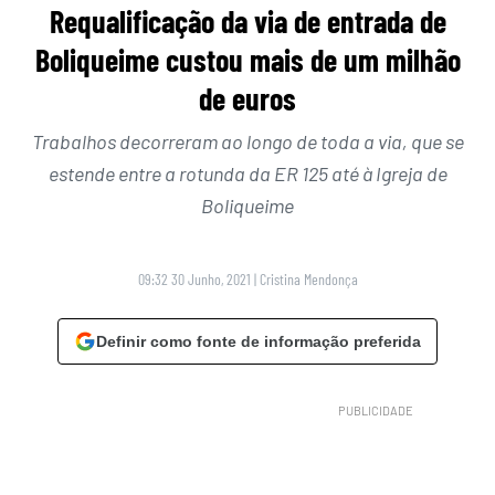
Requalificação da via de entrada de
Boliqueime custou mais de um milhão
de euros
Trabalhos decorreram ao longo de toda a via, que se
estende entre a rotunda da ER 125 até à Igreja de
Boliqueime
09:32 30 Junho, 2021
|
Cristina Mendonça
Definir como fonte de informação preferida