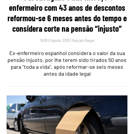
enfermeiro com 43 anos de descontos
reformou-se 6 meses antes do tempo e
considera corte na pensão “injusto”
16:00 6 Agosto, 2026
|
Gonçalo Viegas
Ex-enfermeiro espanhol considera o valor da sua
pensão injusto, por lhe terem sido tirados 50 anos
para "toda a vida", após reformar-se seis meses
antes da idade legal