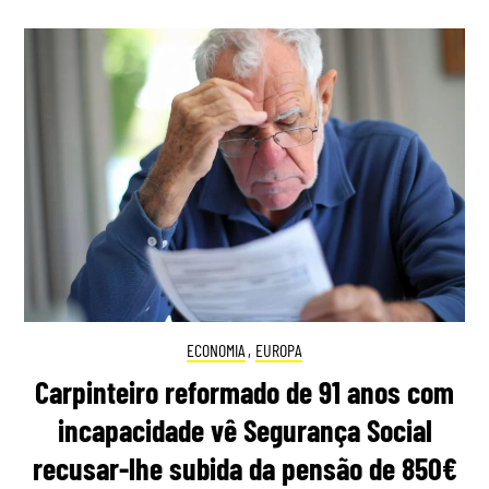
ECONOMIA
,
EUROPA
Carpinteiro reformado de 91 anos com
incapacidade vê Segurança Social
recusar-lhe subida da pensão de 850€