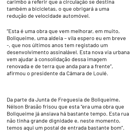
carimbo a referir que a circulação se destina
também a bicicletas, o que obrigará a uma
redução de velocidade automóvel.
“Esta é uma obra que vem melhorar, em muito,
Boliqueime, uma aldeia – vila espero eu em breve
-, que nos últimos anos tem registado um
desenvolvimento assinalável. Esta nova via urbana
vem ajudar à consolidação dessa imagem
renovada e de terra que anda para a frente”,
afirmou o presidente da Câmara de Loulé.
Da parte da Junta de Freguesia de Boliqueime,
Nélson Brasão frisou que esta “era uma obra que
Boliqueime já ansiava há bastante tempo. Esta rua
não tinha grande dignidade e, neste momento,
temos aqui um postal de entrada bastante bom”.