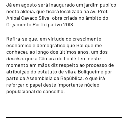
Já em agosto será inaugurado um jardim público
nesta aldeia, que ficará localizado na Av. Prof.
Aníbal Cavaco Silva, obra criada no âmbito do
Orçamento Participativo 2018.
Refira-se que, em virtude do crescimento
económico e demográfico que Boliqueime
conheceu ao longo dos últimos anos, um dos
dossiers
que a Câmara de Loulé tem neste
momento em mãos diz respeito ao processo de
atribuição do estatuto de vila a Boliqueime por
parte da Assembleia da República, o que irá
reforçar o papel deste importante núcleo
populacional do concelho.