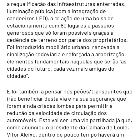
a requalificação das infraestruturas enterradas,
iluminação pública (com a integração de
candeeiros LED), a criação de uma bolsa de
estacionamento com 80 lugares e passeios
generosos que só foram possíveis graças à
cedência de terreno por parte dos proprietários.
Foi introduzido mobiliário urbano, renovada a
sinalização rodoviária e reforçada a arborização,
elementos fundamentais naquelas que serão “as
cidades do futuro, cada vez mais amigas do
cidadão”.
E foi também a pensar nos peões/transeuntes que
irão beneficiar desta via e na sua segurança que
foram ainda criadas lombas para permitir a
redução da velocidade de circulação dos
automóveis. Esta vai ser uma via partilhada já que,
como anunciou o presidente da Câmara de Loulé,
Vítor Aleixo, dentro de pouco tempo haverá um