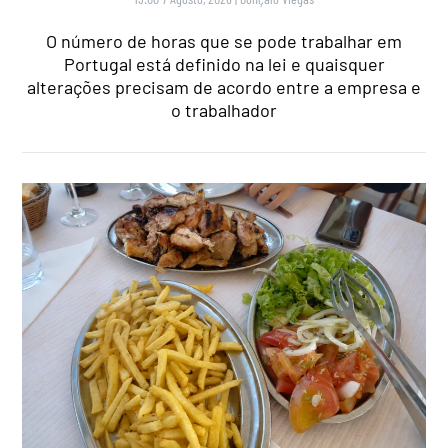
O número de horas que se pode trabalhar em
Portugal está definido na lei e quaisquer
alterações precisam de acordo entre a empresa e
o trabalhador