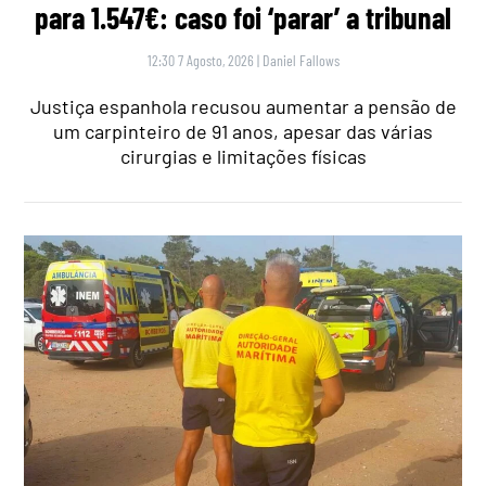
para 1.547€: caso foi ‘parar’ a tribunal
12:30 7 Agosto, 2026
|
Daniel Fallows
Justiça espanhola recusou aumentar a pensão de
um carpinteiro de 91 anos, apesar das várias
cirurgias e limitações físicas