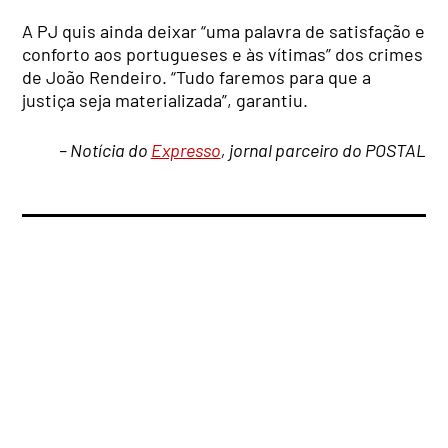
A PJ quis ainda deixar “uma palavra de satisfação e
conforto aos portugueses e às vítimas” dos crimes
de João Rendeiro. “Tudo faremos para que a
justiça seja materializada”, garantiu.
– Notícia do
Expresso
, jornal parceiro do POSTAL