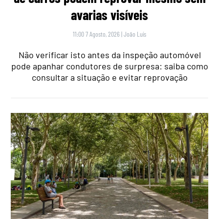
avarias visíveis
11:00 7 Agosto, 2026
|
João Luís
Não verificar isto antes da inspeção automóvel
pode apanhar condutores de surpresa: saiba como
consultar a situação e evitar reprovação