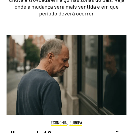
onde a mudança será mais sentida e em que
período deverá ocorrer
ECONOMIA
,
EUROPA