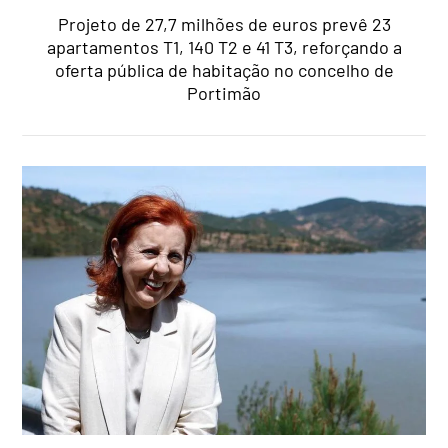
Projeto de 27,7 milhões de euros prevê 23
apartamentos T1, 140 T2 e 41 T3, reforçando a
oferta pública de habitação no concelho de
Portimão