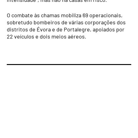
O combate às chamas mobiliza 69 operacionais,
sobretudo bombeiros de várias corporações dos
distritos de Évora e de Portalegre, apoiados por
22 veículos e dois meios aéreos.