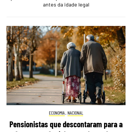
antes da idade legal
ECONOMIA
,
NACIONAL
Pensionistas que descontaram para a