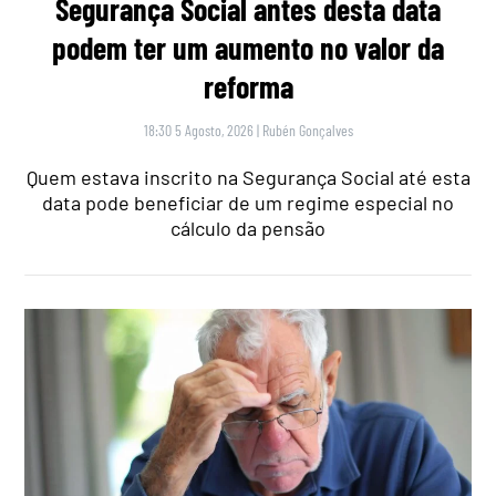
Segurança Social antes desta data
podem ter um aumento no valor da
reforma
18:30 5 Agosto, 2026
|
Rubén Gonçalves
Quem estava inscrito na Segurança Social até esta
data pode beneficiar de um regime especial no
cálculo da pensão