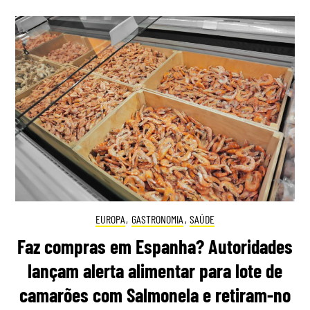
EUROPA
,
GASTRONOMIA
,
SAÚDE
Faz compras em Espanha? Autoridades
lançam alerta alimentar para lote de
camarões com Salmonela e retiram-no