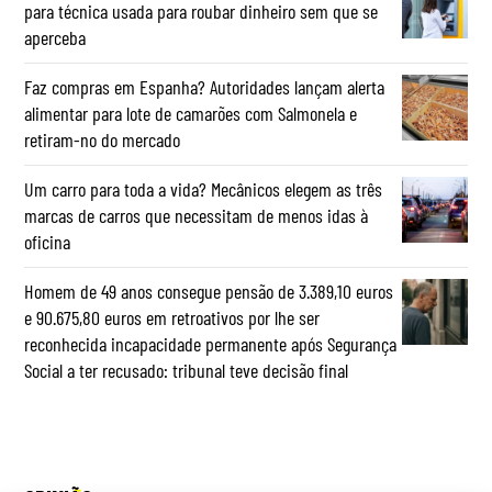
para técnica usada para roubar dinheiro sem que se
aperceba
Faz compras em Espanha? Autoridades lançam alerta
alimentar para lote de camarões com Salmonela e
retiram-no do mercado
Um carro para toda a vida? Mecânicos elegem as três
marcas de carros que necessitam de menos idas à
oficina
Homem de 49 anos consegue pensão de 3.389,10 euros
e 90.675,80 euros em retroativos por lhe ser
reconhecida incapacidade permanente após Segurança
Social a ter recusado: tribunal teve decisão final