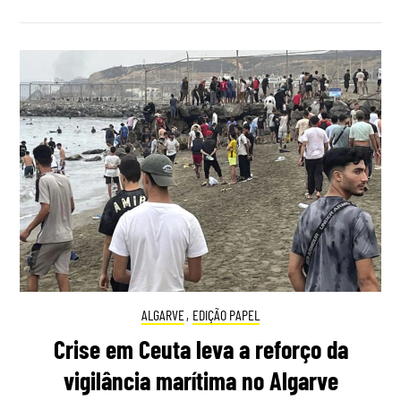
ALGARVE
,
EDIÇÃO PAPEL
Crise em Ceuta leva a reforço da
vigilância marítima no Algarve