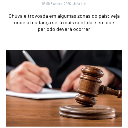
06:00 8 Agosto, 2026
|
João Luís
Chuva e trovoada em algumas zonas do país: veja
onde a mudança será mais sentida e em que
período deverá ocorrer