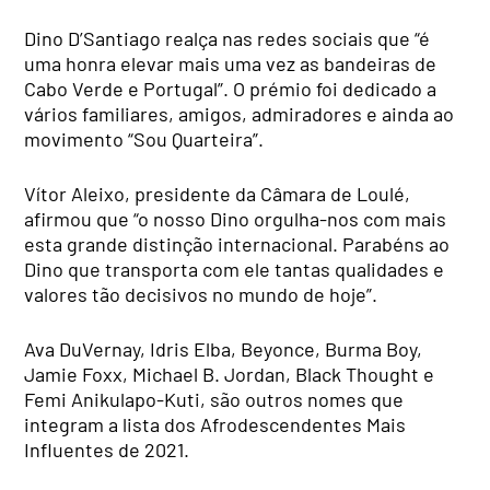
Dino D’Santiago realça nas redes sociais que “é
uma honra elevar mais uma vez as bandeiras de
Cabo Verde e Portugal”. O prémio foi dedicado a
vários familiares, amigos, admiradores e ainda ao
movimento “Sou Quarteira”.
Vítor Aleixo, presidente da Câmara de Loulé,
afirmou que “o nosso Dino orgulha-nos com mais
esta grande distinção internacional. Parabéns ao
Dino que transporta com ele tantas qualidades e
valores tão decisivos no mundo de hoje”.
Ava DuVernay, Idris Elba, Beyonce, Burma Boy,
Jamie Foxx, Michael B. Jordan, Black Thought e
Femi Anikulapo-Kuti, são outros nomes que
integram a lista dos Afrodescendentes Mais
Influentes de 2021.