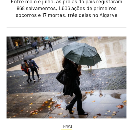
Entre maio e julho, as praias do país registaram
868 salvamentos, 1.606 ações de primeiros
socorros e 17 mortes, três delas no Algarve
TEMPO