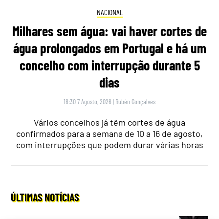
NACIONAL
Milhares sem água: vai haver cortes de
água prolongados em Portugal e há um
concelho com interrupção durante 5
dias
18:30 7 Agosto, 2026
|
Rubén Gonçalves
Vários concelhos já têm cortes de água
confirmados para a semana de 10 a 16 de agosto,
com interrupções que podem durar várias horas
ÚLTIMAS NOTÍCIAS