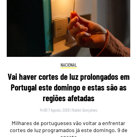
NACIONAL
Vai haver cortes de luz prolongados em
Portugal este domingo e estas são as
regiões afetadas
14:00 7 Agosto, 2026
|
Rubén Gonçalves
Milhares de portugueses vão voltar a enfrentar
cortes de luz programados já este domingo, 9 de