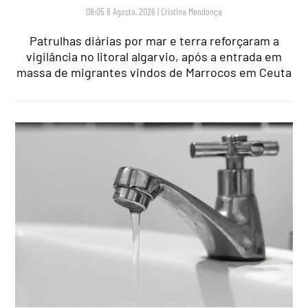
08:05 8 Agosto, 2026
|
Cristina Mendonça
Patrulhas diárias por mar e terra reforçaram a
vigilância no litoral algarvio, após a entrada em
massa de migrantes vindos de Marrocos em Ceuta