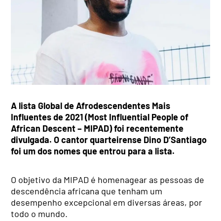
A lista Global de Afrodescendentes Mais
Influentes de 2021 (Most Influential People of
African Descent – MIPAD) foi recentemente
divulgada. O cantor quarteirense Dino D’Santiago
foi um dos nomes que entrou para a lista.
O objetivo da MIPAD é homenagear as pessoas de
descendência africana que tenham um
desempenho excepcional em diversas áreas, por
todo o mundo.