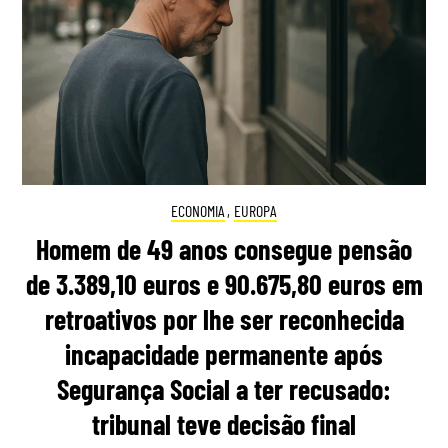
ECONOMIA
,
EUROPA
Homem de 49 anos consegue pensão
de 3.389,10 euros e 90.675,80 euros em
retroativos por lhe ser reconhecida
incapacidade permanente após
Segurança Social a ter recusado:
tribunal teve decisão final