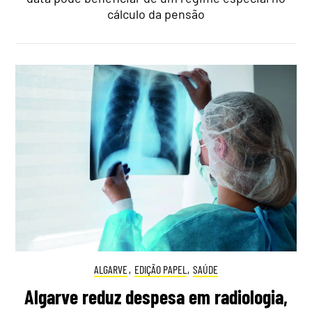
cálculo da pensão
ALGARVE
,
EDIÇÃO PAPEL
,
SAÚDE
Algarve reduz despesa em radiologia,