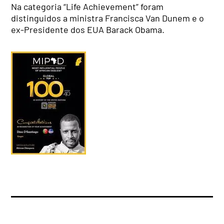
Na categoria “Life Achievement” foram
distinguidos a ministra Francisca Van Dunem e o
ex-Presidente dos EUA Barack Obama.