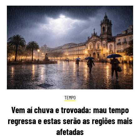
TEMPO
Vem aí chuva e trovoada: mau tempo
regressa e estas serão as regiões mais
afetadas