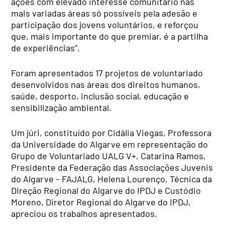
ações com elevado interesse comunitário nas
mais variadas áreas só possíveis pela adesão e
participação dos jovens voluntários, e reforçou
que, mais importante do que premiar, é a partilha
de experiências”.
Foram apresentados 17 projetos de voluntariado
desenvolvidos nas áreas dos direitos humanos,
saúde, desporto, inclusão social, educação e
sensibilização ambiental.
Um júri, constituído por Cidália Viegas, Professora
da Universidade do Algarve em representação do
Grupo de Voluntariado UALG V+, Catarina Ramos,
Presidente da Federação das Associações Juvenis
do Algarve – FAJALG, Helena Lourenço, Técnica da
Direção Regional do Algarve do IPDJ e Custódio
Moreno, Diretor Regional do Algarve do IPDJ,
apreciou os trabalhos apresentados.