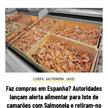
EUROPA
,
GASTRONOMIA
,
SAÚDE
Faz compras em Espanha? Autoridades
lançam alerta alimentar para lote de
camarões com Salmonela e retiram-no