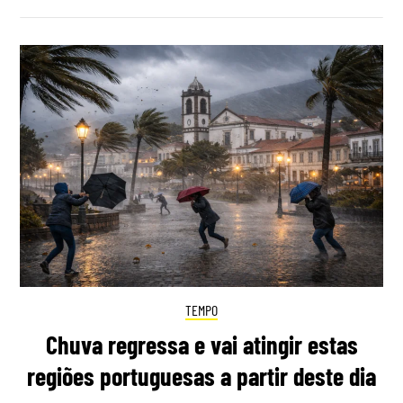
TEMPO
Chuva regressa e vai atingir estas
regiões portuguesas a partir deste dia