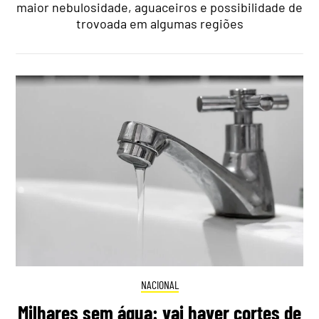
maior nebulosidade, aguaceiros e possibilidade de
trovoada em algumas regiões
NACIONAL
Milhares sem água: vai haver cortes de