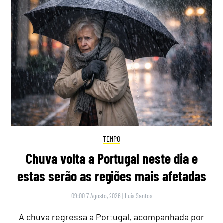
TEMPO
Chuva volta a Portugal neste dia e
estas serão as regiões mais afetadas
09:00 7 Agosto, 2026
|
Luís Santos
A chuva regressa a Portugal, acompanhada por