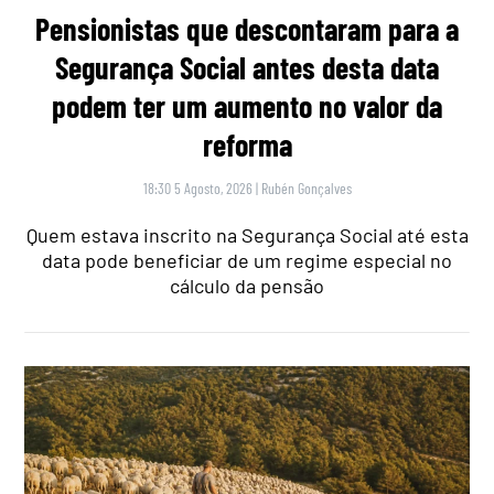
Pensionistas que descontaram para a
Segurança Social antes desta data
podem ter um aumento no valor da
reforma
18:30 5 Agosto, 2026
|
Rubén Gonçalves
Quem estava inscrito na Segurança Social até esta
data pode beneficiar de um regime especial no
cálculo da pensão