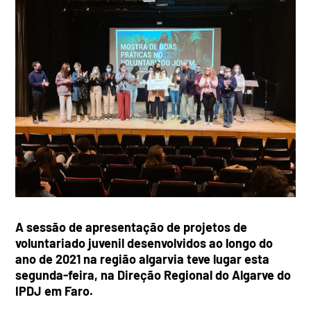
A sessão de apresentação de projetos de
voluntariado juvenil desenvolvidos ao longo do
ano de 2021 na região algarvia teve lugar esta
segunda-feira, na Direção Regional do Algarve do
IPDJ em Faro.