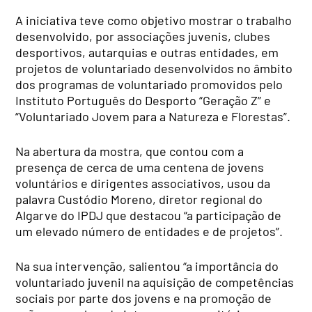
A iniciativa teve como objetivo mostrar o trabalho
desenvolvido, por associações juvenis, clubes
desportivos, autarquias e outras entidades, em
projetos de voluntariado desenvolvidos no âmbito
dos programas de voluntariado promovidos pelo
Instituto Português do Desporto “Geração Z” e
“Voluntariado Jovem para a Natureza e Florestas”.
Na abertura da mostra, que contou com a
presença de cerca de uma centena de jovens
voluntários e dirigentes associativos, usou da
palavra Custódio Moreno, diretor regional do
Algarve do IPDJ que destacou “a participação de
um elevado número de entidades e de projetos”.
Na sua intervenção, salientou “a importância do
voluntariado juvenil na aquisição de competências
sociais por parte dos jovens e na promoção de