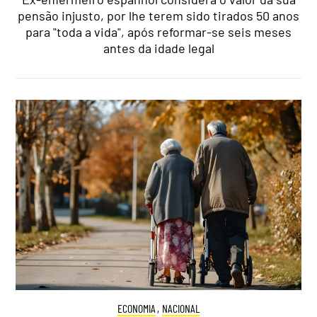
pensão injusto, por lhe terem sido tirados 50 anos
para "toda a vida", após reformar-se seis meses
antes da idade legal
ECONOMIA
,
NACIONAL