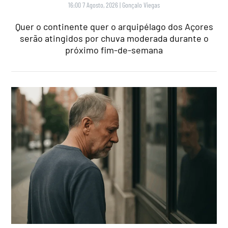
16:00 7 Agosto, 2026
|
Gonçalo Viegas
Quer o continente quer o arquipélago dos Açores
serão atingidos por chuva moderada durante o
próximo fim-de-semana