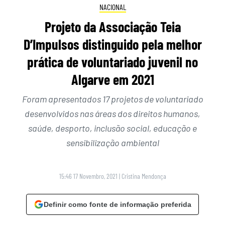
NACIONAL
Projeto da Associação Teia
D’Impulsos distinguido pela melhor
prática de voluntariado juvenil no
Algarve em 2021
Foram apresentados 17 projetos de voluntariado
desenvolvidos nas áreas dos direitos humanos,
saúde, desporto, inclusão social, educação e
sensibilização ambiental
15:46 17 Novembro, 2021
|
Cristina Mendonça
Definir como fonte de informação preferida