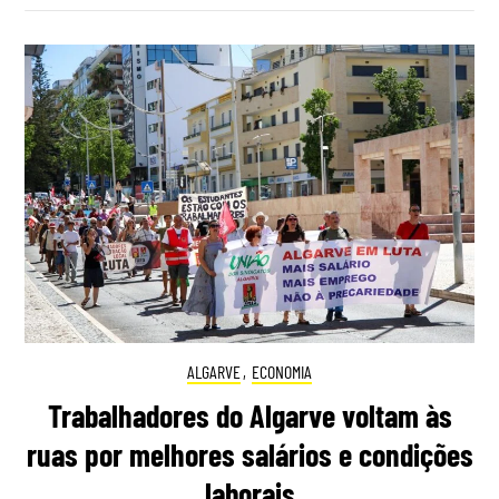
ALGARVE
,
ECONOMIA
Trabalhadores do Algarve voltam às
ruas por melhores salários e condições
laborais