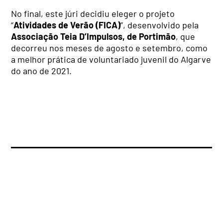
No final, este júri decidiu eleger o projeto
“
Atividades de Verão (FICA)
”, desenvolvido pela
Associação Teia D’Impulsos, de Portimão
, que
decorreu nos meses de agosto e setembro, como
a melhor prática de voluntariado juvenil do Algarve
do ano de 2021.