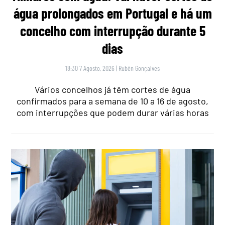
água prolongados em Portugal e há um
concelho com interrupção durante 5
dias
18:30 7 Agosto, 2026
|
Rubén Gonçalves
Vários concelhos já têm cortes de água
confirmados para a semana de 10 a 16 de agosto,
com interrupções que podem durar várias horas