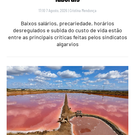
17:10 7 Agosto, 2026
|
Cristina Mendonça
Baixos salários, precariedade, horários
desregulados e subida do custo de vida estão
entre as principais críticas feitas pelos sindicatos
algarvios