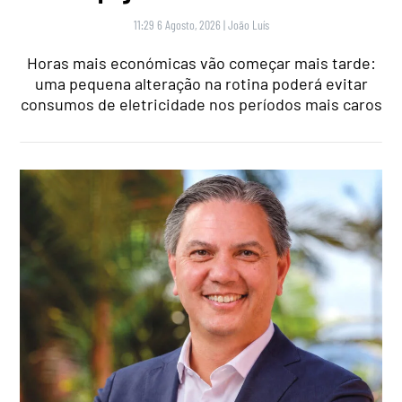
11:29 6 Agosto, 2026
|
João Luís
Horas mais económicas vão começar mais tarde:
uma pequena alteração na rotina poderá evitar
consumos de eletricidade nos períodos mais caros