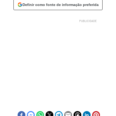
Definir como fonte de informação preferida