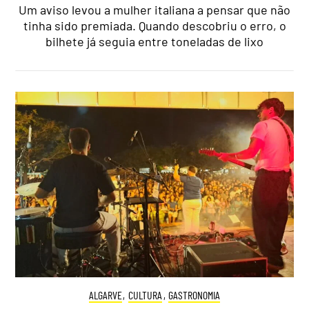
Um aviso levou a mulher italiana a pensar que não
tinha sido premiada. Quando descobriu o erro, o
bilhete já seguia entre toneladas de lixo
ALGARVE
,
CULTURA
,
GASTRONOMIA