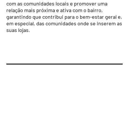
com as comunidades locais e promover uma
relação mais próxima e ativa com o bairro,
garantindo que contribui para o bem-estar geral e,
em especial, das comunidades onde se inserem as
suas lojas.