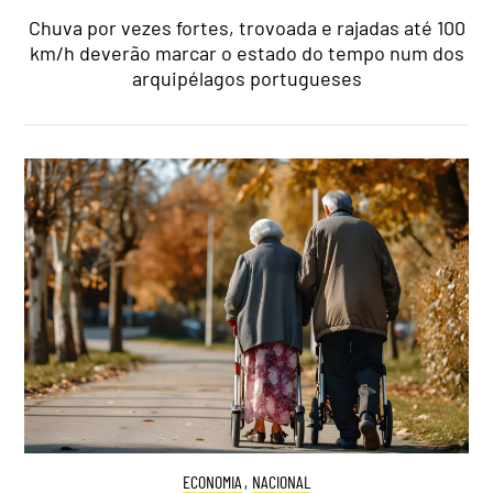
Chuva por vezes fortes, trovoada e rajadas até 100
km/h deverão marcar o estado do tempo num dos
arquipélagos portugueses
ECONOMIA
,
NACIONAL