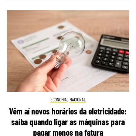
ECONOMIA
,
NACIONAL
Vêm aí novos horários da eletricidade:
saiba quando ligar as máquinas para
pagar menos na fatura