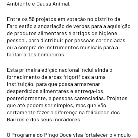
Ambiente e Causa Animal.
Entre os 56 projetos em votação no distrito de
Faro estão a angariação de verbas para a aquisição
de produtos alimentares e artigos de higiene
pessoal, para distribuir por pessoas carenciadas,
ou a compra de instrumentos musicais para a
fanfarra dos bombeiros.
Esta primeira edição nacional inclui ainda o
fornecimento de arcas frigoríficas a uma
instituição, para que possa armazenar
desperdícios alimentares e entrega-los,
posteriormente, a pessoas carenciadas. Projetos
que até podem ser simples, mas que vão
certamente fazer a diferença na felicidade dos
Bairros e dos seus moradores.
O Programa do Pingo Doce visa fortalecer o vínculo