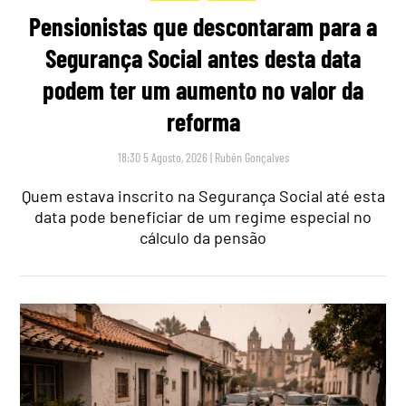
Pensionistas que descontaram para a
Segurança Social antes desta data
podem ter um aumento no valor da
reforma
18:30 5 Agosto, 2026
|
Rubén Gonçalves
Quem estava inscrito na Segurança Social até esta
data pode beneficiar de um regime especial no
cálculo da pensão