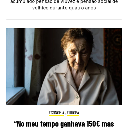
acumulado pensão de viuvez e pensão social de
velhice durante quatro anos
ECONOMIA
,
EUROPA
“No meu tempo ganhava 150€ mas