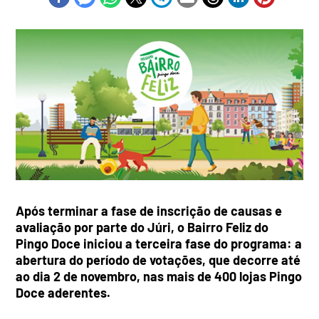
Após terminar a fase de inscrição de causas e
avaliação por parte do Júri, o Bairro Feliz do
Pingo Doce iniciou a terceira fase do programa: a
abertura do período de votações, que decorre até
ao dia 2 de novembro, nas mais de 400 lojas Pingo
Doce aderentes.