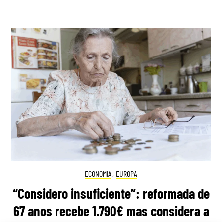
ECONOMIA
,
EUROPA
“Considero insuficiente”: reformada de
67 anos recebe 1.790€ mas considera a