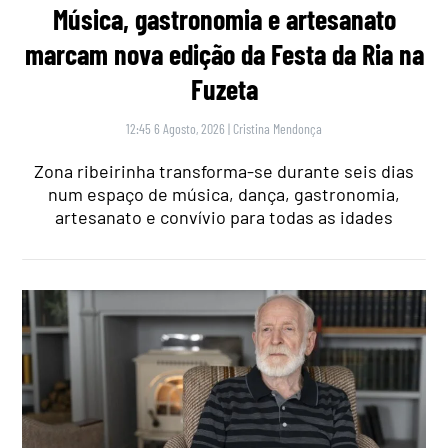
Música, gastronomia e artesanato
marcam nova edição da Festa da Ria na
Fuzeta
12:45 6 Agosto, 2026
|
Cristina Mendonça
Zona ribeirinha transforma-se durante seis dias
num espaço de música, dança, gastronomia,
artesanato e convívio para todas as idades