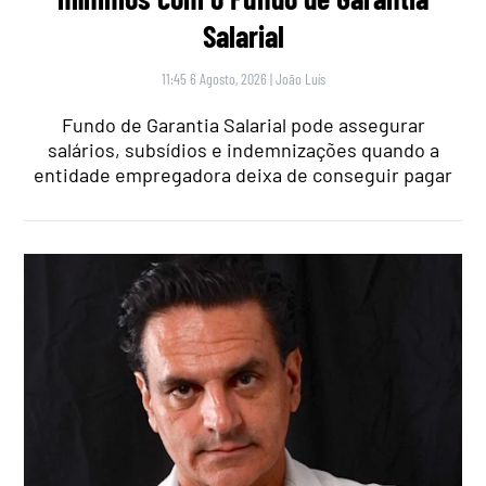
Salarial
11:45 6 Agosto, 2026
|
João Luís
Fundo de Garantia Salarial pode assegurar
salários, subsídios e indemnizações quando a
entidade empregadora deixa de conseguir pagar