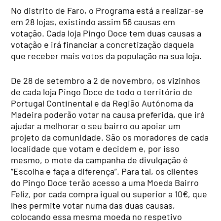
No distrito de Faro, o Programa está a realizar-se
em 28 lojas, existindo assim 56 causas em
votação. Cada loja Pingo Doce tem duas causas a
votação e irá financiar a concretização daquela
que receber mais votos da população na sua loja.
De 28 de setembro a 2 de novembro, os vizinhos
de cada loja Pingo Doce de todo o território de
Portugal Continental e da Região Autónoma da
Madeira poderão votar na causa preferida, que irá
ajudar a melhorar o seu bairro ou apoiar um
projeto da comunidade. São os moradores de cada
localidade que votam e decidem e, por isso
mesmo, o mote da campanha de divulgação é
“Escolha e faça a diferença”. Para tal, os clientes
do Pingo Doce terão acesso a uma Moeda Bairro
Feliz, por cada compra igual ou superior a 10€, que
lhes permite votar numa das duas causas,
colocando essa mesma moeda no respetivo