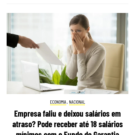
ECONOMIA
,
NACIONAL
Empresa faliu e deixou salários em
atraso? Pode receber até 18 salários
mínimos com o Fundo de Garantia