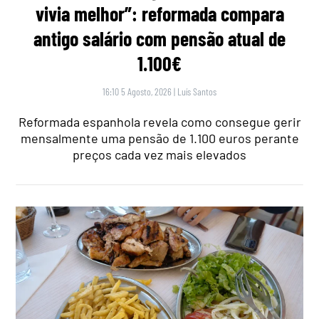
vivia melhor”: reformada compara
antigo salário com pensão atual de
1.100€
16:10 5 Agosto, 2026
|
Luís Santos
Reformada espanhola revela como consegue gerir
mensalmente uma pensão de 1.100 euros perante
preços cada vez mais elevados