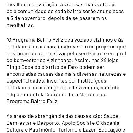
mealheiro de votação. As causas mais votadas
pela comunidade de cada bairro serão anunciadas
a 3 de novembro, depois de se pesarem os
mealheiros.
“O Programa Bairro Feliz deu voz aos vizinhos e às
entidades locais para inscreverem os projetos que
gostariam de concretizar pelo seu Bairro e em prol
do bem-estar da vizinhança. Assim, nas 28 lojas
Pingo Doce do distrito de Faro podem ser
encontradas causas das mais diversas naturezas e
especificidades, inscritas por instituições,
entidades locais ou grupos de vizinhos, sublinha
Filipa Pimentel, Coordenadora Nacional do
Programa Bairro Feliz.
As áreas de abrangência das causas são: Saúde,
Bem-estar e Desporto, Apoio Social e Cidadania,
Cultura e Património, Turismo e Lazer, Educação e