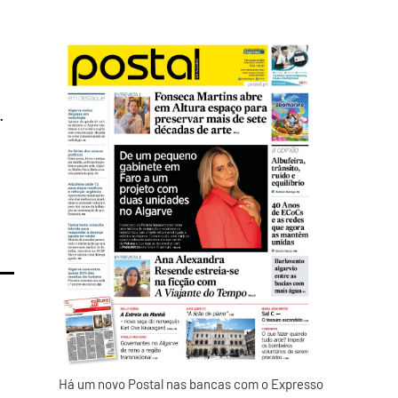
s
.
Há um novo Postal nas bancas com o Expresso