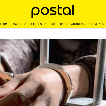
LTIMAS
PAPEL
SECÇÕES
PROJETOS
ANUNCIAR
SOBRE NÓS