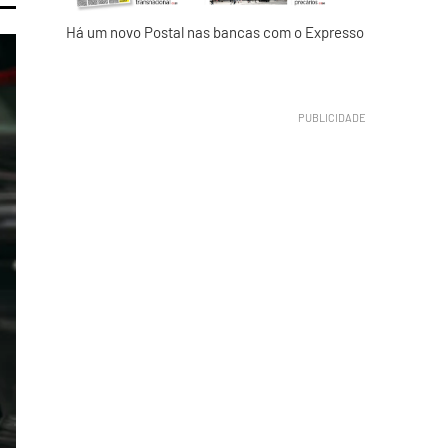
Há um novo Postal nas bancas com o Expresso