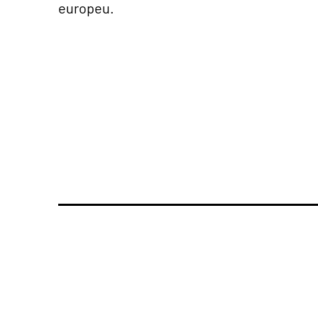
europeu.