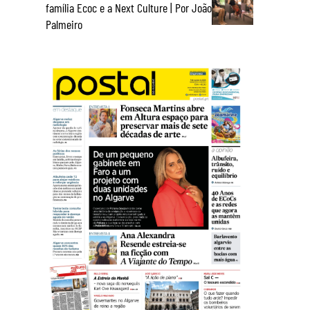
família Ecoc e a Next Culture | Por João
Palmeiro