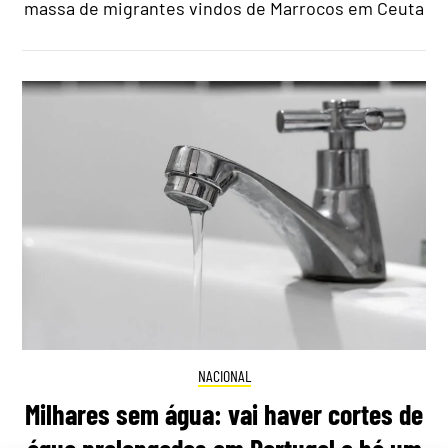
massa de migrantes vindos de Marrocos em Ceuta
NACIONAL
Milhares sem água: vai haver cortes de