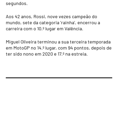
segundos.
Aos 42 anos, Rossi, nove vezes campeão do
mundo, sete da categoria ‘rainha’, encerrou a
carreira com o 10.º lugar em Valência.
Miguel Oliveira terminou a sua terceira temporada
em MotoGP no 14.º lugar, com 94 pontos, depois de
ter sido nono em 2020 e 17.º na estreia.