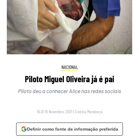
NACIONAL
Piloto Miguel Oliveira já é pai
Piloto deu a conhecer Alice nas redes sociais
16:31 16 Novembro, 2021
|
Cristina Mendonça
Definir como fonte de informação preferida