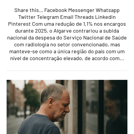
Share this… Facebook Messenger Whatsapp
Twitter Telegram Email Threads Linkedin
Pinterest Com uma redução de 1,1% nos encargos
durante 2025, o Algarve contrariou a subida
nacional da despesa do Serviço Nacional de Saúde
com radiologia no setor convencionado, mas
manteve-se como a única região do país com um
nível de concentração elevado, de acordo com...