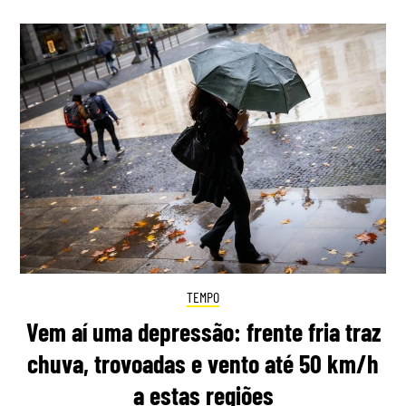
TEMPO
Vem aí uma depressão: frente fria traz
chuva, trovoadas e vento até 50 km/h
a estas regiões