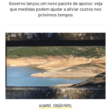
Governo lançou um novo pacote de apoios: veja
que medidas podem ajudar a aliviar custos nos
próximos tempos
ALGARVE
,
EDIÇÃO PAPEL