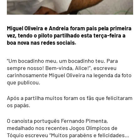
Miguel Oliveira e Andreia foram pais pela primeira
vez, tendo o piloto partilhado esta terça-feira a
boa nova nas redes sociais.
“Um bocadinho meu, um bocadinho teu. Para
sempre nosso! Bem-vinda, Alice!”, escreveu
carinhosamente Miguel Oliveira na legenda da foto
que publicou.
Após a partilha muitos foram os fãs que felicitaram
os papás.
O canoísta português Fernando Pimenta,
medalhado nos recentes Jogos Olímpicos de
Tóquio escreveu “Muitos parabéns e felicidades…