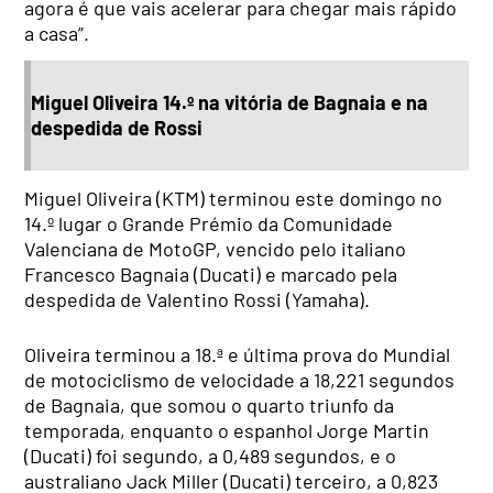
agora é que vais acelerar para chegar mais rápido
a casa”.
Miguel Oliveira 14.º na vitória de Bagnaia e na
despedida de Rossi
Miguel Oliveira (KTM) terminou este domingo no
14.º lugar o Grande Prémio da Comunidade
Valenciana de MotoGP, vencido pelo italiano
Francesco Bagnaia (Ducati) e marcado pela
despedida de Valentino Rossi (Yamaha).
Oliveira terminou a 18.ª e última prova do Mundial
de motociclismo de velocidade a 18,221 segundos
de Bagnaia, que somou o quarto triunfo da
temporada, enquanto o espanhol Jorge Martin
(Ducati) foi segundo, a 0,489 segundos, e o
australiano Jack Miller (Ducati) terceiro, a 0,823