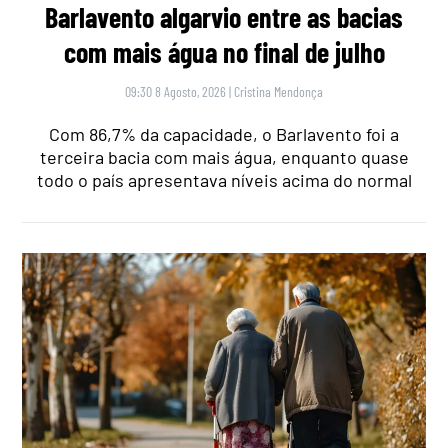
Barlavento algarvio entre as bacias
com mais água no final de julho
09:30 8 Agosto, 2026
|
Cristina Mendonça
Com 86,7% da capacidade, o Barlavento foi a
terceira bacia com mais água, enquanto quase
todo o país apresentava níveis acima do normal