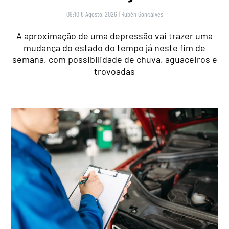
09:10 8 Agosto, 2026
|
Rubén Gonçalves
A aproximação de uma depressão vai trazer uma
mudança do estado do tempo já neste fim de
semana, com possibilidade de chuva, aguaceiros e
trovoadas