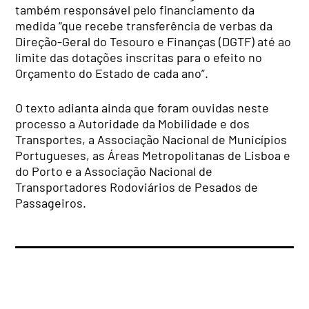
também responsável pelo financiamento da
medida “que recebe transferência de verbas da
Direção-Geral do Tesouro e Finanças (DGTF) até ao
limite das dotações inscritas para o efeito no
Orçamento do Estado de cada ano”.
O texto adianta ainda que foram ouvidas neste
processo a Autoridade da Mobilidade e dos
Transportes, a Associação Nacional de Municípios
Portugueses, as Áreas Metropolitanas de Lisboa e
do Porto e a Associação Nacional de
Transportadores Rodoviários de Pesados de
Passageiros.