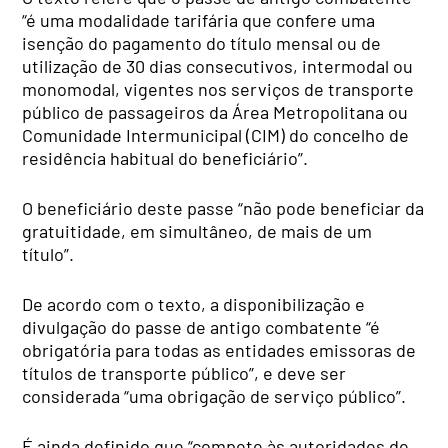
“é uma modalidade tarifária que confere uma
isenção do pagamento do título mensal ou de
utilização de 30 dias consecutivos, intermodal ou
monomodal, vigentes nos serviços de transporte
público de passageiros da Área Metropolitana ou
Comunidade Intermunicipal (CIM) do concelho de
residência habitual do beneficiário”.
O beneficiário deste passe “não pode beneficiar da
gratuitidade, em simultâneo, de mais de um
título”.
De acordo com o texto, a disponibilização e
divulgação do passe de antigo combatente “é
obrigatória para todas as entidades emissoras de
títulos de transporte público”, e deve ser
considerada “uma obrigação de serviço público”.
É ainda definido que “compete às autoridades de