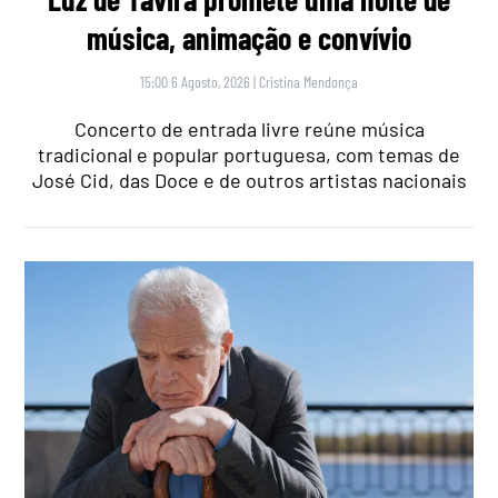
música, animação e convívio
15:00 6 Agosto, 2026
|
Cristina Mendonça
Concerto de entrada livre reúne música
tradicional e popular portuguesa, com temas de
José Cid, das Doce e de outros artistas nacionais