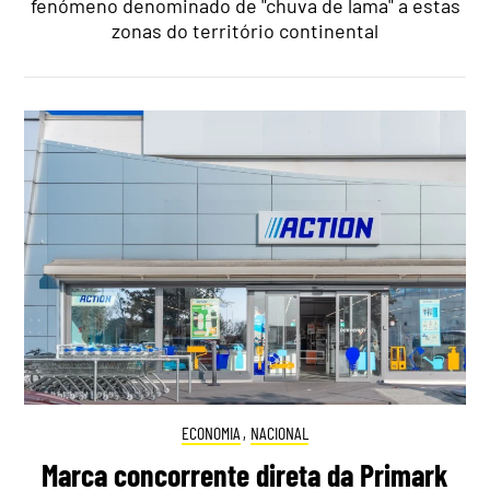
fenómeno denominado de "chuva de lama" a estas
zonas do território continental
ECONOMIA
,
NACIONAL
Marca concorrente direta da Primark