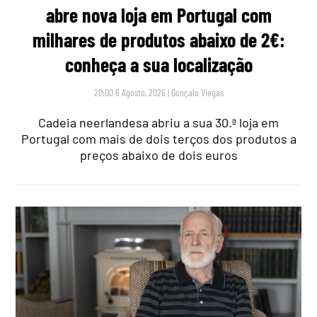
abre nova loja em Portugal com
milhares de produtos abaixo de 2€:
conheça a sua localização
20:00 6 Agosto, 2026
|
Gonçalo Viegas
Cadeia neerlandesa abriu a sua 30.ª loja em
Portugal com mais de dois terços dos produtos a
preços abaixo de dois euros