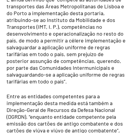
transportes das Áreas Metropolitanas de Lisboa e
do Porto a implementação desta portaria,
atribuindo-se ao Instituto da Mobilidade e dos
Transportes (IMT, I. P.), competências no
desenvolvimento e operacionalização no resto do
país, de modo a permitir a célere implementação e
salvaguardar a aplicação uniforme de regras
tarifárias em todo o país, sem prejuízo de
posterior assunção de competências, querendo,
por parte das Comunidades Intermunicipais e
salvaguardando-se a aplicação uniforme de regras
tarifárias em todo o país”.
Entre as entidades competentes para a
implementação desta medida está também a
Direção-Geral de Recursos da Defesa Nacional
(DGRDN), “enquanto entidade competente pela
emissão dos cartões de antigo combatente e dos
cartões de viúva e viúvo de antigo combatente”,