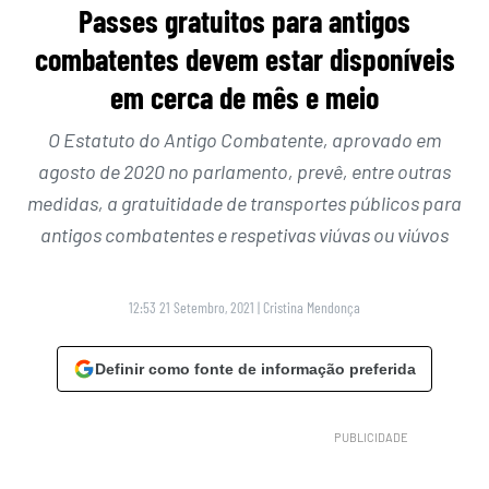
Passes gratuitos para antigos
combatentes devem estar disponíveis
em cerca de mês e meio
O Estatuto do Antigo Combatente, aprovado em
agosto de 2020 no parlamento, prevê, entre outras
medidas, a gratuitidade de transportes públicos para
antigos combatentes e respetivas viúvas ou viúvos
12:53 21 Setembro, 2021
|
Cristina Mendonça
Definir como fonte de informação preferida