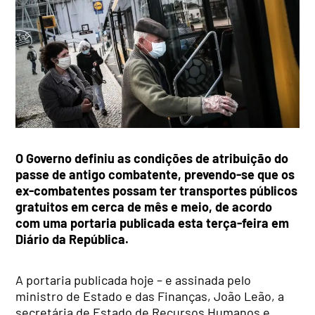
O Governo definiu as condições de atribuição do
passe de antigo combatente, prevendo-se que os
ex-combatentes possam ter transportes públicos
gratuitos em cerca de mês e meio, de acordo
com uma portaria publicada esta terça-feira em
Diário da República.
A portaria publicada hoje – e assinada pelo
ministro de Estado e das Finanças, João Leão, a
secretária de Estado de Recursos Humanos e