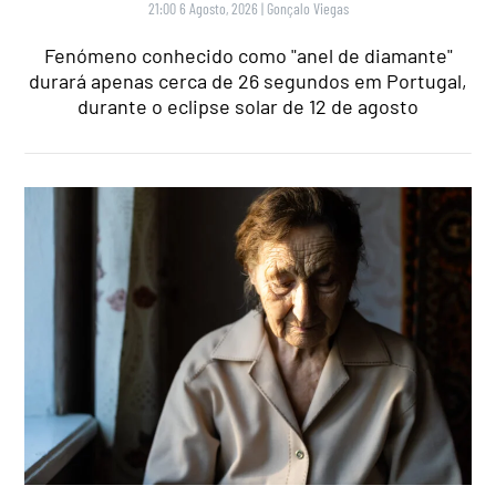
21:00 6 Agosto, 2026
|
Gonçalo Viegas
Fenómeno conhecido como "anel de diamante"
durará apenas cerca de 26 segundos em Portugal,
durante o eclipse solar de 12 de agosto