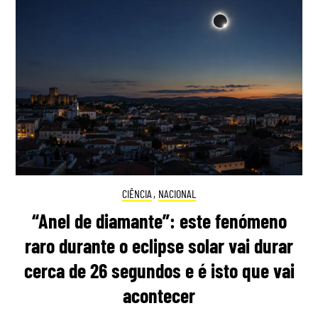
CIÊNCIA
,
NACIONAL
“Anel de diamante”: este fenómeno
raro durante o eclipse solar vai durar
cerca de 26 segundos e é isto que vai
acontecer