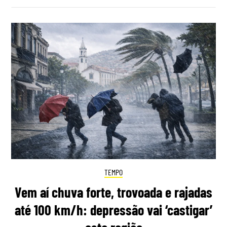
TEMPO
Vem aí chuva forte, trovoada e rajadas
até 100 km/h: depressão vai ‘castigar’