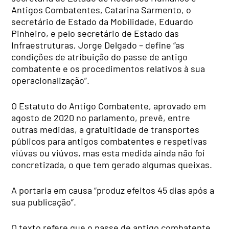
Antigos Combatentes, Catarina Sarmento, o
secretário de Estado da Mobilidade, Eduardo
Pinheiro, e pelo secretário de Estado das
Infraestruturas, Jorge Delgado – define “as
condições de atribuição do passe de antigo
combatente e os procedimentos relativos à sua
operacionalização”.
O Estatuto do Antigo Combatente, aprovado em
agosto de 2020 no parlamento, prevê, entre
outras medidas, a gratuitidade de transportes
públicos para antigos combatentes e respetivas
viúvas ou viúvos, mas esta medida ainda não foi
concretizada, o que tem gerado algumas queixas.
A portaria em causa “produz efeitos 45 dias após a
sua publicação”.
O texto refere que o passe de antigo combatente