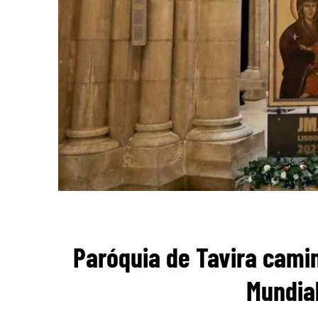
Paróquia de Tavira cami
Mundia