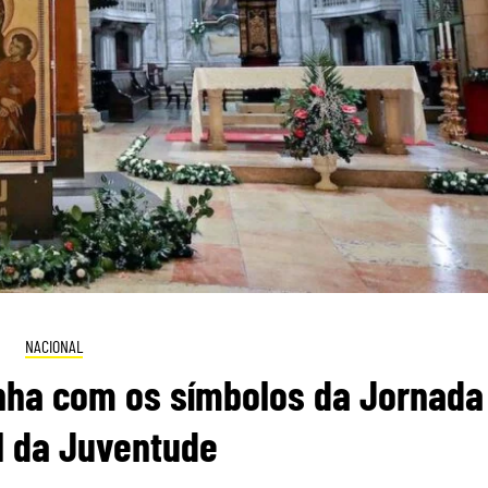
NACIONAL
nha com os símbolos da Jornada
l da Juventude