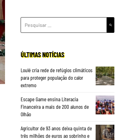
PESQUISAR
POR:
ÚLTIMAS NOTÍCIAS
Loulé cria rede de refúgios climáticos
para proteger população do calor
extremo
Escape Game ensina Literacia
Financeira a mais de 200 alunos de
Olhão
Agricultor de 93 anos deixa quinta de
três milhões de euros ao sobrinho e