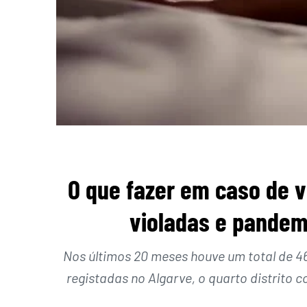
O que fazer em caso de 
violadas e pandem
Nos últimos 20 meses houve um total de 46
registadas no Algarve, o quarto distrito 