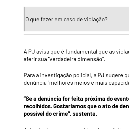
O que fazer em caso de violação?
A PJ avisa que é fundamental que as violaç
aferir sua “verdadeira dimensão”.
Para a investigação policial, a PJ sugere 
denúncia “melhores meios e mais capacida
“Se a denúncia for feita próxima do event
recolhidos. Gostaríamos que o ato de den
possível do crime”, sustenta.