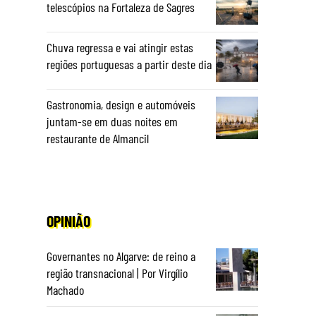
telescópios na Fortaleza de Sagres
Chuva regressa e vai atingir estas
regiões portuguesas a partir deste dia
Gastronomia, design e automóveis
juntam-se em duas noites em
restaurante de Almancil
OPINIÃO
Governantes no Algarve: de reino a
região transnacional | Por Virgílio
Machado