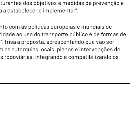
turantes dos objetivos e medidas de prevenção e
ia a estabelecer e implementar”.
nto com as políticas europeias e mundiais de
ridade ao uso do transporte público e de formas de
, frisa a proposta, acrescentando que vão ser
m as autarquias locais, planos e intervenções de
s rodoviárias, integrando e compatibilizando os