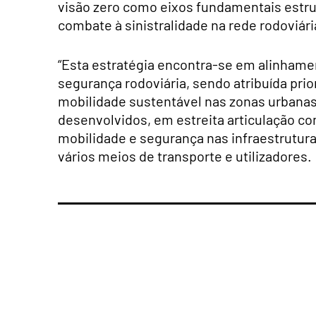
visão zero como eixos fundamentais estru
combate à sinistralidade na rede rodoviár
“Esta estratégia encontra-se em alinhame
segurança rodoviária, sendo atribuída prio
mobilidade sustentável nas zonas urbanas”
desenvolvidos, em estreita articulação co
mobilidade e segurança nas infraestrutura
vários meios de transporte e utilizadores.