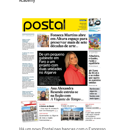
Há um novo Postal nas bancas com o Expresso