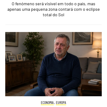
O fenómeno será visível em todo o país, mas
apenas uma pequena zona contará com o eclipse
total do Sol
ECONOMIA
,
EUROPA