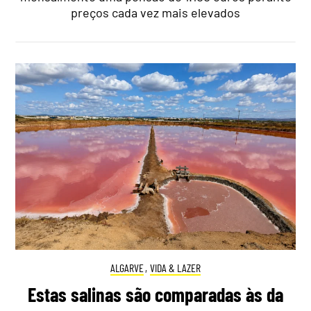
preços cada vez mais elevados
ALGARVE
,
VIDA & LAZER
Estas salinas são comparadas às da