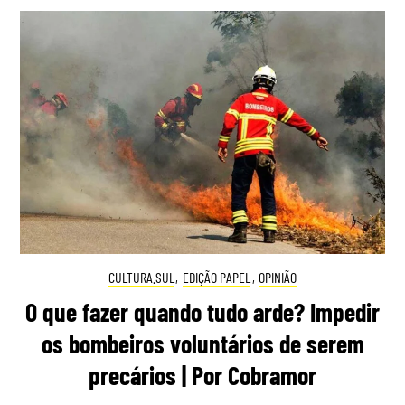
CULTURA.SUL
,
EDIÇÃO PAPEL
,
OPINIÃO
O que fazer quando tudo arde? Impedir
os bombeiros voluntários de serem
precários | Por Cobramor