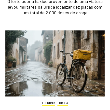
O forte odor a haxixe proveniente de uma viatura
levou militares da GNR a localizar dez placas com
um total de 2.000 doses de droga
ECONOMIA
,
EUROPA