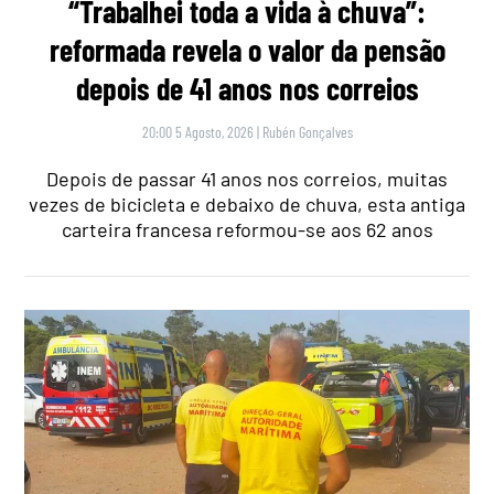
“Trabalhei toda a vida à chuva”:
reformada revela o valor da pensão
depois de 41 anos nos correios
20:00 5 Agosto, 2026
|
Rubén Gonçalves
Depois de passar 41 anos nos correios, muitas
vezes de bicicleta e debaixo de chuva, esta antiga
carteira francesa reformou-se aos 62 anos