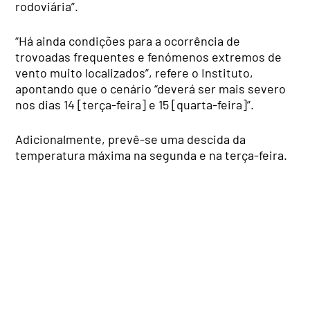
rodoviária”.
“Há ainda condições para a ocorrência de
trovoadas frequentes e fenómenos extremos de
vento muito localizados”, refere o Instituto,
apontando que o cenário “deverá ser mais severo
nos dias 14 [terça-feira] e 15 [quarta-feira]”.
Adicionalmente, prevê-se uma descida da
temperatura máxima na segunda e na terça-feira.