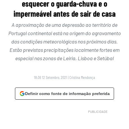
esquecer o guarda-chuva e o
impermeável antes de sair de casa
A aproximação de uma depressão ao território de
Portugal continental está na origem do agravamento
das condições meteorológicas nos próximos dias.
Estão previstas precipitações localmente fortes em
especial nas zonas de Leiria, Lisboa e Setúbal
18:36 12 Setembro, 2021
|
Cristina Mendonça
Definir como fonte de informação preferida