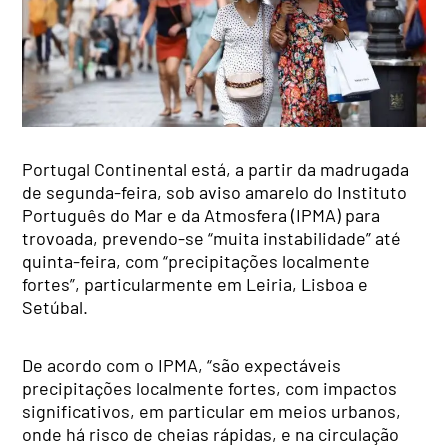
Portugal Continental está, a partir da madrugada
de segunda-feira, sob aviso amarelo do Instituto
Português do Mar e da Atmosfera (IPMA) para
trovoada, prevendo-se “muita instabilidade” até
quinta-feira, com “precipitações localmente
fortes”, particularmente em Leiria, Lisboa e
Setúbal.
De acordo com o IPMA, “são expectáveis
precipitações localmente fortes, com impactos
significativos, em particular em meios urbanos,
onde há risco de cheias rápidas, e na circulação