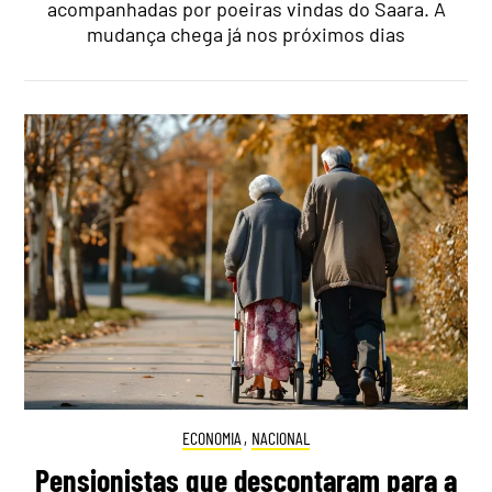
acompanhadas por poeiras vindas do Saara. A
mudança chega já nos próximos dias
ECONOMIA
,
NACIONAL
Pensionistas que descontaram para a