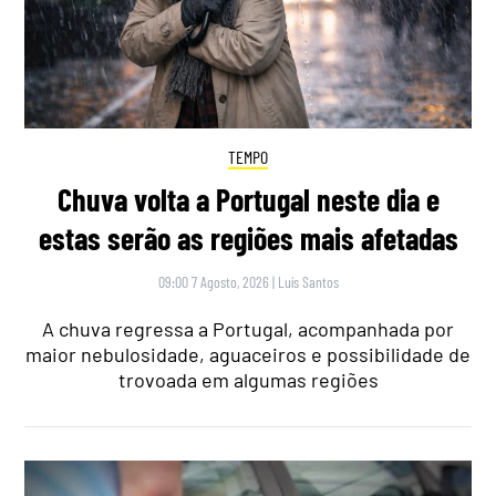
TEMPO
Chuva volta a Portugal neste dia e
estas serão as regiões mais afetadas
09:00 7 Agosto, 2026
|
Luís Santos
A chuva regressa a Portugal, acompanhada por
maior nebulosidade, aguaceiros e possibilidade de
trovoada em algumas regiões