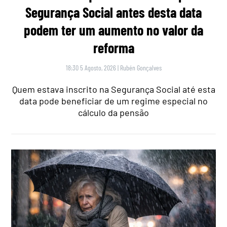
Segurança Social antes desta data
podem ter um aumento no valor da
reforma
18:30 5 Agosto, 2026
|
Rubén Gonçalves
Quem estava inscrito na Segurança Social até esta
data pode beneficiar de um regime especial no
cálculo da pensão