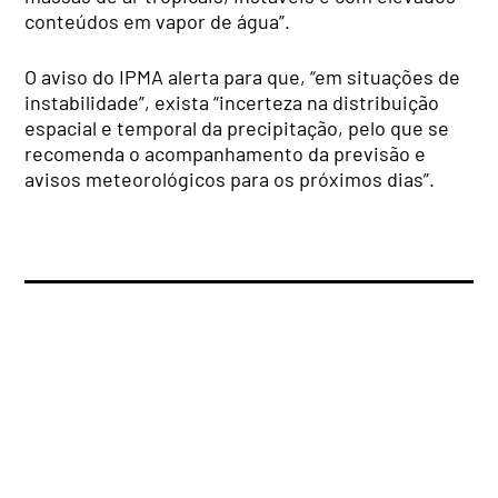
conteúdos em vapor de água”.
O aviso do IPMA alerta para que, “em situações de
instabilidade”, exista “incerteza na distribuição
espacial e temporal da precipitação, pelo que se
recomenda o acompanhamento da previsão e
avisos meteorológicos para os próximos dias”.