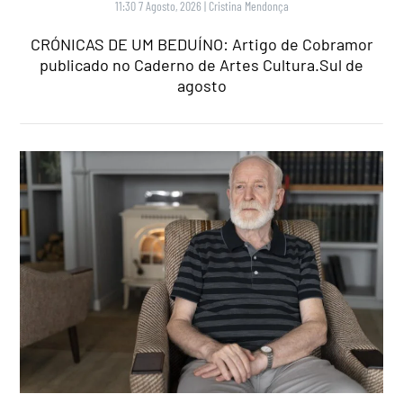
11:30 7 Agosto, 2026
|
Cristina Mendonça
CRÓNICAS DE UM BEDUÍNO: Artigo de Cobramor
publicado no Caderno de Artes Cultura.Sul de
agosto