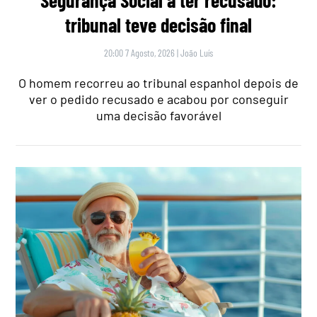
tribunal teve decisão final
20:00 7 Agosto, 2026
|
João Luís
O homem recorreu ao tribunal espanhol depois de
ver o pedido recusado e acabou por conseguir
uma decisão favorável