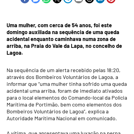
Uma mulher, com cerca de 54 anos, foi este
domingo auxiliada na sequência de uma queda
acidental enquanto caminhava numa zona de
arriba, na Praia do Vale da Lapa, no concelho de
Lagoa.
Na sequência de um alerta recebido pelas 18:20,
através dos Bombeiros Voluntários de Lagoa, a
informar que “uma mulher tinha sofrido uma queda
acidental uma arriba, foram de imediato ativados
para o local elementos do Comando-local da Polícia
Marítima de Portimão, bem como elementos dos
Bombeiros Voluntários de Lagoa”, explica a
Autoridade Marítima Nacional em comunicado.
A vítima, que apresentava uma luxação na perna