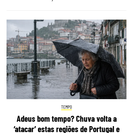
TEMPO
Adeus bom tempo? Chuva volta a
‘atacar’ estas regiões de Portugal e