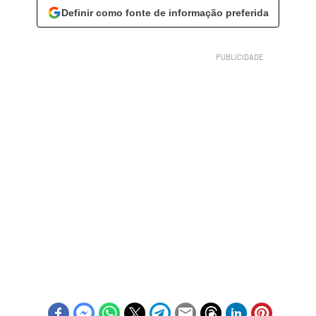
Definir como fonte de informação preferida