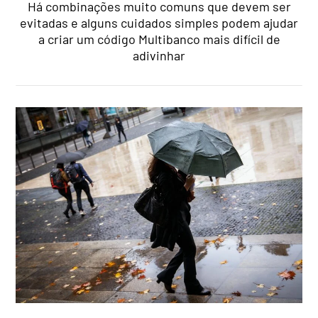
Há combinações muito comuns que devem ser
evitadas e alguns cuidados simples podem ajudar
a criar um código Multibanco mais difícil de
adivinhar