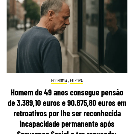
ECONOMIA
,
EUROPA
Homem de 49 anos consegue pensão
de 3.389,10 euros e 90.675,80 euros em
retroativos por lhe ser reconhecida
incapacidade permanente após
Segurança Social a ter recusado: