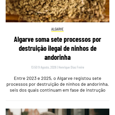
ALGARVE
Algarve soma sete processos por
destruição ilegal de ninhos de
andorinha
13:50 9 Agosto, 2026
|
Henrique Dias Freire
Entre 2023 e 2025, o Algarve registou sete
processos por destruição de ninhos de andorinha,
seis dos quais continuam em fase de instrução