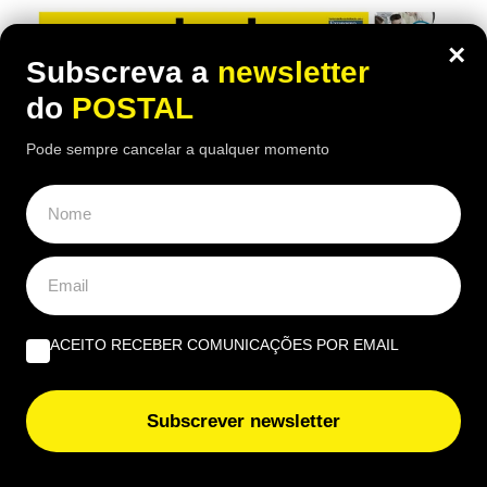
×
Subscreva a
newsletter
do
POSTAL
Pode sempre cancelar a qualquer momento
ACEITO RECEBER COMUNICAÇÕES POR EMAIL
Subscrever newsletter