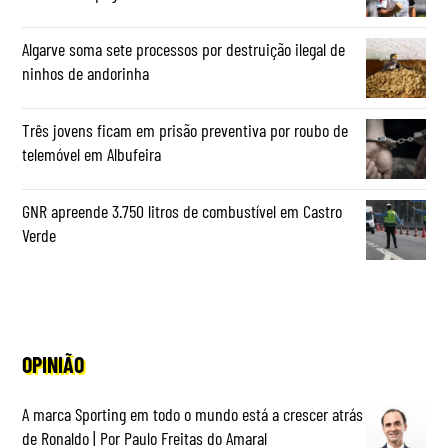
Algarve soma sete processos por destruição ilegal de
ninhos de andorinha
Três jovens ficam em prisão preventiva por roubo de
telemóvel em Albufeira
GNR apreende 3.750 litros de combustível em Castro
Verde
OPINIÃO
A marca Sporting em todo o mundo está a crescer atrás
de Ronaldo | Por Paulo Freitas do Amaral