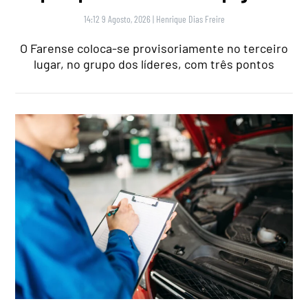
14:12 9 Agosto, 2026
|
Henrique Dias Freire
O Farense coloca-se provisoriamente no terceiro
lugar, no grupo dos líderes, com três pontos