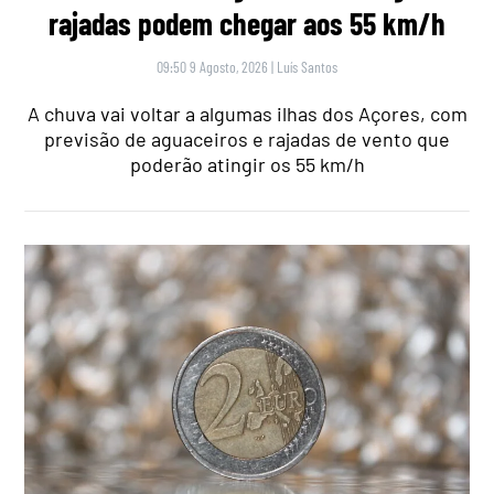
rajadas podem chegar aos 55 km/h
09:50 9 Agosto, 2026
|
Luís Santos
A chuva vai voltar a algumas ilhas dos Açores, com
previsão de aguaceiros e rajadas de vento que
poderão atingir os 55 km/h