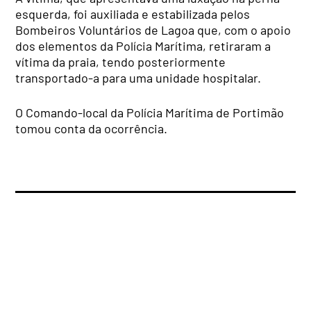
esquerda, foi auxiliada e estabilizada pelos
Bombeiros Voluntários de Lagoa que, com o apoio
dos elementos da Polícia Marítima, retiraram a
vítima da praia, tendo posteriormente
transportado-a para uma unidade hospitalar.
O Comando-local da Polícia Marítima de Portimão
tomou conta da ocorrência.