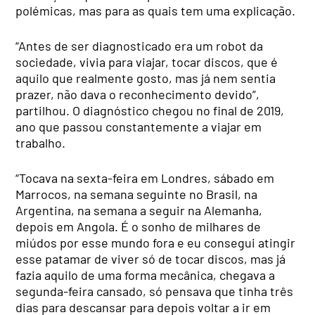
polémicas, mas para as quais tem uma explicação.
“Antes de ser diagnosticado era um robot da
sociedade, vivia para viajar, tocar discos, que é
aquilo que realmente gosto, mas já nem sentia
prazer, não dava o reconhecimento devido”,
partilhou. O diagnóstico chegou no final de 2019,
ano que passou constantemente a viajar em
trabalho.
“Tocava na sexta-feira em Londres, sábado em
Marrocos, na semana seguinte no Brasil, na
Argentina, na semana a seguir na Alemanha,
depois em Angola. É o sonho de milhares de
miúdos por esse mundo fora e eu consegui atingir
esse patamar de viver só de tocar discos, mas já
fazia aquilo de uma forma mecânica, chegava a
segunda-feira cansado, só pensava que tinha três
dias para descansar para depois voltar a ir em