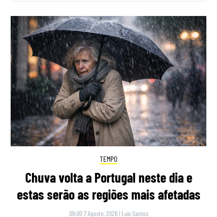
TEMPO
Chuva volta a Portugal neste dia e
estas serão as regiões mais afetadas
09:00 7 Agosto, 2026
|
Luís Santos