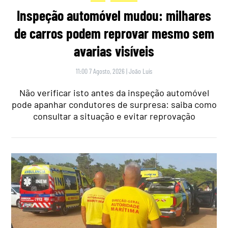
Inspeção automóvel mudou: milhares
de carros podem reprovar mesmo sem
avarias visíveis
11:00 7 Agosto, 2026
|
João Luís
Não verificar isto antes da inspeção automóvel
pode apanhar condutores de surpresa: saiba como
consultar a situação e evitar reprovação