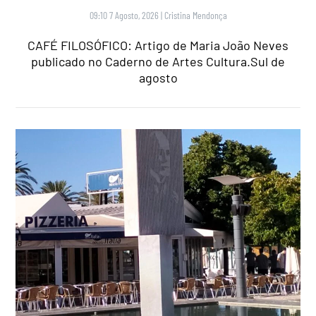
09:10 7 Agosto, 2026
|
Cristina Mendonça
CAFÉ FILOSÓFICO: Artigo de Maria João Neves
publicado no Caderno de Artes Cultura.Sul de
agosto