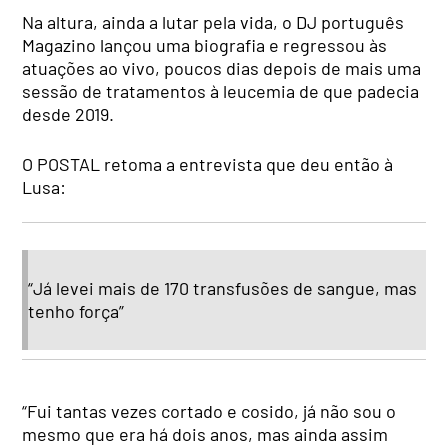
Na altura, ainda a lutar pela vida, o DJ português
Magazino lançou uma biografia e regressou às
atuações ao vivo, poucos dias depois de mais uma
sessão de tratamentos à leucemia de que padecia
desde 2019.
O POSTAL retoma a entrevista que deu então à
Lusa:
“Já levei mais de 170 transfusões de sangue, mas
tenho força”
“Fui tantas vezes cortado e cosido, já não sou o
mesmo que era há dois anos, mas ainda assim