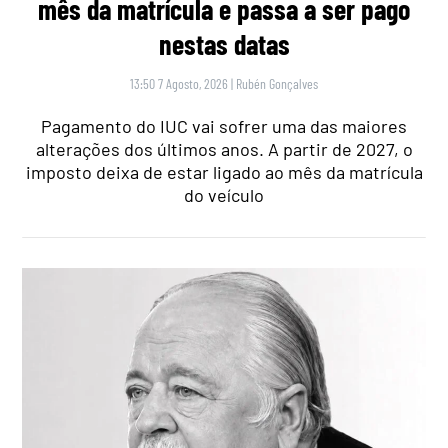
mês da matrícula e passa a ser pago
nestas datas
13:50 7 Agosto, 2026
|
Rubén Gonçalves
Pagamento do IUC vai sofrer uma das maiores
alterações dos últimos anos. A partir de 2027, o
imposto deixa de estar ligado ao mês da matrícula
do veículo