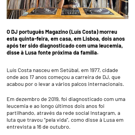
O DJ português Magazino (Luís Costa) morreu
esta quinta-feira, em casa, em Lisboa, dois anos
após ter sido diagnosticado com uma leucemia,
disse à Lusa fonte próxima da família.
Luís Costa nasceu em Setúbal, em 1977, cidade
onde aos 17 anos começou a carreira de DJ, que
acabou por o levar a vários palcos internacionais.
Em dezembro de 2019, foi diagnosticado com uma
leucemia e ao longo últimos dois anos foi
partilhando, através da rede social Instagram, a
luta que travou “pela vida”, como disse à Lusa em
entrevista a 16 de outubro.