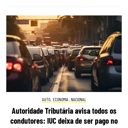
AUTO
,
ECONOMIA
,
NACIONAL
Autoridade Tributária avisa todos os
condutores: IUC deixa de ser pago no