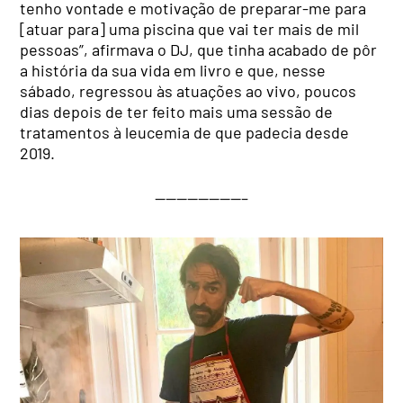
tenho vontade e motivação de preparar-me para
[atuar para] uma piscina que vai ter mais de mil
pessoas”, afirmava o DJ, que tinha acabado de pôr
a história da sua vida em livro e que, nesse
sábado, regressou às atuações ao vivo, poucos
dias depois de ter feito mais uma sessão de
tratamentos à leucemia de que padecia desde
2019.
————————–