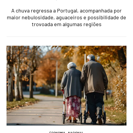
A chuva regressa a Portugal, acompanhada por
maior nebulosidade, aguaceiros e possibilidade de
trovoada em algumas regiões