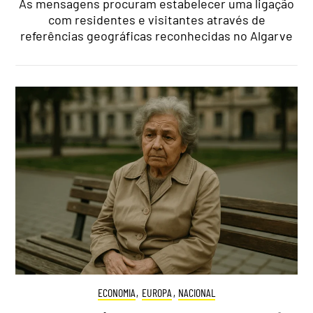
As mensagens procuram estabelecer uma ligação
com residentes e visitantes através de
referências geográficas reconhecidas no Algarve
ECONOMIA
,
EUROPA
,
NACIONAL