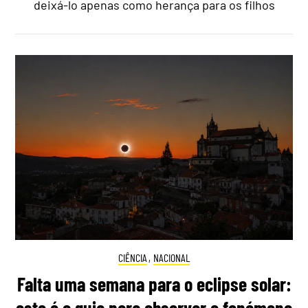
deixá-lo apenas como herança para os filhos
CIÊNCIA
,
NACIONAL
Falta uma semana para o eclipse solar: