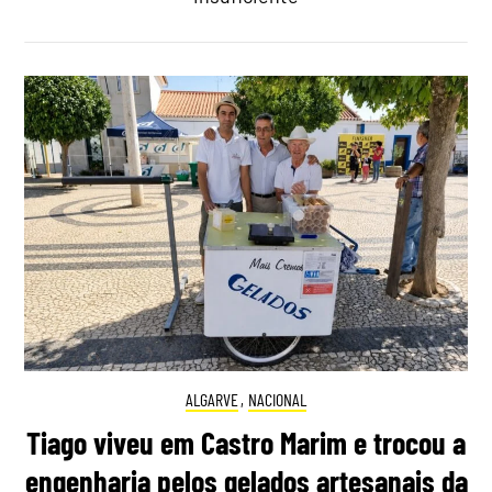
ALGARVE
,
NACIONAL
Tiago viveu em Castro Marim e trocou a
engenharia pelos gelados artesanais da