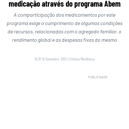
medicação através do programa Abem
A comparticipação dos medicamentos por este
programa exige o cumprimento de algumas condições
de recursos, relacionadas com o agregado familiar, o
rendimento global e as despesas fixas do mesmo
15:31 10 Setembro, 2021
|
Cristina Mendonça