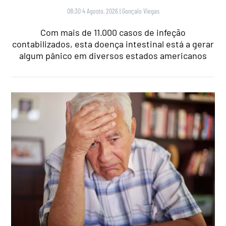
08:30 4 Agosto, 2026
|
Gonçalo Viegas
Com mais de 11.000 casos de infeção
contabilizados, esta doença intestinal está a gerar
algum pânico em diversos estados americanos