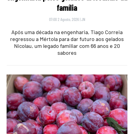
família
07:00 2 Agosto, 2026
|
JN
Após uma década na engenharia, Tiago Correia
regressou a Mértola para dar futuro aos gelados
Nicolau, um legado familiar com 66 anos e 20
sabores