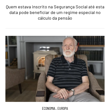
Quem estava inscrito na Segurança Social até esta
data pode beneficiar de um regime especial no
cálculo da pensão
ECONOMIA
,
EUROPA