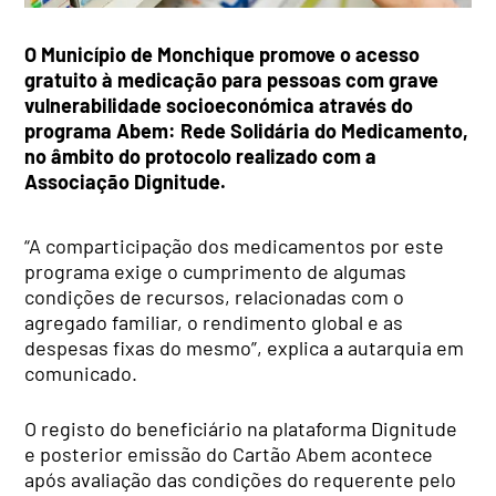
O Município de Monchique promove o acesso
gratuito à medicação para pessoas com grave
vulnerabilidade socioeconómica através do
programa Abem: Rede Solidária do Medicamento,
no âmbito do protocolo realizado com a
Associação Dignitude.
“A comparticipação dos medicamentos por este
programa exige o cumprimento de algumas
condições de recursos, relacionadas com o
agregado familiar, o rendimento global e as
despesas fixas do mesmo”, explica a autarquia em
comunicado.
O registo do beneficiário na plataforma Dignitude
e posterior emissão do Cartão Abem acontece
após avaliação das condições do requerente pelo