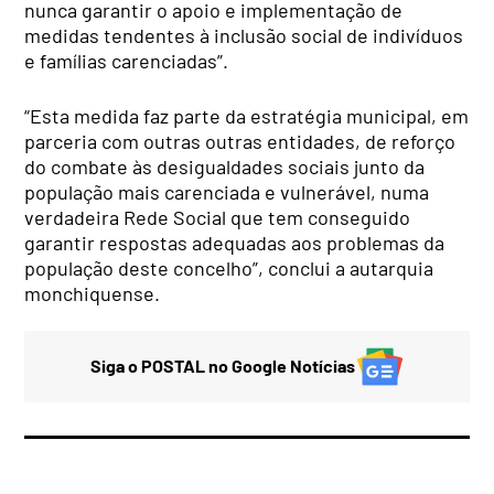
nunca garantir o apoio e implementação de
medidas tendentes à inclusão social de indivíduos
e famílias carenciadas”.
“Esta medida faz parte da estratégia municipal, em
parceria com outras outras entidades, de reforço
do combate às desigualdades sociais junto da
população mais carenciada e vulnerável, numa
verdadeira Rede Social que tem conseguido
garantir respostas adequadas aos problemas da
população deste concelho”, conclui a autarquia
monchiquense.
Siga o POSTAL no Google Notícias