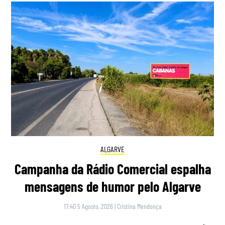
ALGARVE
Campanha da Rádio Comercial espalha
mensagens de humor pelo Algarve
17:40 5 Agosto, 2026
|
Cristina Mendonça