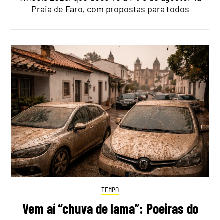
Praia de Faro, com propostas para todos
TEMPO
Vem aí “chuva de lama”: Poeiras do