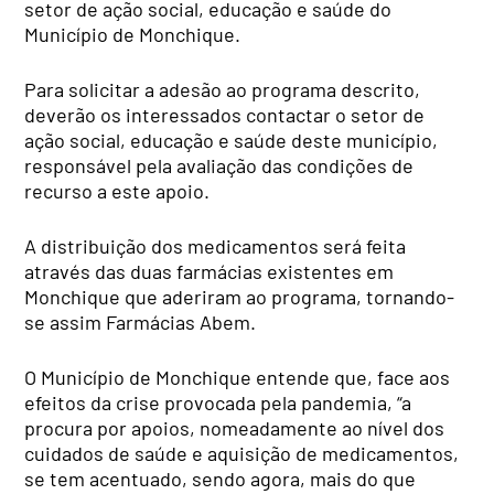
setor de ação social, educação e saúde do
Município de Monchique.
Para solicitar a adesão ao programa descrito,
deverão os interessados contactar o setor de
ação social, educação e saúde deste município,
responsável pela avaliação das condições de
recurso a este apoio.
A distribuição dos medicamentos será feita
através das duas farmácias existentes em
Monchique que aderiram ao programa, tornando-
se assim Farmácias Abem.
O Município de Monchique entende que, face aos
efeitos da crise provocada pela pandemia, “a
procura por apoios, nomeadamente ao nível dos
cuidados de saúde e aquisição de medicamentos,
se tem acentuado, sendo agora, mais do que