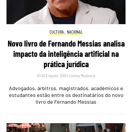
CULTURA
,
NACIONAL
Novo livro de Fernando Messias analisa
impacto da inteligência artificial na
prática jurídica
07:30 6 Agosto, 2026
|
Cristina Mendonça
Advogados, árbitros, magistrados, académicos e
estudantes estão entre os destinatários do novo
livro de Fernando Messias