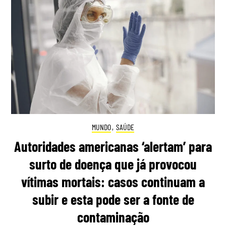
MUNDO
,
SAÚDE
Autoridades americanas ‘alertam’ para
surto de doença que já provocou
vítimas mortais: casos continuam a
subir e esta pode ser a fonte de
contaminação