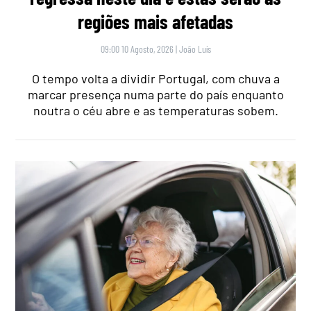
regiões mais afetadas
09:00 10 Agosto, 2026
|
João Luís
O tempo volta a dividir Portugal, com chuva a
marcar presença numa parte do país enquanto
noutra o céu abre e as temperaturas sobem.