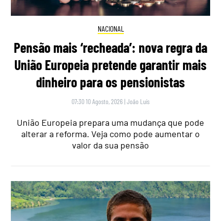
NACIONAL
Pensão mais ‘recheada’: nova regra da
União Europeia pretende garantir mais
dinheiro para os pensionistas
07:30 10 Agosto, 2026
|
João Luís
União Europeia prepara uma mudança que pode
alterar a reforma. Veja como pode aumentar o
valor da sua pensão