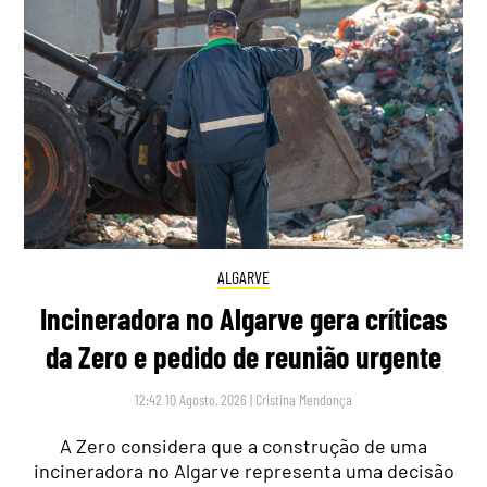
ALGARVE
Incineradora no Algarve gera críticas
da Zero e pedido de reunião urgente
12:42 10 Agosto, 2026
|
Cristina Mendonça
A Zero considera que a construção de uma
incineradora no Algarve representa uma decisão