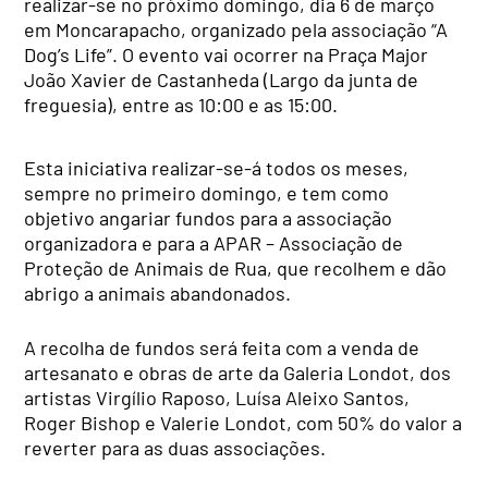
realizar-se no próximo domingo, dia 6 de março
em Moncarapacho, organizado pela associação “A
Dog’s Life”. O evento vai ocorrer na Praça Major
João Xavier de Castanheda (Largo da junta de
freguesia), entre as 10:00 e as 15:00.
Esta iniciativa realizar-se-á todos os meses,
sempre no primeiro domingo, e tem como
objetivo angariar fundos para a associação
organizadora e para a APAR – Associação de
Proteção de Animais de Rua, que recolhem e dão
abrigo a animais abandonados.
A recolha de fundos será feita com a venda de
artesanato e obras de arte da Galeria Londot, dos
artistas Virgílio Raposo, Luísa Aleixo Santos,
Roger Bishop e Valerie Londot, com 50% do valor a
reverter para as duas associações.