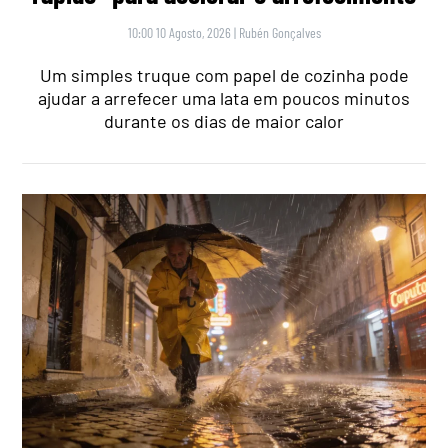
10:00 10 Agosto, 2026
|
Rubén Gonçalves
Um simples truque com papel de cozinha pode
ajudar a arrefecer uma lata em poucos minutos
durante os dias de maior calor