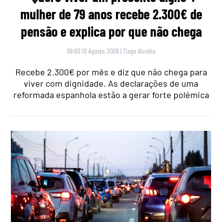
mulher de 79 anos recebe 2.300€ de
pensão e explica por que não chega
09:50 10 Agosto, 2026
|
Tiago Alcobia
Recebe 2.300€ por mês e diz que não chega para
viver com dignidade. As declarações de uma
reformada espanhola estão a gerar forte polémica