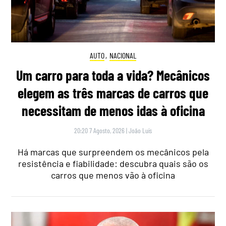
AUTO
,
NACIONAL
Um carro para toda a vida? Mecânicos
elegem as três marcas de carros que
necessitam de menos idas à oficina
20:20 7 Agosto, 2026
|
João Luís
Há marcas que surpreendem os mecânicos pela
resistência e fiabilidade: descubra quais são os
carros que menos vão à oficina