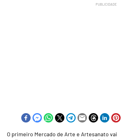
O primeiro Mercado de Arte e Artesanato vai