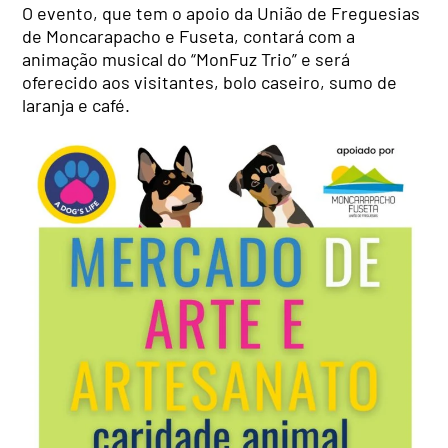
O evento, que tem o apoio da União de Freguesias
de Moncarapacho e Fuseta, contará com a
animação musical do “MonFuz Trio” e será
oferecido aos visitantes, bolo caseiro, sumo de
laranja e café.