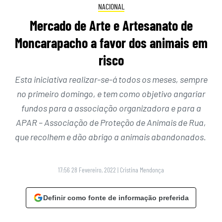
NACIONAL
Mercado de Arte e Artesanato de
Moncarapacho a favor dos animais em
risco
Esta iniciativa realizar-se-á todos os meses, sempre
no primeiro domingo, e tem como objetivo angariar
fundos para a associação organizadora e para a
APAR – Associação de Proteção de Animais de Rua,
que recolhem e dão abrigo a animais abandonados.
17:56 28 Fevereiro, 2022
|
Cristina Mendonça
Definir como fonte de informação preferida