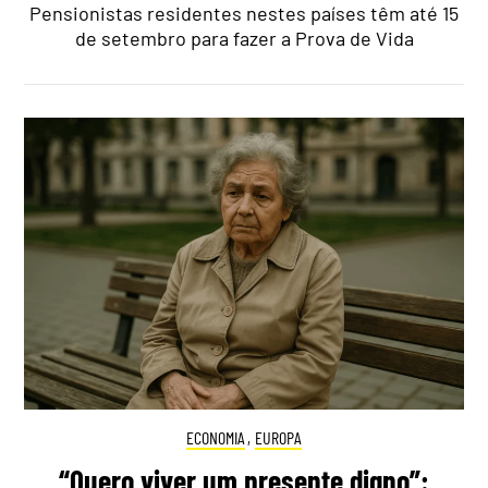
Pensionistas residentes nestes países têm até 15
de setembro para fazer a Prova de Vida
ECONOMIA
,
EUROPA
“Quero viver um presente digno”: