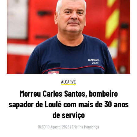
ALGARVE
Morreu Carlos Santos, bombeiro
sapador de Loulé com mais de 30 anos
de serviço
10:30 10 Agosto, 2026
|
Cristina Mendonça