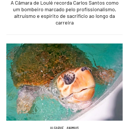
A Câmara de Loulé recorda Carlos Santos como
um bombeiro marcado pelo profissionalismo,
altruísmo e espírito de sacrifício ao longo da
carreira
ALGARVE
,
ANIMAIS