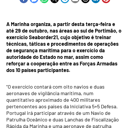
​A Marinha organiza, a partir desta terça-feira e
até 29 de outubro, nas áreas ao sul de Portimão, o
exercício Seaborder21, cujo objetivo é treinar
técnicas, táticas e procedimentos de operações
de segurança marítima para o exercício da
autoridade do Estado no mar, assim como
reforçar a cooperação entre as Forças Armadas
dos 10 países participantes.
“O exercício contará com oito navios e duas
aeronaves de vigilância marítima, num
quantitativo aproximado de 400 militares
pertencentes aos países da Iniciativa 5+5 Defesa.
Portugal irá participar através de um Navio de
Patrulha Oceânico e duas Lanchas de Fiscalização
Rápida da Marinha e uma aeronave de patrulha