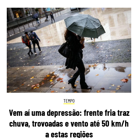
TEMPO
Vem aí uma depressão: frente fria traz
chuva, trovoadas e vento até 50 km/h
a estas regiões