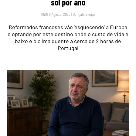
sol por ano
18:10 8 Agosto, 2026
|
Gonçalo Viegas
Reformados franceses vão 'esquecendo' a Europa
e optando por este destino onde o custo de vida é
baixo e o clima quente a cerca de 2 horas de
Portugal