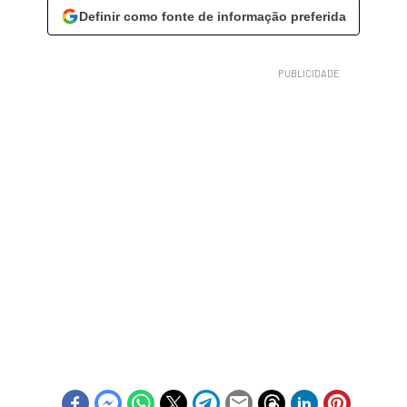
Definir como fonte de informação preferida