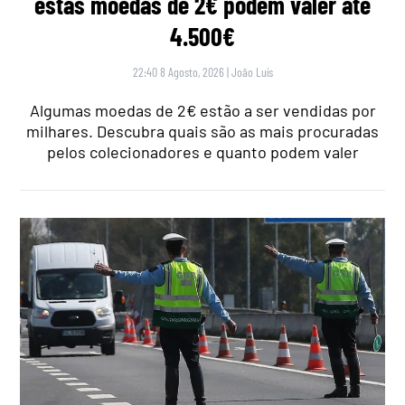
estas moedas de 2€ podem valer até
4.500€
22:40 8 Agosto, 2026
|
João Luís
Algumas moedas de 2€ estão a ser vendidas por
milhares. Descubra quais são as mais procuradas
pelos colecionadores e quanto podem valer