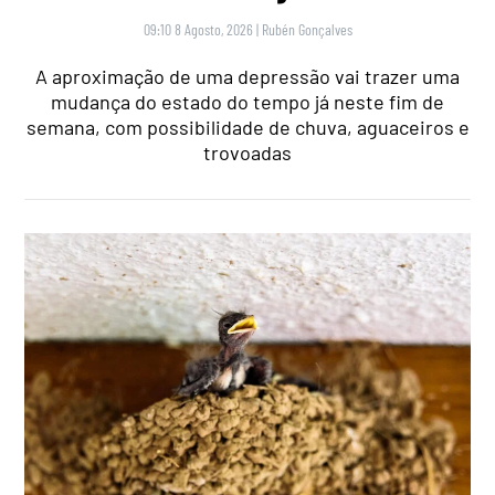
09:10 8 Agosto, 2026
|
Rubén Gonçalves
A aproximação de uma depressão vai trazer uma
mudança do estado do tempo já neste fim de
semana, com possibilidade de chuva, aguaceiros e
trovoadas