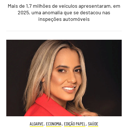
Mais de 1,7 milhões de veículos apresentaram, em
2025, uma anomalia que se destacou nas
inspeções automóveis
ALGARVE
,
ECONOMIA
,
EDIÇÃO PAPEL
,
SAÚDE