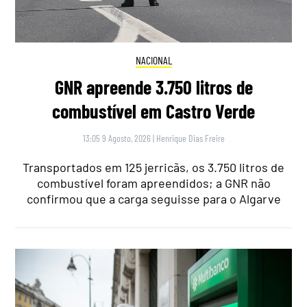
NACIONAL
GNR apreende 3.750 litros de
combustível em Castro Verde
13:05 9 Agosto, 2026
|
Henrique Dias Freire
Transportados em 125 jerricãs, os 3.750 litros de
combustível foram apreendidos; a GNR não
confirmou que a carga seguisse para o Algarve