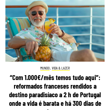
MUNDO
,
VIDA & LAZER
“Com 1.000€/mês temos tudo aqui”:
reformados franceses rendidos a
destino paradisíaco a 2 h de Portugal
onde a vida é barata e há 300 dias de