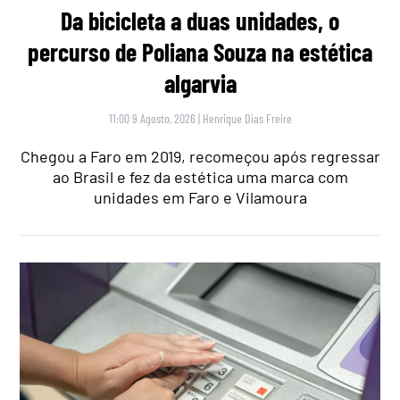
Da bicicleta a duas unidades, o
percurso de Poliana Souza na estética
algarvia
11:00 9 Agosto, 2026
|
Henrique Dias Freire
Chegou a Faro em 2019, recomeçou após regressar
ao Brasil e fez da estética uma marca com
unidades em Faro e Vilamoura