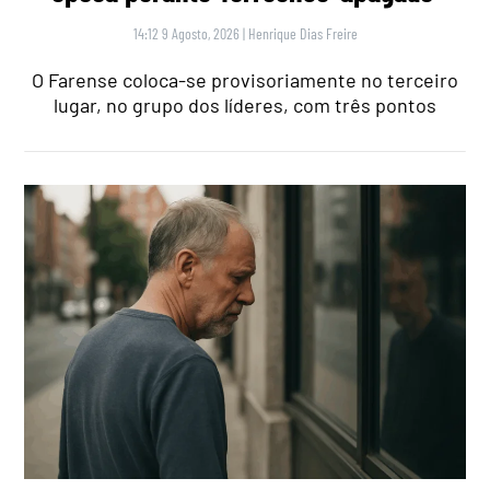
14:12 9 Agosto, 2026
|
Henrique Dias Freire
O Farense coloca-se provisoriamente no terceiro
lugar, no grupo dos líderes, com três pontos