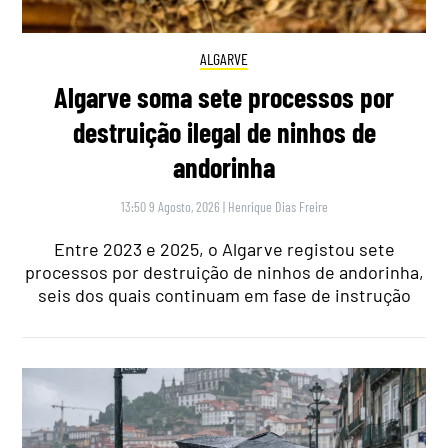
ALGARVE
Algarve soma sete processos por
destruição ilegal de ninhos de
andorinha
13:50 9 Agosto, 2026
|
Henrique Dias Freire
Entre 2023 e 2025, o Algarve registou sete
processos por destruição de ninhos de andorinha,
seis dos quais continuam em fase de instrução