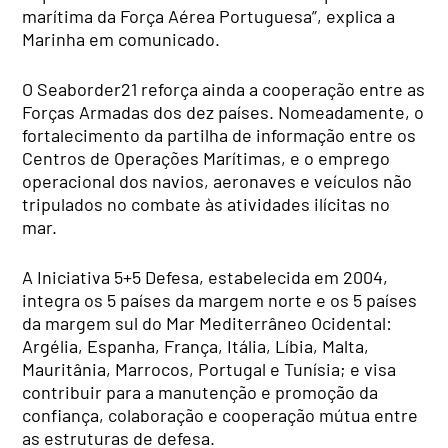
marítima da Força Aérea Portuguesa”, explica a
Marinha em comunicado.
O Seaborder21 reforça ainda a cooperação entre as
Forças Armadas dos dez países. Nomeadamente, o
fortalecimento da partilha de informação entre os
Centros de Operações Marítimas, e o emprego
operacional dos navios, aeronaves e veículos não
tripulados no combate às atividades ilícitas no
mar.
A Iniciativa 5+5 Defesa, estabelecida em 2004,
integra os 5 países da margem norte e os 5 países
da margem sul do Mar Mediterrâneo Ocidental:
Argélia, Espanha, França, Itália, Líbia, Malta,
Mauritânia, Marrocos, Portugal e Tunísia; e visa
contribuir para a manutenção e promoção da
confiança, colaboração e cooperação mútua entre
as estruturas de defesa.