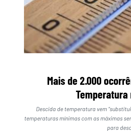
Mais de 2.000 ocorr
Temperatura 
Descida de temperatura vem “substituir
temperaturas mínimas com as máximas serã
para desc