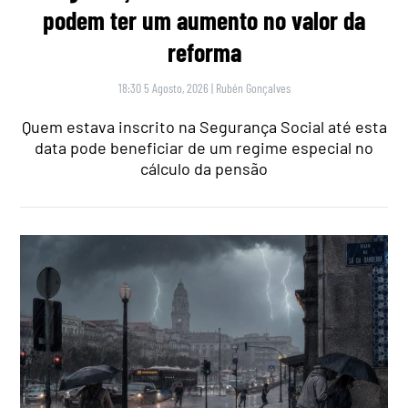
podem ter um aumento no valor da
reforma
18:30 5 Agosto, 2026
|
Rubén Gonçalves
Quem estava inscrito na Segurança Social até esta
data pode beneficiar de um regime especial no
cálculo da pensão