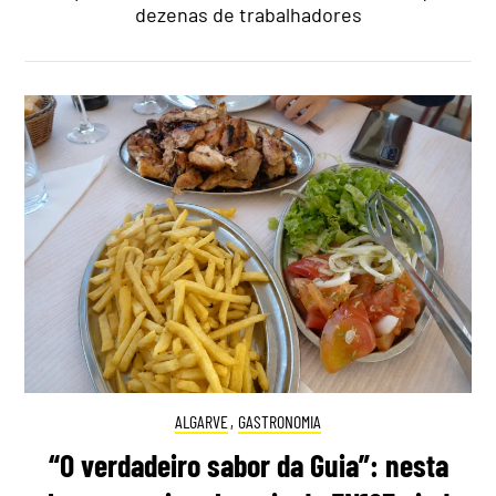
dezenas de trabalhadores
ALGARVE
,
GASTRONOMIA
“O verdadeiro sabor da Guia”: nesta