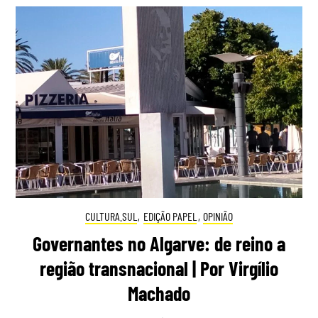
CULTURA.SUL
,
EDIÇÃO PAPEL
,
OPINIÃO
Governantes no Algarve: de reino a
região transnacional | Por Virgílio
Machado