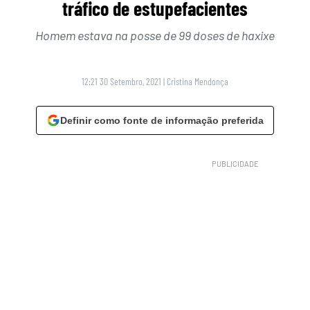
tráfico de estupefacientes
Homem estava na posse de 99 doses de haxixe
12:21 30 Setembro, 2021
|
Cristina Mendonça
Definir como fonte de informação preferida