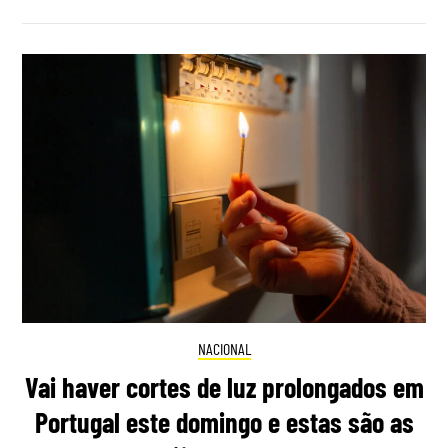
NACIONAL
Vai haver cortes de luz prolongados em
Portugal este domingo e estas são as