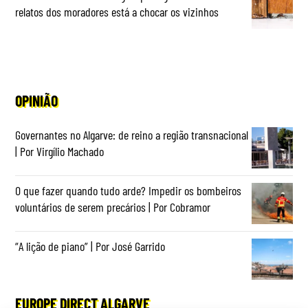
relatos dos moradores está a chocar os vizinhos
OPINIÃO
Governantes no Algarve: de reino a região transnacional
| Por Virgílio Machado
O que fazer quando tudo arde? Impedir os bombeiros
voluntários de serem precários | Por Cobramor
“A lição de piano” | Por José Garrido
EUROPE DIRECT ALGARVE