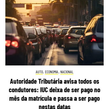
AUTO
,
ECONOMIA
,
NACIONAL
Autoridade Tributária avisa todos os
condutores: IUC deixa de ser pago no
mês da matrícula e passa a ser pago
nestas datas