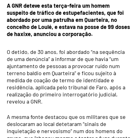
A GNR deteve esta terça-feira um homem
suspeito de tráfico de estupefacientes, que foi
abordado por uma patrulha em Quarteira, no
concelho de Loulé, e estava na posse de 99 doses
de haxixe, anunciou a corporação.
O detido, de 30 anos, foi abordado “na sequência
de uma denúncia” a informar de que havia “um
ajuntamento de pessoas a provocar ruído num
terreno baldio em Quarteira” e ficou sujeito à
medida de coação de termo de identidade e
residência, aplicada pelo tribunal de Faro, após a
realização do primeiro interrogatório judicial,
revelou a GNR.
A mesma fonte destacou que os militares que se
deslocaram ao local detetaram “sinais de
inquietação e nervosismo” num dos homens do