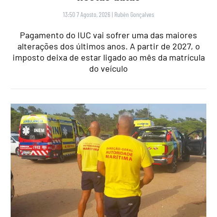
13:50 7 Agosto, 2026
|
Rubén Gonçalves
Pagamento do IUC vai sofrer uma das maiores
alterações dos últimos anos. A partir de 2027, o
imposto deixa de estar ligado ao mês da matrícula
do veículo