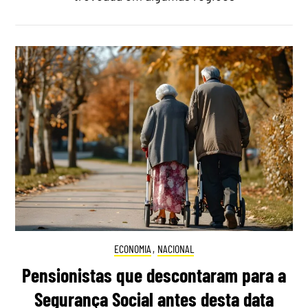
ECONOMIA
,
NACIONAL
Pensionistas que descontaram para a
Segurança Social antes desta data