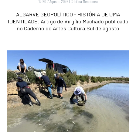
12:20 7 Agosto, 2026
|
Cristina Mendonça
ALGARVE GEOPOLÍTICO - HISTÓRIA DE UMA
IDENTIDADE: Artigo de Virgílio Machado publicado
no Caderno de Artes Cultura.Sul de agosto