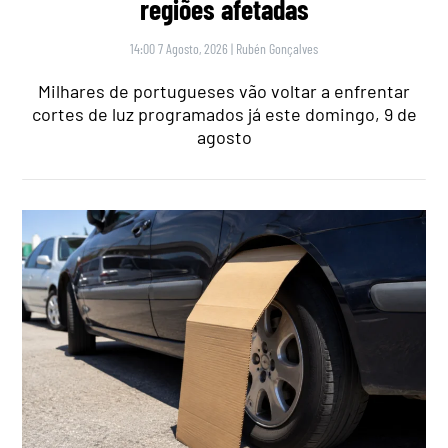
regiões afetadas
14:00 7 Agosto, 2026
|
Rubén Gonçalves
Milhares de portugueses vão voltar a enfrentar
cortes de luz programados já este domingo, 9 de
agosto