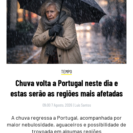
TEMPO
Chuva volta a Portugal neste dia e
estas serão as regiões mais afetadas
09:00 7 Agosto, 2026
|
Luís Santos
A chuva regressa a Portugal, acompanhada por
maior nebulosidade, aguaceiros e possibilidade de
trovoada em algumas regiões