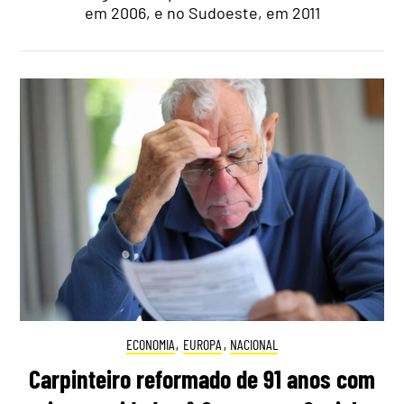
em 2006, e no Sudoeste, em 2011
ECONOMIA
,
EUROPA
,
NACIONAL
Carpinteiro reformado de 91 anos com