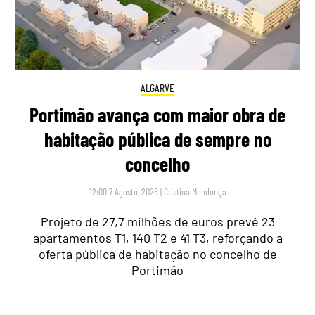
ALGARVE
Portimão avança com maior obra de
habitação pública de sempre no
concelho
12:00 7 Agosto, 2026
|
Cristina Mendonça
Projeto de 27,7 milhões de euros prevê 23
apartamentos T1, 140 T2 e 41 T3, reforçando a
oferta pública de habitação no concelho de
Portimão