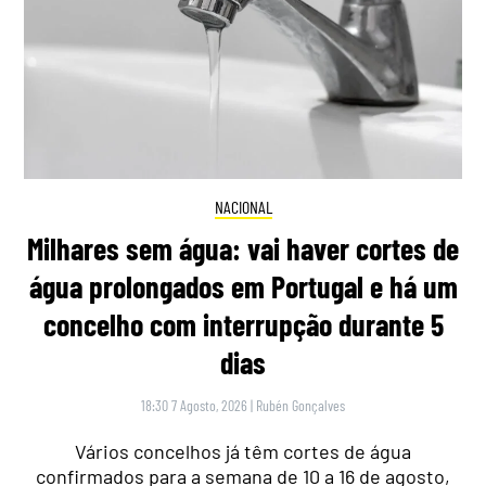
NACIONAL
Milhares sem água: vai haver cortes de
água prolongados em Portugal e há um
concelho com interrupção durante 5
dias
18:30 7 Agosto, 2026
|
Rubén Gonçalves
Vários concelhos já têm cortes de água
confirmados para a semana de 10 a 16 de agosto,