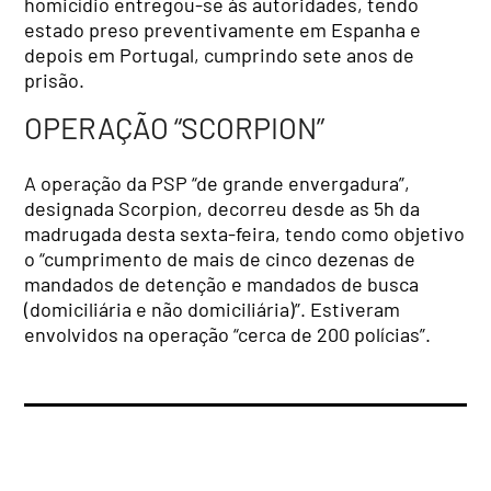
homicídio entregou-se às autoridades, tendo
estado preso preventivamente em Espanha e
depois em Portugal, cumprindo sete anos de
prisão.
OPERAÇÃO “SCORPION”
A operação da PSP “de grande envergadura”,
designada Scorpion, decorreu desde as 5h da
madrugada desta sexta-feira, tendo como objetivo
o “cumprimento de mais de cinco dezenas de
mandados de detenção e mandados de busca
(domiciliária e não domiciliária)”. Estiveram
envolvidos na operação “cerca de 200 polícias”.