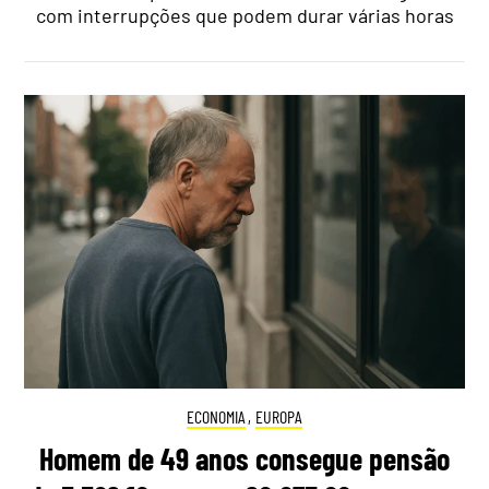
com interrupções que podem durar várias horas
ECONOMIA
,
EUROPA
Homem de 49 anos consegue pensão