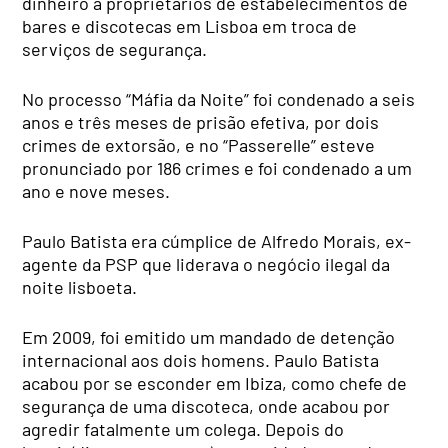
dinheiro a proprietários de estabelecimentos de
bares e discotecas em Lisboa em troca de
serviços de segurança.
No processo “Máfia da Noite” foi condenado a seis
anos e três meses de prisão efetiva, por dois
crimes de extorsão, e no “Passerelle” esteve
pronunciado por 186 crimes e foi condenado a um
ano e nove meses.
Paulo Batista era cúmplice de Alfredo Morais, ex-
agente da PSP que liderava o negócio ilegal da
noite lisboeta.
Em 2009, foi emitido um mandado de detenção
internacional aos dois homens. Paulo Batista
acabou por se esconder em Ibiza, como chefe de
segurança de uma discoteca, onde acabou por
agredir fatalmente um colega. Depois do