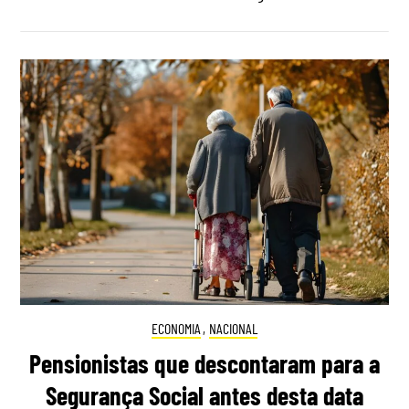
ECONOMIA
,
NACIONAL
Pensionistas que descontaram para a
Segurança Social antes desta data