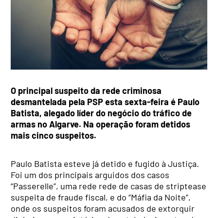
O principal suspeito da rede criminosa
desmantelada pela PSP esta sexta-feira é Paulo
Batista, alegado líder do negócio do tráfico de
armas no Algarve. Na operação foram detidos
mais cinco suspeitos.
Paulo Batista esteve já detido e fugido à Justiça.
Foi um dos principais arguidos dos casos
“Passerelle”, uma rede rede de casas de striptease
suspeita de fraude fiscal, e do “Máfia da Noite”,
onde os suspeitos foram acusados de extorquir