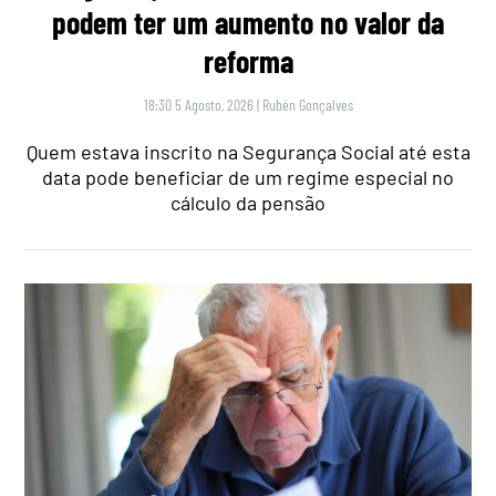
podem ter um aumento no valor da
reforma
18:30 5 Agosto, 2026
|
Rubén Gonçalves
Quem estava inscrito na Segurança Social até esta
data pode beneficiar de um regime especial no
cálculo da pensão