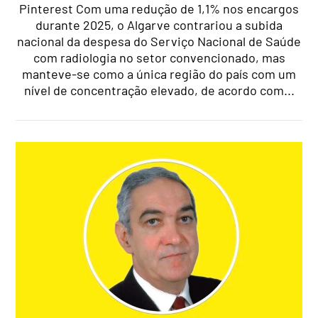
Pinterest Com uma redução de 1,1% nos encargos
durante 2025, o Algarve contrariou a subida
nacional da despesa do Serviço Nacional de Saúde
com radiologia no setor convencionado, mas
manteve-se como a única região do país com um
nível de concentração elevado, de acordo com...