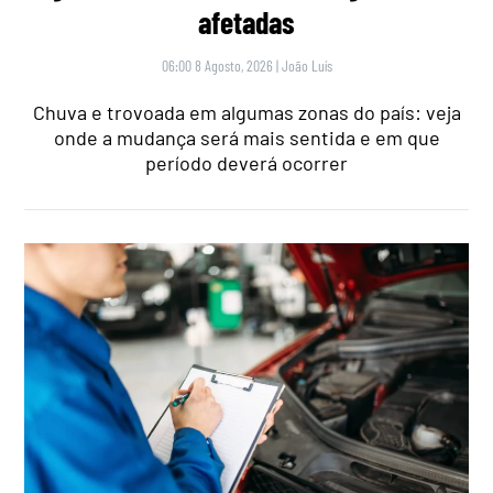
afetadas
06:00 8 Agosto, 2026
|
João Luís
Chuva e trovoada em algumas zonas do país: veja
onde a mudança será mais sentida e em que
período deverá ocorrer