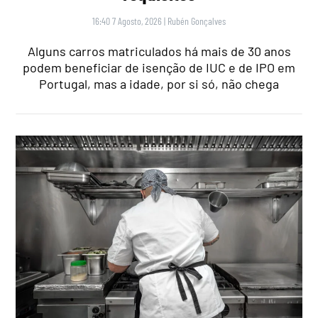
16:40 7 Agosto, 2026
|
Rubén Gonçalves
Alguns carros matriculados há mais de 30 anos
podem beneficiar de isenção de IUC e de IPO em
Portugal, mas a idade, por si só, não chega