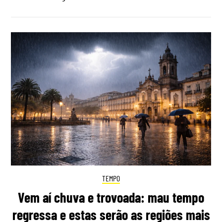
TEMPO
Vem aí chuva e trovoada: mau tempo
regressa e estas serão as regiões mais