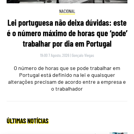
NACIONAL
Lei portuguesa não deixa dúvidas: este
é o número máximo de horas que ‘pode’
trabalhar por dia em Portugal
19:00 7 Agosto, 2026
|
Gonçalo Viegas
O número de horas que se pode trabalhar em
Portugal está definido na lei e quaisquer
alterações precisam de acordo entre a empresa e
o trabalhador
ÚLTIMAS NOTÍCIAS