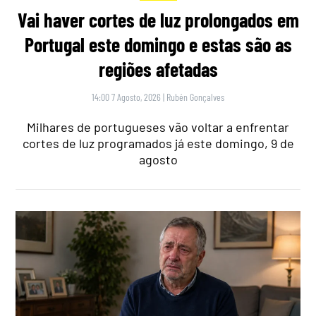
Vai haver cortes de luz prolongados em
Portugal este domingo e estas são as
regiões afetadas
14:00 7 Agosto, 2026
|
Rubén Gonçalves
Milhares de portugueses vão voltar a enfrentar
cortes de luz programados já este domingo, 9 de
agosto