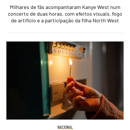
Milhares de fãs acompanharam Kanye West num
concerto de duas horas, com efeitos visuais, fogo
de artifício e a participação da filha North West
NACIONAL