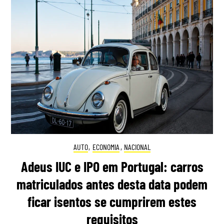
AUTO
,
ECONOMIA
,
NACIONAL
Adeus IUC e IPO em Portugal: carros
matriculados antes desta data podem
ficar isentos se cumprirem estes
requisitos