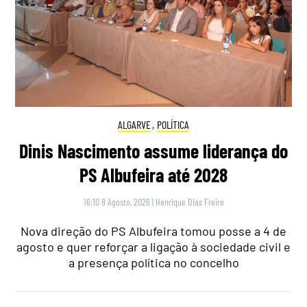
ALGARVE
,
POLÍTICA
Dinis Nascimento assume liderança do
PS Albufeira até 2028
16:10 8 Agosto, 2026
|
Henrique Dias Freire
Nova direção do PS Albufeira tomou posse a 4 de
agosto e quer reforçar a ligação à sociedade civil e
a presença política no concelho