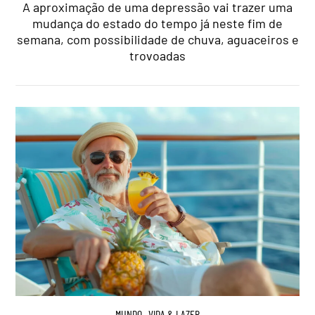
A aproximação de uma depressão vai trazer uma
mudança do estado do tempo já neste fim de
semana, com possibilidade de chuva, aguaceiros e
trovoadas
MUNDO
,
VIDA & LAZER