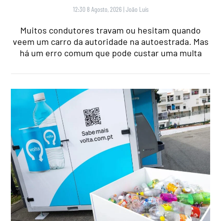
12:30 8 Agosto, 2026
|
João Luís
Muitos condutores travam ou hesitam quando
veem um carro da autoridade na autoestrada. Mas
há um erro comum que pode custar uma multa