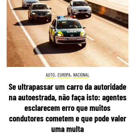
AUTO
,
EUROPA
,
NACIONAL
Se ultrapassar um carro da autoridade
na autoestrada, não faça isto: agentes
esclarecem erro que muitos
condutores cometem e que pode valer
uma multa