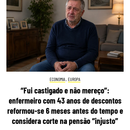
ECONOMIA
,
EUROPA
“Fui castigado e não mereço”:
enfermeiro com 43 anos de descontos
reformou-se 6 meses antes do tempo e
considera corte na pensão “injusto”