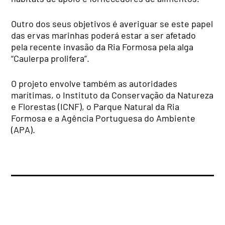
Outro dos seus objetivos é averiguar se este papel
das ervas marinhas poderá estar a ser afetado
pela recente invasão da Ria Formosa pela alga
“Caulerpa prolifera”.
O projeto envolve também as autoridades
marítimas, o Instituto da Conservação da Natureza
e Florestas (ICNF), o Parque Natural da Ria
Formosa e a Agência Portuguesa do Ambiente
(APA).