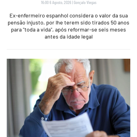
16:00 6 Agosto, 2026
|
Gonçalo Viegas
Ex-enfermeiro espanhol considera o valor da sua
pensão injusto, por lhe terem sido tirados 50 anos
para "toda a vida", após reformar-se seis meses
antes da idade legal