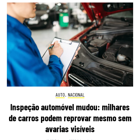
AUTO
,
NACIONAL
Inspeção automóvel mudou: milhares
de carros podem reprovar mesmo sem
avarias visíveis