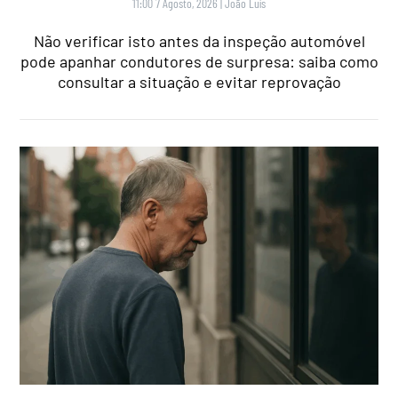
11:00 7 Agosto, 2026
|
João Luís
Não verificar isto antes da inspeção automóvel
pode apanhar condutores de surpresa: saiba como
consultar a situação e evitar reprovação