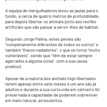
A equipa de mergulhadores levou as jaulas para o
fundo, a cerca de quatro metros de profundidade,
para depois libertar os animais junto aos recifes
artificiais que vão passar a servir-lhes de habitat.
Segundo Jorge Palma, estes peixes são
“completamente diferentes de todos os outros” e
também “fracos nadadores”, o que os torna “muito
vulneráveis”, sendo que “têm de estar sempre
agarrados a alguma coisa”, com a sua causa
preênsil.
Apesar de a maioria dos animais hoje libertados
terem apenas entre sete meses e um ano são já
adultos e durante a sua curta vida em cativeiro foi
preservada a capacidade de poderem sobreviver
em meio natural, acrescentou.