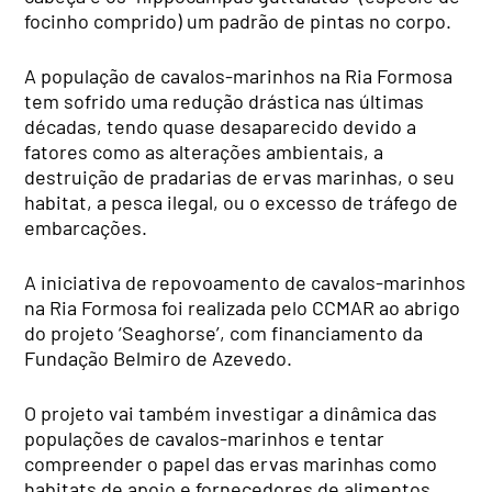
focinho comprido) um padrão de pintas no corpo.
A população de cavalos-marinhos na Ria Formosa
tem sofrido uma redução drástica nas últimas
décadas, tendo quase desaparecido devido a
fatores como as alterações ambientais, a
destruição de pradarias de ervas marinhas, o seu
habitat, a pesca ilegal, ou o excesso de tráfego de
embarcações.
A iniciativa de repovoamento de cavalos-marinhos
na Ria Formosa foi realizada pelo CCMAR ao abrigo
do projeto ‘Seaghorse’, com financiamento da
Fundação Belmiro de Azevedo.
O projeto vai também investigar a dinâmica das
populações de cavalos-marinhos e tentar
compreender o papel das ervas marinhas como
habitats de apoio e fornecedores de alimentos.