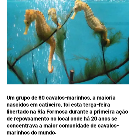
Um grupo de 60 cavalos-marinhos, a maioria
nascidos em cativeiro, foi esta terça-feira
libertado na Ria Formosa durante a primeira ação
de repovoamento no local onde há 20 anos se
concentrava a maior comunidade de cavalos-
marinhos do mundo.