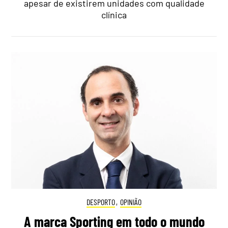
apesar de existirem unidades com qualidade
clínica
DESPORTO
,
OPINIÃO
A marca Sporting em todo o mundo