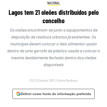
NACIONAL
Lagos tem 21 oleões distribuídos pelo
concelho
Os oleões encontram-se junto a equipamentos de
deposição de resíduos urbanos já existentes. Os
munícipes devem colocar o óleo alimentar usado
dentro de uma garrafa de plástico usada e colocar a
mesma devidamente fechada dentro dos oleões
disponíveis
17:12 25 Outubro, 2021
|
Cristina Mendonça
Definir como fonte de informação preferida