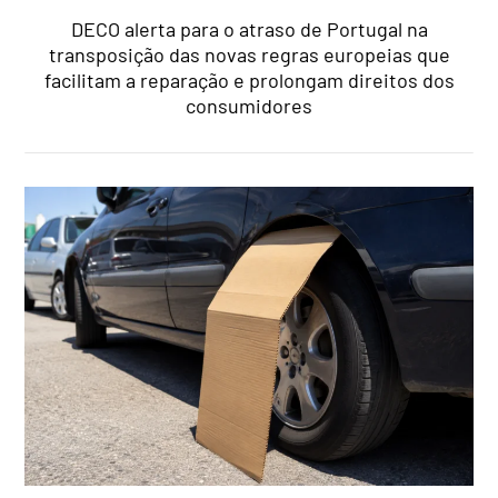
DECO alerta para o atraso de Portugal na
transposição das novas regras europeias que
facilitam a reparação e prolongam direitos dos
consumidores