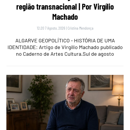
região transnacional | Por Virgílio
Machado
12:20 7 Agosto, 2026
|
Cristina Mendonça
ALGARVE GEOPOLÍTICO - HISTÓRIA DE UMA
IDENTIDADE: Artigo de Virgílio Machado publicado
no Caderno de Artes Cultura.Sul de agosto