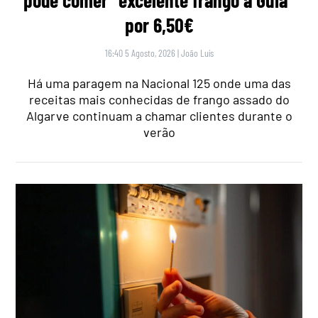
por 6,50€
16:40 5 Agosto, 2026
|
João Luís
Há uma paragem na Nacional 125 onde uma das
receitas mais conhecidas de frango assado do
Algarve continuam a chamar clientes durante o
verão