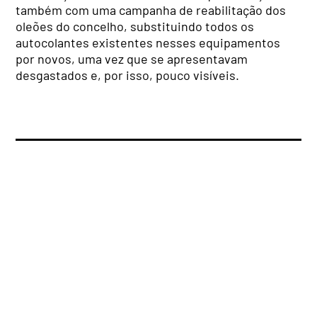
também com uma campanha de reabilitação dos
oleões do concelho, substituindo todos os
autocolantes existentes nesses equipamentos
por novos, uma vez que se apresentavam
desgastados e, por isso, pouco visíveis.