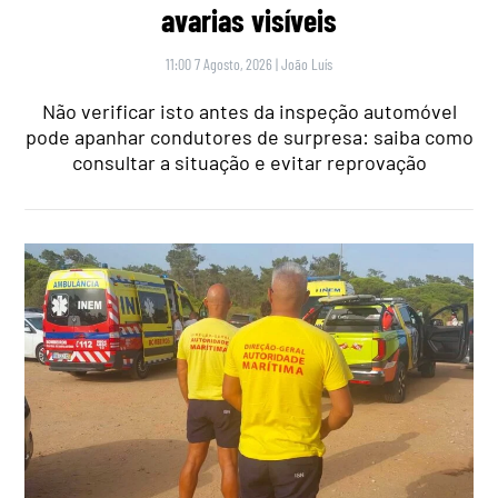
avarias visíveis
11:00 7 Agosto, 2026
|
João Luís
Não verificar isto antes da inspeção automóvel
pode apanhar condutores de surpresa: saiba como
consultar a situação e evitar reprovação