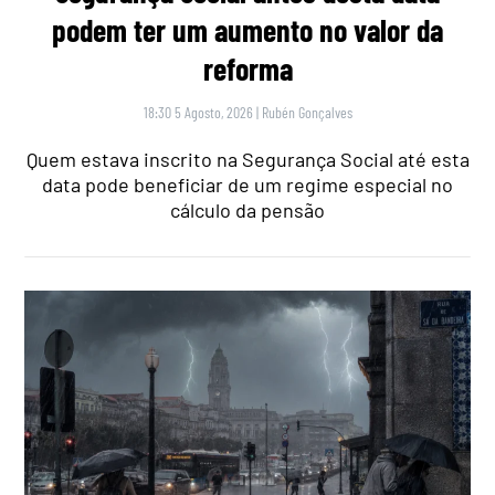
podem ter um aumento no valor da
reforma
18:30 5 Agosto, 2026
|
Rubén Gonçalves
Quem estava inscrito na Segurança Social até esta
data pode beneficiar de um regime especial no
cálculo da pensão