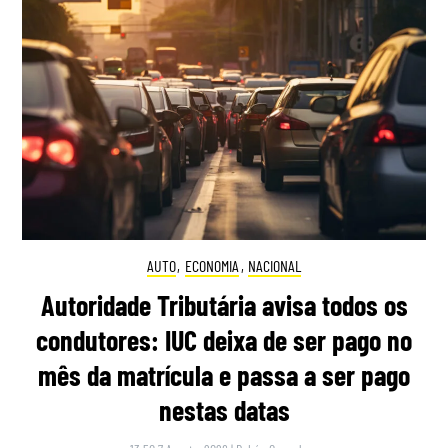
AUTO
,
ECONOMIA
,
NACIONAL
Autoridade Tributária avisa todos os
condutores: IUC deixa de ser pago no
mês da matrícula e passa a ser pago
nestas datas