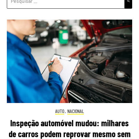
POR:
AUTO
,
NACIONAL
Inspeção automóvel mudou: milhares
de carros podem reprovar mesmo sem