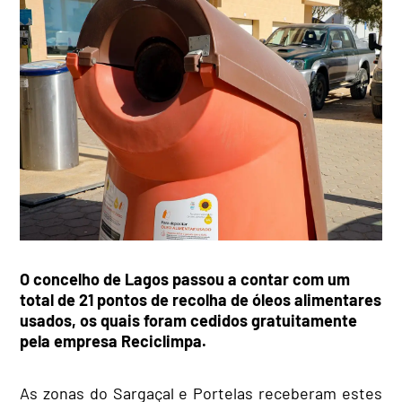
O concelho de Lagos passou a contar com um
total de 21 pontos de recolha de óleos alimentares
usados, os quais foram
cedidos gratuitamente
pela empresa Reciclimpa.
As zonas do Sargaçal e Portelas receberam estes