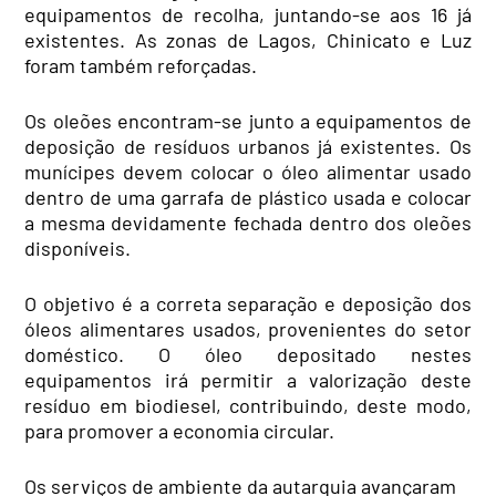
equipamentos de recolha, juntando-se aos 16 já
existentes. As zonas de Lagos, Chinicato e Luz
foram também reforçadas.
Os oleões encontram-se junto a equipamentos de
deposição de resíduos urbanos já existentes. Os
munícipes devem colocar o óleo alimentar usado
dentro de uma garrafa de plástico usada e colocar
a mesma devidamente fechada dentro dos oleões
disponíveis.
O objetivo é a correta separação e deposição dos
óleos alimentares usados, provenientes do setor
doméstico. O óleo depositado nestes
equipamentos irá permitir a valorização deste
resíduo em biodiesel, contribuindo, deste modo,
para promover a economia circular.
Os serviços de ambiente da autarquia avançaram