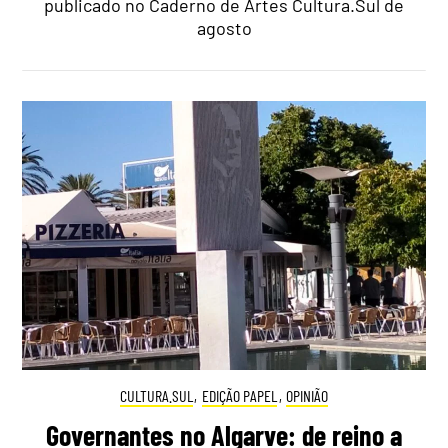
publicado no Caderno de Artes Cultura.Sul de
agosto
CULTURA.SUL
,
EDIÇÃO PAPEL
,
OPINIÃO
Governantes no Algarve: de reino a