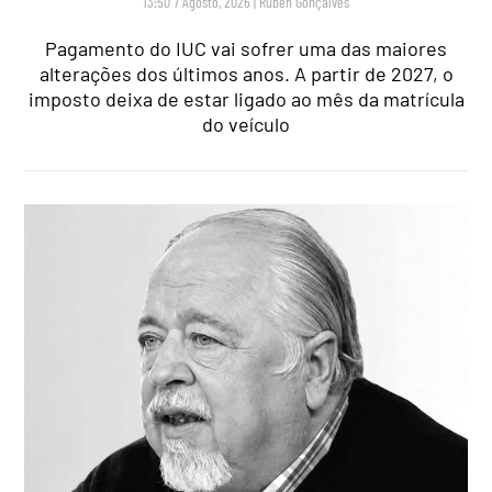
13:50 7 Agosto, 2026
|
Rubén Gonçalves
Pagamento do IUC vai sofrer uma das maiores
alterações dos últimos anos. A partir de 2027, o
imposto deixa de estar ligado ao mês da matrícula
do veículo