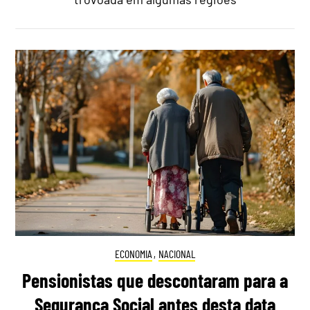
ECONOMIA
,
NACIONAL
Pensionistas que descontaram para a
Segurança Social antes desta data