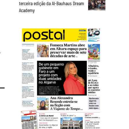
terceira edição da Al-Bauhaus Dream
Academy
-