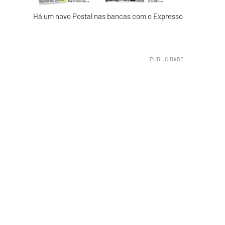
Há um novo Postal nas bancas com o Expresso