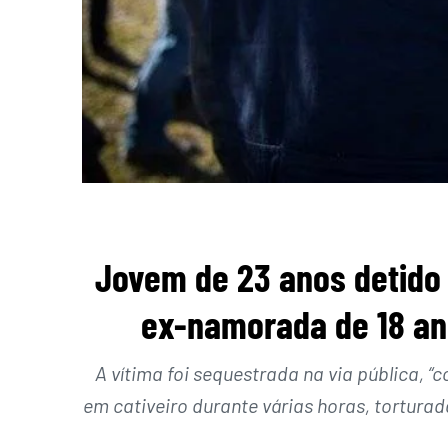
Jovem de 23 anos detido 
ex-namorada de 18 a
A vítima foi sequestrada na via pública, 
em cativeiro durante várias horas, torturad