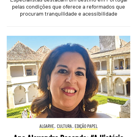
pelas condições que oferece a reformados que
procuram tranquilidade e acessibilidade
ALGARVE
,
CULTURA
,
EDIÇÃO PAPEL