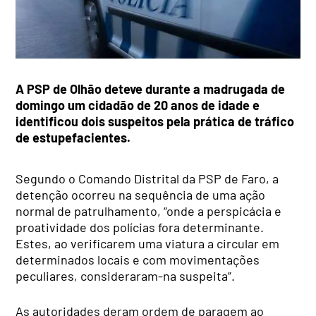
A PSP de Olhão deteve durante a madrugada de
domingo um cidadão de 20 anos de idade e
identificou dois suspeitos pela prática de tráfico
de estupefacientes.
Segundo o Comando Distrital da PSP de Faro, a
detenção ocorreu na sequência de uma ação
normal de patrulhamento, “onde a perspicácia e
proatividade dos polícias fora determinante.
Estes, ao verificarem uma viatura a circular em
determinados locais e com movimentações
peculiares, consideraram-na suspeita”.
As autoridades deram ordem de paragem ao