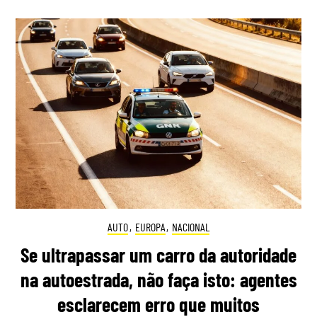
AUTO
,
EUROPA
,
NACIONAL
Se ultrapassar um carro da autoridade
na autoestrada, não faça isto: agentes
esclarecem erro que muitos