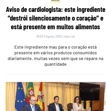
Aviso de cardiologista: este ingrediente
“destrói silenciosamente o coração” e
está presente em muitos alimentos
08:20 9 Agosto, 2026
|
João Luís
Este ingrediente mau para o coração está
presente em vários produtos consumidos
diariamente, muitas vezes sem que se repare na
quantidade