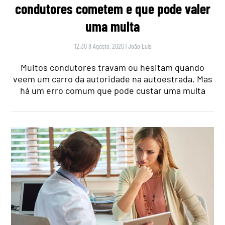
condutores cometem e que pode valer
uma multa
12:30 8 Agosto, 2026
|
João Luís
Muitos condutores travam ou hesitam quando
veem um carro da autoridade na autoestrada. Mas
há um erro comum que pode custar uma multa