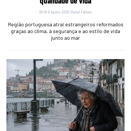
qualidade de vida
09:30 9 Agosto, 2026
|
Daniel Fallows
Região portuguesa atrai estrangeiros reformados
graças ao clima, à segurança e ao estilo de vida
junto ao mar