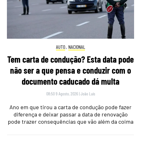
AUTO
,
NACIONAL
Tem carta de condução? Esta data pode
não ser a que pensa e conduzir com o
documento caducado dá multa
08:50 9 Agosto, 2026
|
João Luís
Ano em que tirou a carta de condução pode fazer
diferença e deixar passar a data de renovação
pode trazer consequências que vão além da coima