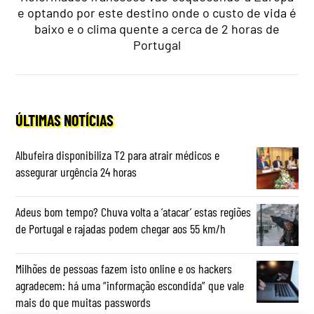
e optando por este destino onde o custo de vida é
baixo e o clima quente a cerca de 2 horas de
Portugal
ÚLTIMAS NOTÍCIAS
Albufeira disponibiliza T2 para atrair médicos e
assegurar urgência 24 horas
Adeus bom tempo? Chuva volta a ‘atacar’ estas regiões
de Portugal e rajadas podem chegar aos 55 km/h
Milhões de pessoas fazem isto online e os hackers
agradecem: há uma “informação escondida” que vale
mais do que muitas passwords