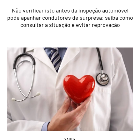
Não verificar isto antes da inspeção automóvel
pode apanhar condutores de surpresa: saiba como
consultar a situação e evitar reprovação
SAÚDE