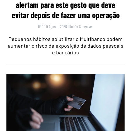
alertam para este gesto que deve
evitar depois de fazer uma operação
09:10 9 Agosto, 2026
|
Rubén Gonçalves
Pequenos hábitos ao utilizar o Multibanco podem
aumentar o risco de exposição de dados pessoais
e bancários