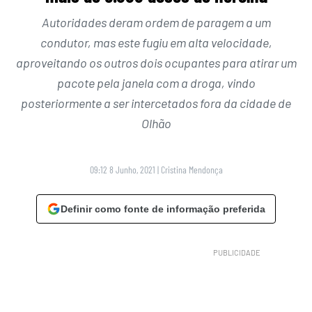
Autoridades deram ordem de paragem a um
condutor, mas este fugiu em alta velocidade,
aproveitando os outros dois ocupantes para atirar um
pacote pela janela com a droga, vindo
posteriormente a ser intercetados fora da cidade de
Olhão
09:12 8 Junho, 2021
|
Cristina Mendonça
Definir como fonte de informação preferida