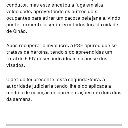
condutor, mas este encetou a fuga em alta
velocidade, aproveitando os outros dois
ocupantes para atirar um pacote pela janela, vindo
posteriormente a ser intercetados fora da cidade
de Olhão.
Após recuperar o invólucro, a PSP apurou que se
tratava de heroína, tendo sido apreendidas um
total de 5.617 doses individuais na posse dos
visados.
O detido foi presente, esta segunda-feira, à
autoridade judiciária tendo-lhe sido aplicada a
medida de coacção de apresentações em dois dias
da semana.