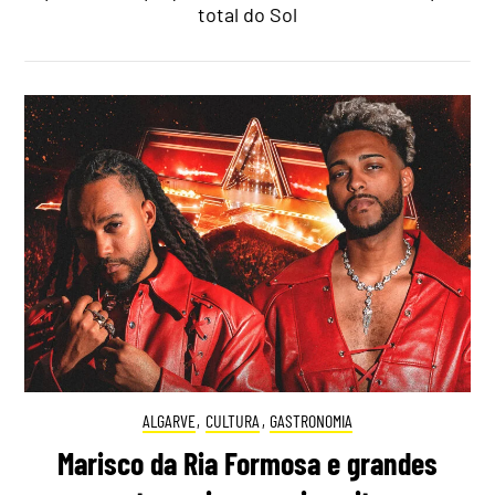
total do Sol
ALGARVE
,
CULTURA
,
GASTRONOMIA
Marisco da Ria Formosa e grandes