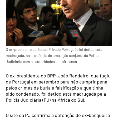
O ex-presidente do Banco Privado Português foi detido esta
madrugada, na sequência de uma ação conjunta da Polícia
Judiciária com as autoridades sul-africanas
O ex-presidente do BPP, João Rendeiro, que fugiu
de Portugal em setembro para não cumprir pena
pelos crimes de burla e falsificação a que tinha
sido condenado, foi detido esta madrugada pela
Polícia Judiciária (PJ) na África do Sul.
O site da PJ confirma a detenção do ex-banqueiro