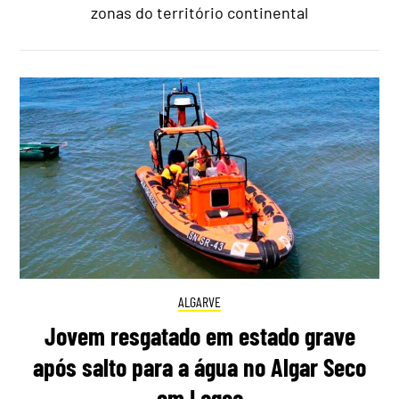
zonas do território continental
ALGARVE
Jovem resgatado em estado grave
após salto para a água no Algar Seco
em Lagoa