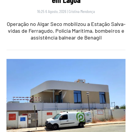
16:25 6 Agosto, 2026
|
Cristina Mendonça
Operação no Algar Seco mobilizou a Estação Salva-
vidas de Ferragudo, Polícia Marítima, bombeiros e
assistência balnear de Benagil