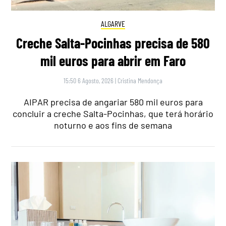
ALGARVE
Creche Salta-Pocinhas precisa de 580
mil euros para abrir em Faro
15:50 6 Agosto, 2026
|
Cristina Mendonça
AIPAR precisa de angariar 580 mil euros para
concluir a creche Salta-Pocinhas, que terá horário
noturno e aos fins de semana