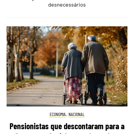
desnecessários
ECONOMIA
,
NACIONAL
Pensionistas que descontaram para a