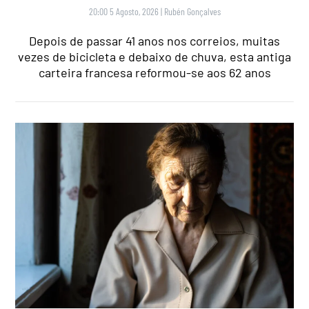
20:00 5 Agosto, 2026
|
Rubén Gonçalves
Depois de passar 41 anos nos correios, muitas
vezes de bicicleta e debaixo de chuva, esta antiga
carteira francesa reformou-se aos 62 anos