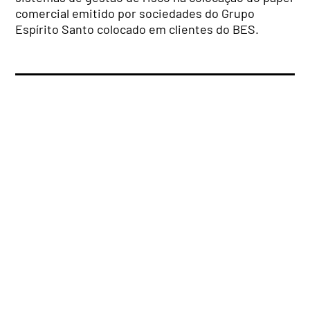
comercial emitido por sociedades do Grupo
Espírito Santo colocado em clientes do BES.