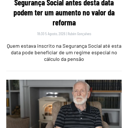
Segurança Social antes desta data
podem ter um aumento no valor da
reforma
18:30 5 Agosto, 2026
|
Rubén Gonçalves
Quem estava inscrito na Segurança Social até esta
data pode beneficiar de um regime especial no
cálculo da pensão