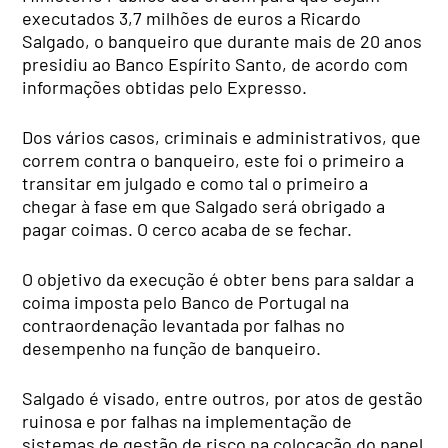
executados 3,7 milhões de euros a Ricardo
Salgado, o banqueiro que durante mais de 20 anos
presidiu ao Banco Espírito Santo, de acordo com
informações obtidas pelo Expresso.
Dos vários casos, criminais e administrativos, que
correm contra o banqueiro, este foi o primeiro a
transitar em julgado e como tal o primeiro a
chegar à fase em que Salgado será obrigado a
pagar coimas. O cerco acaba de se fechar.
O objetivo da execução é obter bens para saldar a
coima imposta pelo Banco de Portugal na
contraordenação levantada por falhas no
desempenho na função de banqueiro.
Salgado é visado, entre outros, por atos de gestão
ruinosa e por falhas na implementação de
sistemas de gestão de risco na colocação do papel