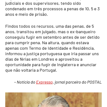
judiciais e dos supervisores, tendo sido
condenado em três processos a penas de 10, 5 e 3
anos e meio de prisão.
Findos todos os recursos, uma das penas, de 5
anos, transitou em julgado, mas o ex-banqueiro
conseguiu fugir em setembro antes de ser detido
para cumprir pena. Na altura, quando estava
apenas com Termo de Identidade e Residência,
informou a justiça portuguesa que iria passar uns
dias de férias em Londres e aproveitou a
oportunidade para fugir de Inglaterra e anunciar
que não voltaria a Portugal.
– Notícia do
Expresso
, jornal parceiro do POSTAL