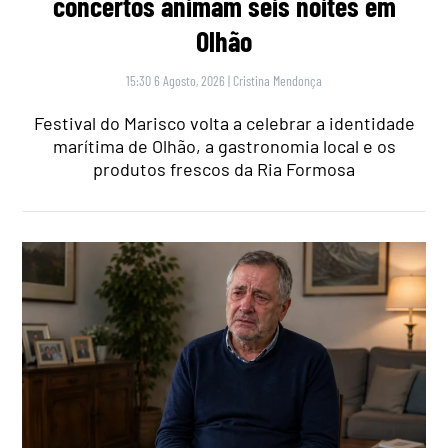
concertos animam seis noites em
Olhão
15:30 6 Agosto, 2026
|
Cristina Mendonça
Festival do Marisco volta a celebrar a identidade
marítima de Olhão, a gastronomia local e os
produtos frescos da Ria Formosa