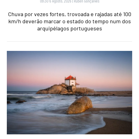
09:30 6 Agosto, 2026
|
Rubén Gonçalves
Chuva por vezes fortes, trovoada e rajadas até 100
km/h deverão marcar o estado do tempo num dos
arquipélagos portugueses