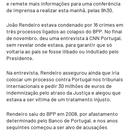
e remete mais informações para uma conferência
de imprensa a realizar esta manhã, pelas 9h30.
João Rendeiro estava condenado por 16 crimes em
três processos ligados ao colapso do BPP. No final
de novembro, deu uma entrevista à CNN Portugal,
sem revelar onde estava, para garantir que só
voltaria ao país se fosse ilibado ou indultado pelo
Presidente.
Na entrevista, Rendeiro assegurou ainda que iria
colocar um processo contra Portugal nos tribunais
internacionais e pedir 30 milhões de euros de
indemnização pelo atraso da Justiça e alegou que
estava a ser vítima de um tratamento injusto.
Rendeiro saiu do BPP em 2008, por afastamento
determinado pelo Banco de Portugal, e nos anos
seguintes começou a ser alvo de acusações