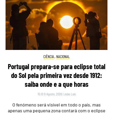
CIÊNCIA
,
NACIONAL
Portugal prepara-se para eclipse total
do Sol pela primeira vez desde 1912:
saiba onde e a que horas
15:10 6 Agosto, 2026
|
João Luís
O fenómeno será visível em todo o país, mas
apenas uma pequena zona contará com o eclipse