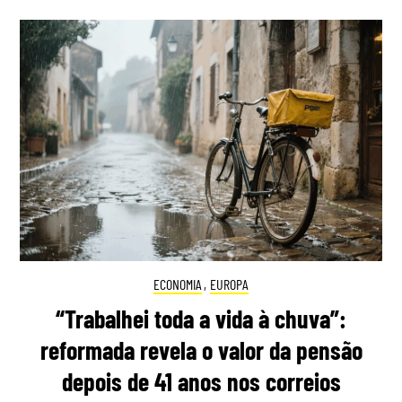
ECONOMIA
,
EUROPA
“Trabalhei toda a vida à chuva”:
reformada revela o valor da pensão
depois de 41 anos nos correios