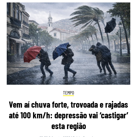
TEMPO
Vem aí chuva forte, trovoada e rajadas
até 100 km/h: depressão vai ‘castigar’
esta região