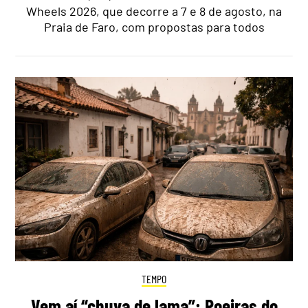
Wheels 2026, que decorre a 7 e 8 de agosto, na
Praia de Faro, com propostas para todos
TEMPO
Vem aí “chuva de lama”: Poeiras do