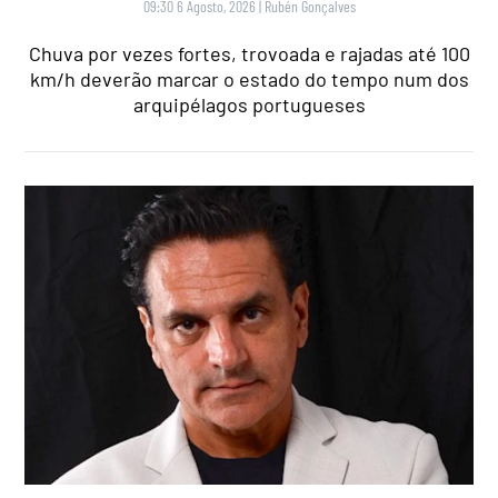
09:30 6 Agosto, 2026
|
Rubén Gonçalves
Chuva por vezes fortes, trovoada e rajadas até 100
km/h deverão marcar o estado do tempo num dos
arquipélagos portugueses