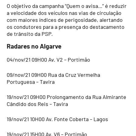
O objetivo da campanha “Quem o avisa…” é reduzir
a velocidade dos veículos nas vias de circulação
com maiores índices de perigosidade, alertando
os condutores para a presença do destacamento
de trânsito da PSP.
Radares no Algarve
04/nov/21 09H00 Av. V2 – Portimão
09/nov/21 09H00 Rua da Cruz Vermelha
Portuguesa – Tavira
19/nov/21 09H00 Prolongamento da Rua Almirante
Cândido dos Reis – Tavira
19/nov/21 10H00 Av. Fonte Coberta – Lagos
19/nov/21 15H00 Av. V6 – Portimão