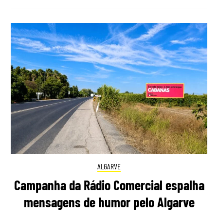
ALGARVE
Campanha da Rádio Comercial espalha
mensagens de humor pelo Algarve