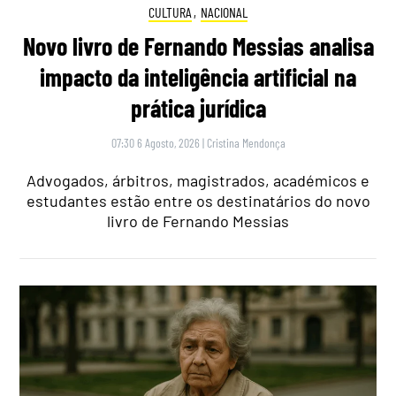
CULTURA
,
NACIONAL
Novo livro de Fernando Messias analisa
impacto da inteligência artificial na
prática jurídica
07:30 6 Agosto, 2026
|
Cristina Mendonça
Advogados, árbitros, magistrados, académicos e
estudantes estão entre os destinatários do novo
livro de Fernando Messias