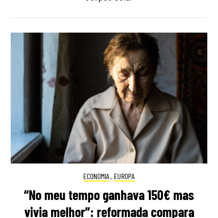
ECONOMIA
,
EUROPA
“No meu tempo ganhava 150€ mas
vivia melhor”: reformada compara