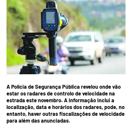
A Polícia de Segurança Pública revelou onde vão
estar os radares de controlo de velocidade na
estrada este novembro. A informação inclui a
localização, data e horários dos radares, pode, no
entanto, haver outras fiscalizações de velocidade
para além das anunciadas.