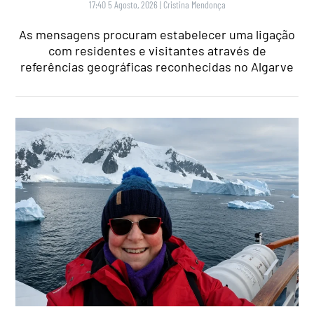
17:40 5 Agosto, 2026
|
Cristina Mendonça
As mensagens procuram estabelecer uma ligação
com residentes e visitantes através de
referências geográficas reconhecidas no Algarve