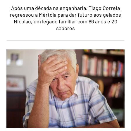
Após uma década na engenharia, Tiago Correia
regressou a Mértola para dar futuro aos gelados
Nicolau, um legado familiar com 66 anos e 20
sabores