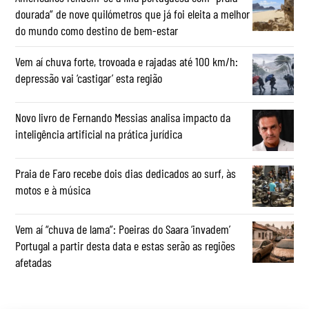
dourada” de nove quilómetros que já foi eleita a melhor
do mundo como destino de bem-estar
Vem aí chuva forte, trovoada e rajadas até 100 km/h:
depressão vai ‘castigar’ esta região
Novo livro de Fernando Messias analisa impacto da
inteligência artificial na prática jurídica
Praia de Faro recebe dois dias dedicados ao surf, às
motos e à música
Vem aí “chuva de lama”: Poeiras do Saara ‘invadem’
Portugal a partir desta data e estas serão as regiões
afetadas