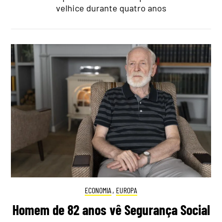
velhice durante quatro anos
ECONOMIA
,
EUROPA
Homem de 82 anos vê Segurança Social