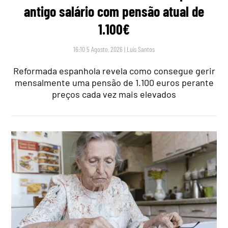
antigo salário com pensão atual de
1.100€
16:10 5 Agosto, 2026
|
Luís Santos
Reformada espanhola revela como consegue gerir
mensalmente uma pensão de 1.100 euros perante
preços cada vez mais elevados