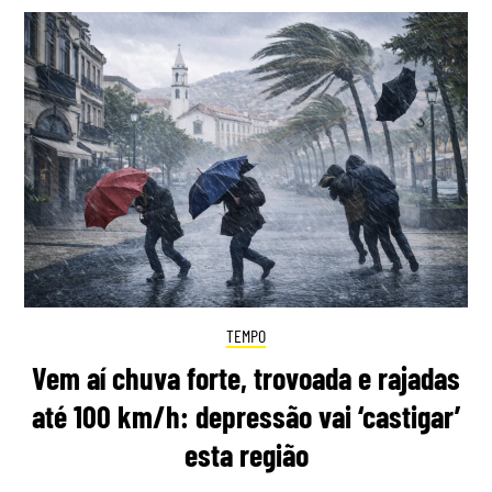
TEMPO
Vem aí chuva forte, trovoada e rajadas
até 100 km/h: depressão vai ‘castigar’
esta região