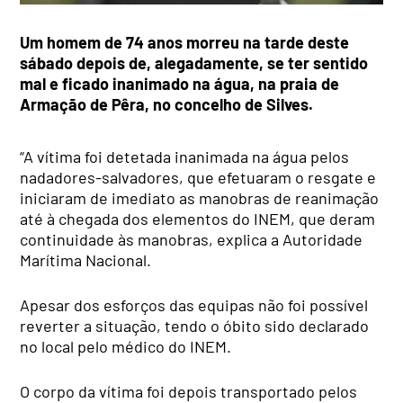
Um homem de 74 anos morreu na tarde deste
sábado depois de, alegadamente, se ter sentido
mal e ficado inanimado na água, na praia de
Armação de Pêra, no concelho de Silves.
“A vítima foi detetada inanimada na água pelos
nadadores-salvadores, que efetuaram o resgate e
iniciaram de imediato as manobras de reanimação
até à chegada dos elementos do INEM, que deram
continuidade às manobras, explica a Autoridade
Marítima Nacional.
Apesar dos esforços das equipas não foi possível
reverter a situação, tendo o óbito sido declarado
no local pelo médico do INEM.
O corpo da vítima foi depois transportado pelos