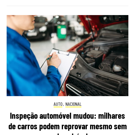
AUTO
,
NACIONAL
Inspeção automóvel mudou: milhares
de carros podem reprovar mesmo sem