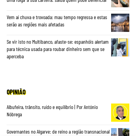
Vem aí chuva e trovoada: mau tempo regressa e estas
serão as regiões mais afetadas
Se vir isto no Multibanco, afaste-se: espanhóis alertam
para técnica usada para roubar dinheiro sem que se
aperceba
OPINIÃO
Albufeira, trânsito, ruído e equilíbrio | Por António
Nóbrega
Governantes no Algarve: de reino a região transnacional