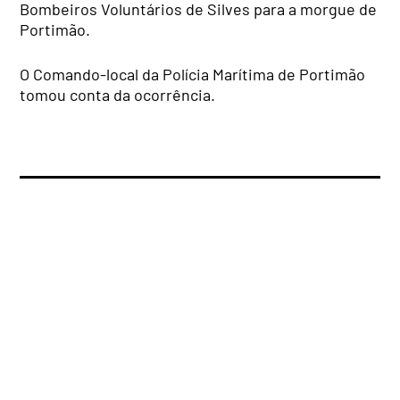
Bombeiros Voluntários de Silves para a morgue de
Portimão.
O Comando-local da Polícia Marítima de Portimão
tomou conta da ocorrência.