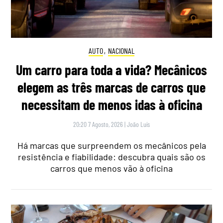
AUTO
,
NACIONAL
Um carro para toda a vida? Mecânicos
elegem as três marcas de carros que
necessitam de menos idas à oficina
20:20 7 Agosto, 2026
|
João Luís
Há marcas que surpreendem os mecânicos pela
resistência e fiabilidade: descubra quais são os
carros que menos vão à oficina