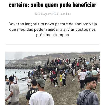
carteira: saiba quem pode beneficiar
07:42 8 Agosto, 2026
|
João Luís
Governo lançou um novo pacote de apoios: veja
que medidas podem ajudar a aliviar custos nos
próximos tempos