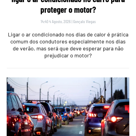
proteger o motor?
14:40 4 Agosto, 2026
|
Gonçalo Viegas
Ligar o ar condicionado nos dias de calor é prática
comum dos condutores especialmente nos dias
de verão, mas será que deve esperar para não
prejudicar o motor?