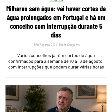
Milhares sem água: vai haver cortes de
água prolongados em Portugal e há um
concelho com interrupção durante 5
dias
18:30 7 Agosto, 2026
|
Rubén Gonçalves
Vários concelhos já têm cortes de água
confirmados para a semana de 10 a 16 de agosto,
com interrupções que podem durar várias horas