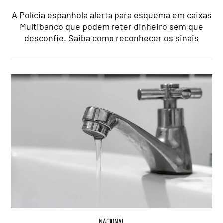
A Polícia espanhola alerta para esquema em caixas
Multibanco que podem reter dinheiro sem que
desconfie. Saiba como reconhecer os sinais
NACIONAL