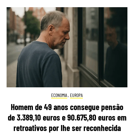
ECONOMIA
,
EUROPA
Homem de 49 anos consegue pensão
de 3.389,10 euros e 90.675,80 euros em
retroativos por lhe ser reconhecida