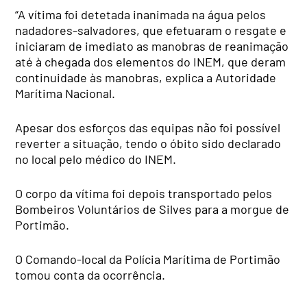
“A vítima foi detetada inanimada na água pelos
nadadores-salvadores, que efetuaram o resgate e
iniciaram de imediato as manobras de reanimação
até à chegada dos elementos do INEM, que deram
continuidade às manobras, explica a Autoridade
Marítima Nacional.
Apesar dos esforços das equipas não foi possível
reverter a situação, tendo o óbito sido declarado
no local pelo médico do INEM.
O corpo da vítima foi depois transportado pelos
Bombeiros Voluntários de Silves para a morgue de
Portimão.
O Comando-local da Polícia Marítima de Portimão
tomou conta da ocorrência.