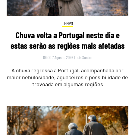
TEMPO
Chuva volta a Portugal neste dia e
estas serão as regiões mais afetadas
09:00 7 Agosto, 2026
|
Luís Santos
A chuva regressa a Portugal, acompanhada por
maior nebulosidade, aguaceiros e possibilidade de
trovoada em algumas regiões