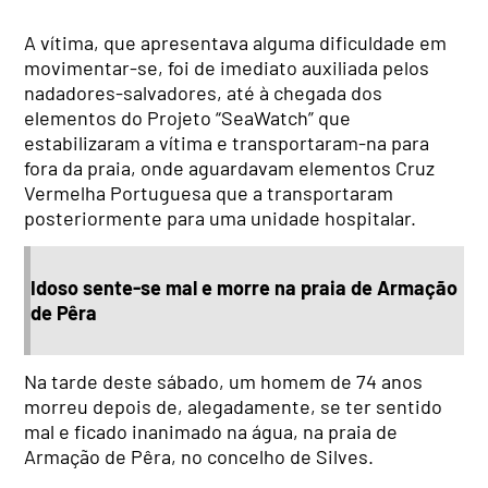
A vítima, que apresentava alguma dificuldade em
movimentar-se, foi de imediato auxiliada pelos
nadadores-salvadores, até à chegada dos
elementos do Projeto “SeaWatch” que
estabilizaram a vítima e transportaram-na para
fora da praia, onde aguardavam elementos Cruz
Vermelha Portuguesa que a transportaram
posteriormente para uma unidade hospitalar.
Idoso sente-se mal e morre na praia de Armação
de Pêra
Na tarde deste sábado, um homem de 74 anos
morreu depois de, alegadamente, se ter sentido
mal e ficado inanimado na água, na praia de
Armação de Pêra, no concelho de Silves.