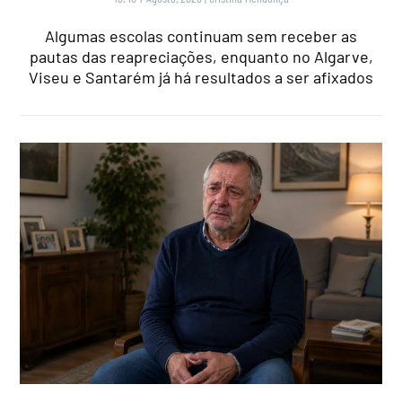
Algumas escolas continuam sem receber as
pautas das reapreciações, enquanto no Algarve,
Viseu e Santarém já há resultados a ser afixados