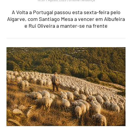
A Volta a Portugal passou esta sexta-feira pelo
Algarve, com Santiago Mesa a vencer em Albufeira
e Rui Oliveira a manter-se na frente