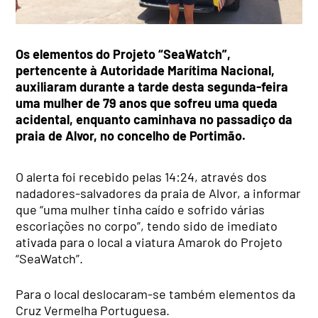
Os elementos do Projeto “SeaWatch”,
pertencente à Autoridade Marítima Nacional,
auxiliaram durante a tarde desta segunda-feira
uma mulher de 79 anos que sofreu uma queda
acidental, enquanto caminhava no passadiço da
praia de Alvor, no concelho de Portimão.
O alerta foi recebido pelas 14:24, através dos
nadadores-salvadores da praia de Alvor, a informar
que “uma mulher tinha caído e sofrido várias
escoriações no corpo”, tendo sido de imediato
ativada para o local a viatura Amarok do Projeto
“SeaWatch”.
Para o local deslocaram-se também elementos da
Cruz Vermelha Portuguesa.