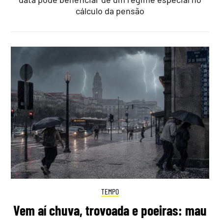
cálculo da pensão
TEMPO
Vem aí chuva, trovoada e poeiras: mau