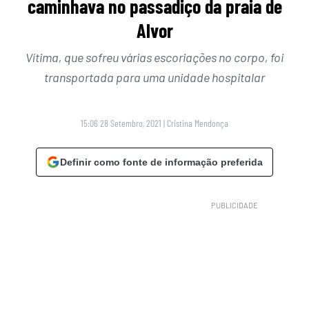
caminhava no passadiço da praia de
Alvor
Vítima, que sofreu várias escoriações no corpo, foi
transportada para uma unidade hospitalar
15:06 28 Setembro, 2021
|
Cristina Mendonça
Definir como fonte de informação preferida