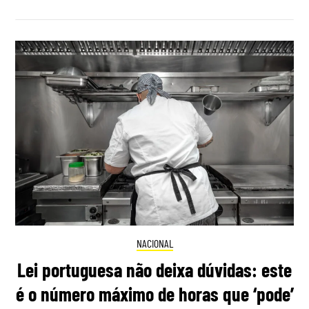
NACIONAL
Lei portuguesa não deixa dúvidas: este
é o número máximo de horas que ‘pode’