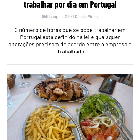
trabalhar por dia em Portugal
19:00 7 Agosto, 2026
|
Gonçalo Viegas
O número de horas que se pode trabalhar em
Portugal está definido na lei e quaisquer
alterações precisam de acordo entre a empresa e
o trabalhador