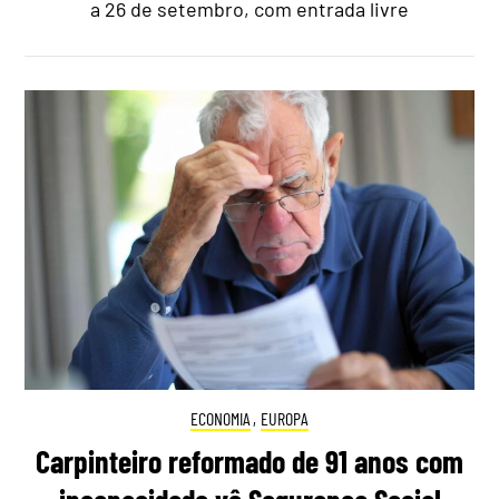
a 26 de setembro, com entrada livre
ECONOMIA
,
EUROPA
Carpinteiro reformado de 91 anos com