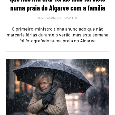
numa praia do Algarve com a família
14:50 7 Agosto, 2026
|
João Luís
O primeiro-ministro tinha anunciado que não
marcaria férias durante o verão, mas esta semana
foi fotografado numa praia no Algarve