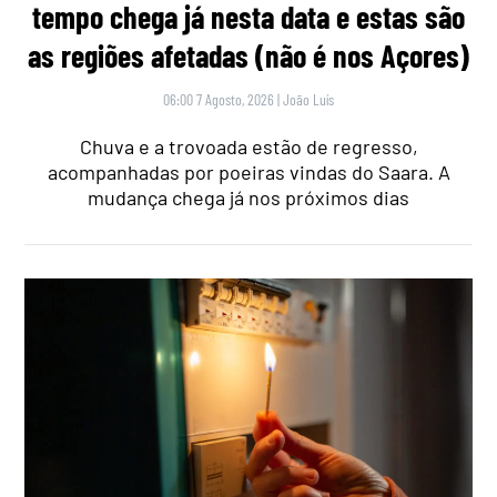
tempo chega já nesta data e estas são
as regiões afetadas (não é nos Açores)
06:00 7 Agosto, 2026
|
João Luís
Chuva e a trovoada estão de regresso,
acompanhadas por poeiras vindas do Saara. A
mudança chega já nos próximos dias