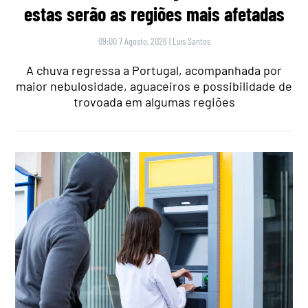
estas serão as regiões mais afetadas
09:00 7 Agosto, 2026
|
Luís Santos
A chuva regressa a Portugal, acompanhada por
maior nebulosidade, aguaceiros e possibilidade de
trovoada em algumas regiões