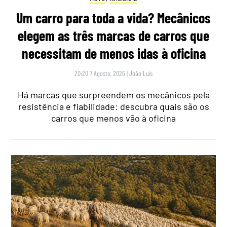
Um carro para toda a vida? Mecânicos
elegem as três marcas de carros que
necessitam de menos idas à oficina
20:20 7 Agosto, 2026
|
João Luís
Há marcas que surpreendem os mecânicos pela
resistência e fiabilidade: descubra quais são os
carros que menos vão à oficina