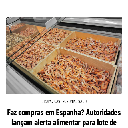
EUROPA
,
GASTRONOMIA
,
SAÚDE
Faz compras em Espanha? Autoridades
lançam alerta alimentar para lote de