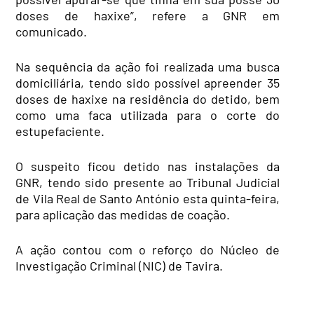
doses de haxixe”, refere a GNR em
comunicado.
Na sequência da ação foi realizada uma busca
domiciliária, tendo sido possível apreender 35
doses de haxixe na residência do detido, bem
como uma faca utilizada para o corte do
estupefaciente.
O suspeito ficou detido nas instalações da
GNR, tendo sido presente ao Tribunal Judicial
de Vila Real de Santo António esta quinta-feira,
para aplicação das medidas de coação.
A ação contou com o reforço do Núcleo de
Investigação Criminal (NIC) de Tavira.