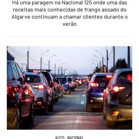
Há uma paragem na Nacional 125 onde uma das
receitas mais conhecidas de frango assado do
Algarve continuam a chamar clientes durante o
verão
AUTO
,
NACIONAL