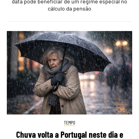
data pode beneficiar de um regime especial no
cálculo da pensão
TEMPO
Chuva volta a Portugal neste dia e