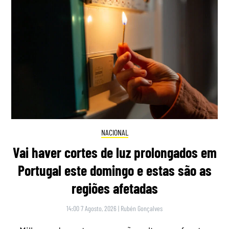
NACIONAL
Vai haver cortes de luz prolongados em
Portugal este domingo e estas são as
regiões afetadas
14:00 7 Agosto, 2026
|
Rubén Gonçalves