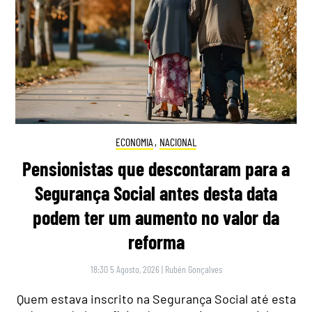
ECONOMIA
,
NACIONAL
Pensionistas que descontaram para a
Segurança Social antes desta data
podem ter um aumento no valor da
reforma
18:30 5 Agosto, 2026
|
Rubén Gonçalves
Quem estava inscrito na Segurança Social até esta