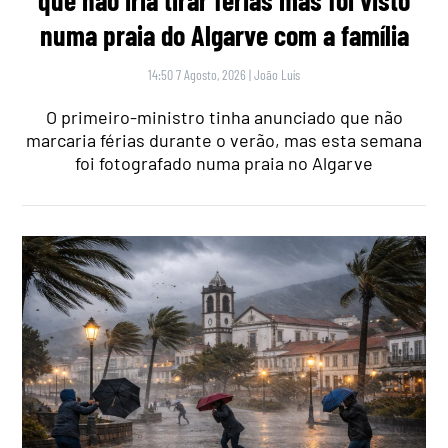
numa praia do Algarve com a família
14:50 7 Agosto, 2026
|
João Luís
O primeiro-ministro tinha anunciado que não
marcaria férias durante o verão, mas esta semana
foi fotografado numa praia no Algarve