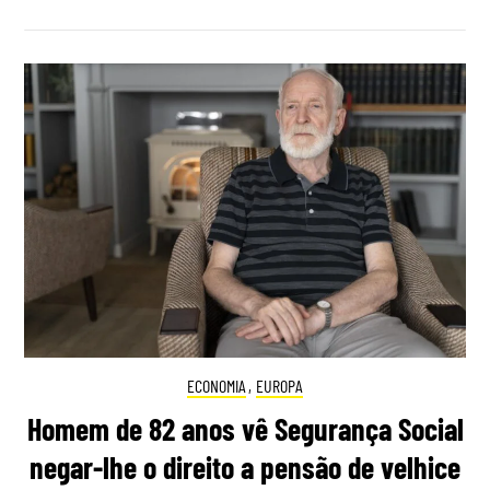
ECONOMIA
,
EUROPA
Homem de 82 anos vê Segurança Social
negar-lhe o direito a pensão de velhice