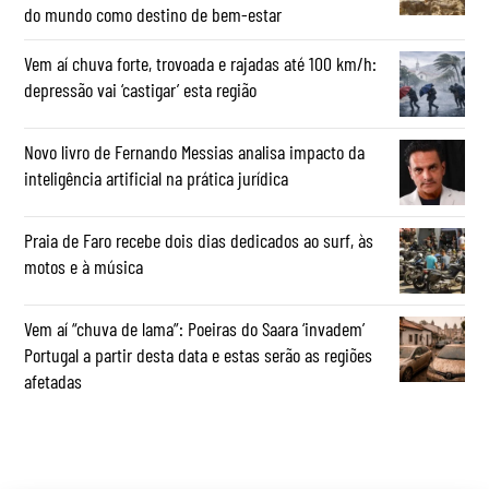
do mundo como destino de bem-estar
Vem aí chuva forte, trovoada e rajadas até 100 km/h:
depressão vai ‘castigar’ esta região
Novo livro de Fernando Messias analisa impacto da
inteligência artificial na prática jurídica
Praia de Faro recebe dois dias dedicados ao surf, às
motos e à música
Vem aí “chuva de lama”: Poeiras do Saara ‘invadem’
Portugal a partir desta data e estas serão as regiões
afetadas