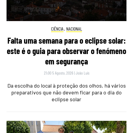
CIÊNCIA
,
NACIONAL
Falta uma semana para o eclipse solar:
este é o guia para observar o fenómeno
em segurança
21:00 5 Agosto, 2026
|
João Luís
Da escolha do local à proteção dos olhos, há vários
preparativos que não devem ficar para o dia do
eclipse solar