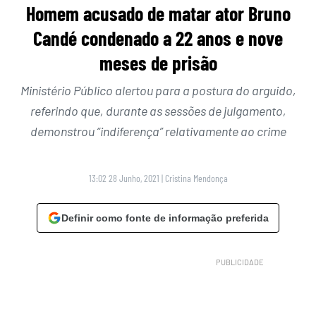
Homem acusado de matar ator Bruno
Candé condenado a 22 anos e nove
meses de prisão
Ministério Público alertou para a postura do arguido,
referindo que, durante as sessões de julgamento,
demonstrou “indiferença” relativamente ao crime
13:02 28 Junho, 2021
|
Cristina Mendonça
Definir como fonte de informação preferida