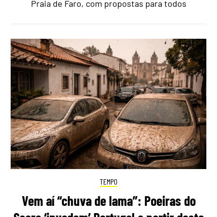
Praia de Faro, com propostas para todos
TEMPO
Vem aí “chuva de lama”: Poeiras do