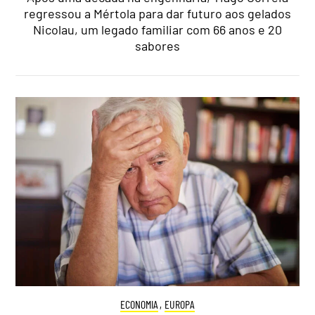
regressou a Mértola para dar futuro aos gelados
Nicolau, um legado familiar com 66 anos e 20
sabores
ECONOMIA
,
EUROPA