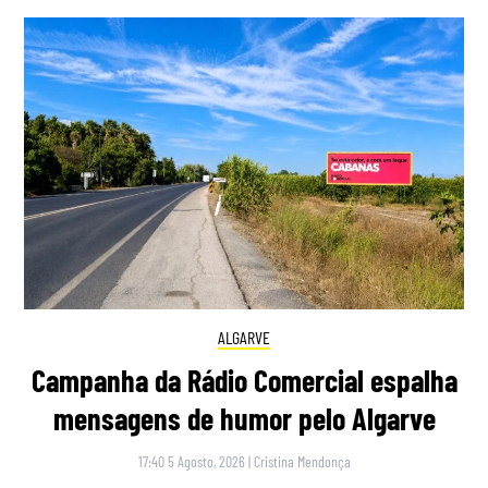
ALGARVE
Campanha da Rádio Comercial espalha
mensagens de humor pelo Algarve
17:40 5 Agosto, 2026
|
Cristina Mendonça