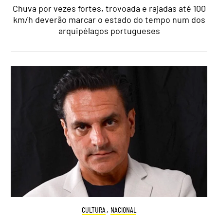
Chuva por vezes fortes, trovoada e rajadas até 100
km/h deverão marcar o estado do tempo num dos
arquipélagos portugueses
CULTURA
,
NACIONAL