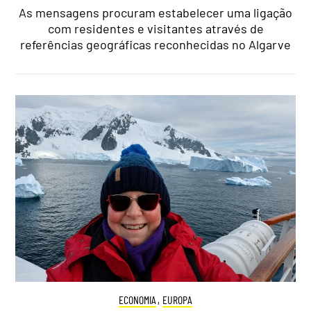
As mensagens procuram estabelecer uma ligação
com residentes e visitantes através de
referências geográficas reconhecidas no Algarve
ECONOMIA
,
EUROPA