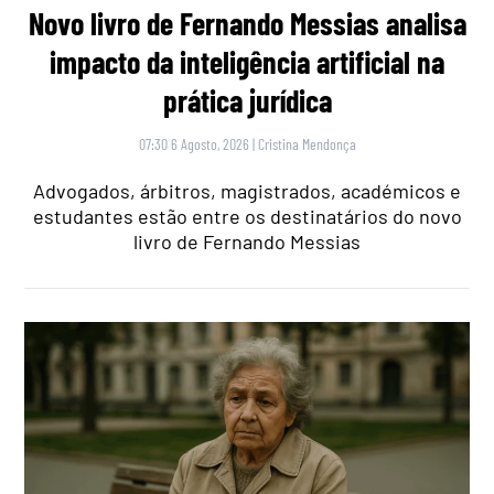
Novo livro de Fernando Messias analisa
impacto da inteligência artificial na
prática jurídica
07:30 6 Agosto, 2026
|
Cristina Mendonça
Advogados, árbitros, magistrados, académicos e
estudantes estão entre os destinatários do novo
livro de Fernando Messias