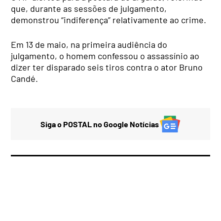
que, durante as sessões de julgamento,
demonstrou “indiferença” relativamente ao crime.
Em 13 de maio, na primeira audiência do
julgamento, o homem confessou o assassínio ao
dizer ter disparado seis tiros contra o ator Bruno
Candé.
Siga o POSTAL no Google Notícias