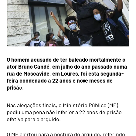
O homem acusado de ter baleado mortalmente o
ator Bruno Candé, em julho do ano passado numa
rua de Moscavide, em Loures, foi esta segunda-
feira condenado a 22 anos e nove meses de
prisã
o.
Nas alegações finais, o Ministério Público (MP)
pediu uma pena não inferior a 22 anos de prisão
efetiva para o arguido.
O MP alertou para a postura do arguido, referindo