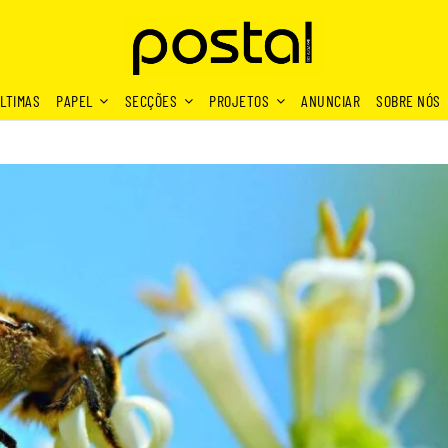
LTIMAS
PAPEL
SECÇÕES
PROJETOS
ANUNCIAR
SOBRE NÓS