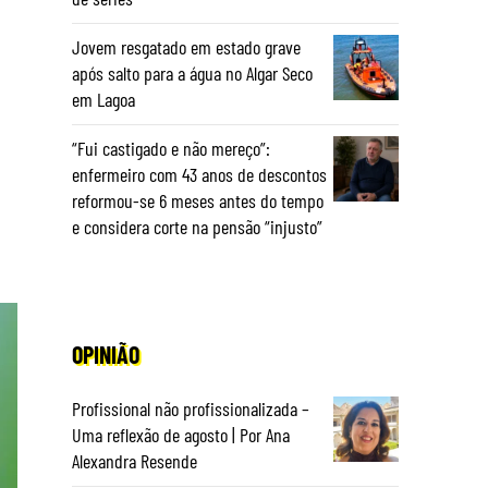
Jovem resgatado em estado grave
após salto para a água no Algar Seco
em Lagoa
“Fui castigado e não mereço”:
enfermeiro com 43 anos de descontos
reformou-se 6 meses antes do tempo
e considera corte na pensão “injusto”
OPINIÃO
Profissional não profissionalizada –
Uma reflexão de agosto | Por Ana
Alexandra Resende