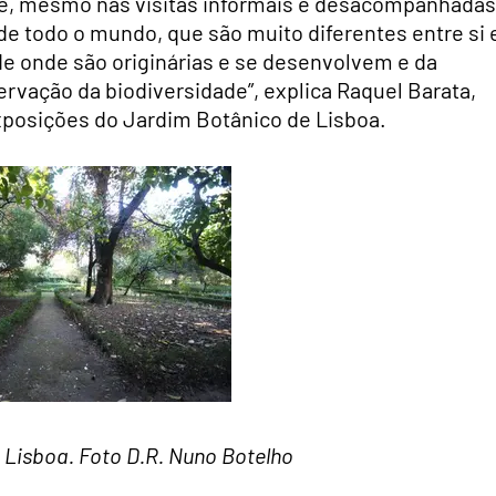
e, mesmo nas visitas informais e desacompanhadas
 todo o mundo, que são muito diferentes entre si 
de onde são originárias e se desenvolvem e da
ervação da biodiversidade”, explica Raquel Barata,
posições do Jardim Botânico de Lisboa.
 Lisboa. Foto D.R. Nuno Botelho