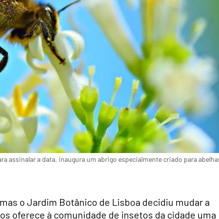
ara assinalar a data, inaugura um abrigo especialmente criado para abelha
mas o Jardim Botânico de Lisboa decidiu mudar a
nos oferece à comunidade de insetos da cidade uma