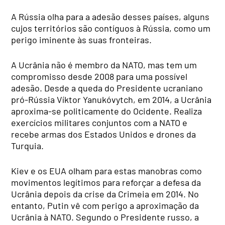
A Rússia olha para a adesão desses países, alguns
cujos territórios são contíguos à Rússia, como um
perigo iminente às suas fronteiras.
A Ucrânia não é membro da NATO, mas tem um
compromisso desde 2008 para uma possível
adesão. Desde a queda do Presidente ucraniano
pró-Rússia Víktor Yanukóvytch, em 2014, a Ucrânia
aproxima-se politicamente do Ocidente. Realiza
exercícios militares conjuntos com a NATO e
recebe armas dos Estados Unidos e drones da
Turquia.
Kiev e os EUA olham para estas manobras como
movimentos legítimos para reforçar a defesa da
Ucrânia depois da crise da Crimeia em 2014. No
entanto, Putin vê com perigo a aproximação da
Ucrânia à NATO. Segundo o Presidente russo, a