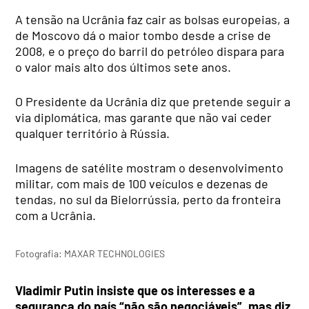
A tensão na Ucrânia faz cair as bolsas europeias, a
de Moscovo dá o maior tombo desde a crise de
2008, e o preço do barril do petróleo dispara para
o valor mais alto dos últimos sete anos.
O Presidente da Ucrânia diz que pretende seguir a
via diplomática, mas garante que não vai ceder
qualquer território à Rússia.
Imagens de satélite mostram o desenvolvimento
militar, com mais de 100 veículos e dezenas de
tendas, no sul da Bielorrússia, perto da fronteira
com a Ucrânia.
Fotografia: MAXAR TECHNOLOGIES
Vladimir Putin insiste que os interesses e a
segurança do país “não são negociáveis”, mas diz