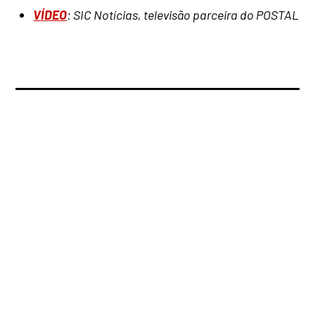
VÍDEO
: SIC Notícias, televisão parceira do POSTAL