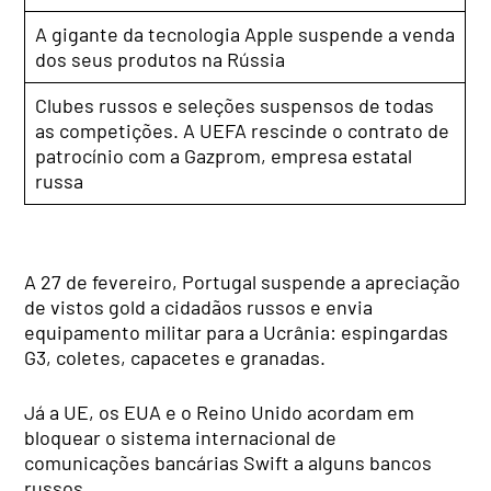
A gigante da tecnologia Apple suspende a venda
dos seus produtos na Rússia
Clubes russos e seleções suspensos de todas
as competições. A UEFA rescinde o contrato de
patrocínio com a Gazprom, empresa estatal
russa
A 27 de fevereiro, Portugal suspende a apreciação
de vistos gold a cidadãos russos e envia
equipamento militar para a Ucrânia: espingardas
G3, coletes, capacetes e granadas.
Já a UE, os EUA e o Reino Unido acordam em
bloquear o sistema internacional de
comunicações bancárias Swift a alguns bancos
russos.