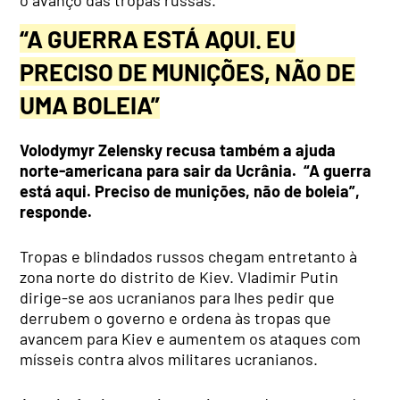
“A GUERRA ESTÁ AQUI. EU
PRECISO DE MUNIÇÕES, NÃO DE
UMA BOLEIA”
Volodymyr Zelensky recusa também a ajuda
norte-americana para sair da Ucrânia. “A guerra
está aqui. Preciso de munições, não de boleia”,
responde.
Tropas e blindados russos chegam entretanto à
zona norte do distrito de Kiev. Vladimir Putin
dirige-se aos ucranianos para lhes pedir que
derrubem o governo e ordena às tropas que
avancem para Kiev e aumentem os ataques com
mísseis contra alvos militares ucranianos.