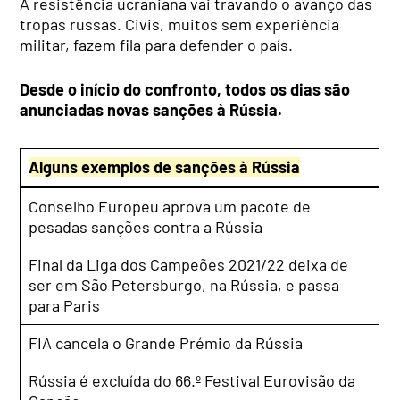
A resistência ucraniana vai travando o avanço das
tropas russas. Civis, muitos sem experiência
militar, fazem fila para defender o país.
Desde o início do confronto, todos os dias são
anunciadas novas sanções à Rússia.
Alguns exemplos de sanções à Rússia
Conselho Europeu aprova um pacote de
pesadas sanções contra a Rússia
Final da Liga dos Campeões 2021/22 deixa de
ser em São Petersburgo, na Rússia, e passa
para Paris
FIA cancela o Grande Prémio da Rússia
Rússia é excluída do 66.º Festival Eurovisão da