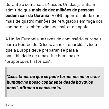
Durante a semana, as Nações Unidas já tinham
admitido que
mais de dez milhões de pessoas
podem sair da Ucrânia
. A ONU apontou ainda que
mais de quatro milhões de refugiados em fuga dos
combates também vão necessitar de apoio.
A União Europeia, através do comissário europeu
para a Gestão de Crises, Janez Lenarčič, avisou
que a Europa deve preparar-se para a
possibilidade de uma crise humana de
“proporções históricas”.
“Assistimos ao que se pode tornar na maior crise
humana no nosso continente desde há vários
anos”, afirmou o comissário.
Getty