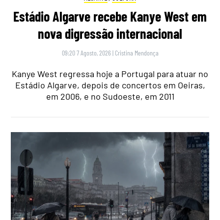
Estádio Algarve recebe Kanye West em
nova digressão internacional
09:20 7 Agosto, 2026
|
Cristina Mendonça
Kanye West regressa hoje a Portugal para atuar no
Estádio Algarve, depois de concertos em Oeiras,
em 2006, e no Sudoeste, em 2011