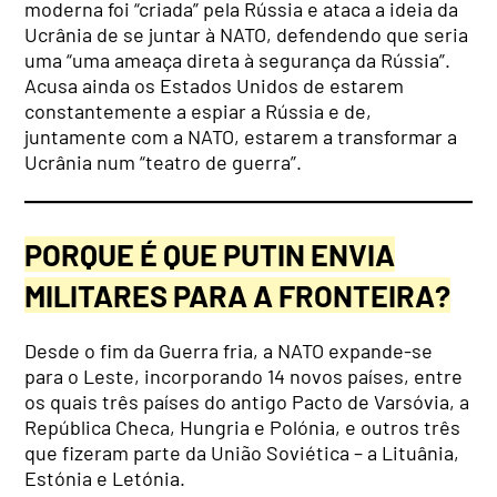
moderna foi “criada” pela Rússia e ataca a ideia da
Ucrânia de se juntar à NATO, defendendo que seria
uma “uma ameaça direta à segurança da Rússia”.
Acusa ainda os Estados Unidos de estarem
constantemente a espiar a Rússia e de,
juntamente com a NATO, estarem a transformar a
Ucrânia num “teatro de guerra”.
PORQUE É QUE PUTIN ENVIA
MILITARES PARA A FRONTEIRA?
Desde o fim da Guerra fria, a NATO expande-se
para o Leste, incorporando 14 novos países, entre
os quais três países do antigo Pacto de Varsóvia, a
República Checa, Hungria e Polónia, e outros três
que fizeram parte da União Soviética – a Lituânia,
Estónia e Letónia.