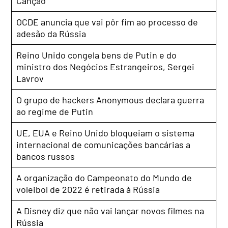
Canção
OCDE anuncia que vai pôr fim ao processo de
adesão da Rússia
Reino Unido congela bens de Putin e do
ministro dos Negócios Estrangeiros, Sergei
Lavrov
O grupo de hackers Anonymous declara guerra
ao regime de Putin
UE, EUA e Reino Unido bloqueiam o sistema
internacional de comunicações bancárias a
bancos russos
A organização do Campeonato do Mundo de
voleibol de 2022 é retirada à Rússia
A Disney diz que não vai lançar novos filmes na
Rússia