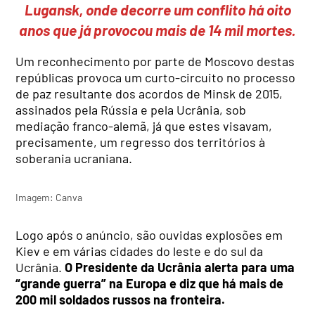
Lugansk, onde decorre um conflito há oito
anos que já provocou mais de 14 mil mortes.
Um reconhecimento por parte de Moscovo destas
repúblicas provoca um curto-circuito no processo
de paz resultante dos acordos de Minsk de 2015,
assinados pela Rússia e pela Ucrânia, sob
mediação franco-alemã, já que estes visavam,
precisamente, um regresso dos territórios à
soberania ucraniana.
Imagem: Canva
Logo após o anúncio, são ouvidas explosões em
Kiev e em várias cidades do leste e do sul da
Ucrânia.
O Presidente da Ucrânia alerta para uma
“grande guerra” na Europa e diz que há mais de
200 mil soldados russos na fronteira.