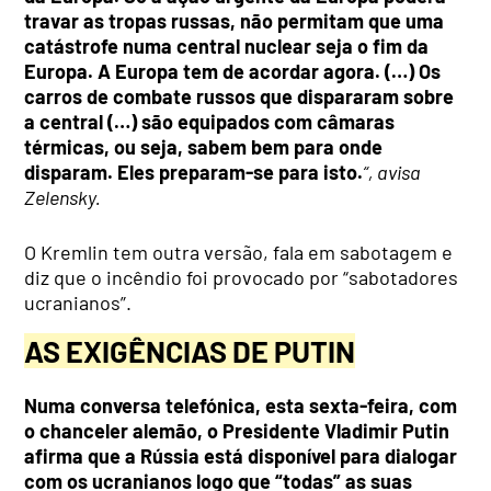
travar as tropas russas, não permitam que uma
catástrofe numa central nuclear seja o fim da
Europa. A Europa tem de acordar agora. (…) Os
carros de combate russos que dispararam sobre
a central (…) são equipados com câmaras
térmicas, ou seja, sabem bem para onde
disparam. Eles preparam-se para isto.
“, avisa
Zelensky.
O Kremlin tem outra versão, fala em sabotagem e
diz que o incêndio foi provocado por “sabotadores
ucranianos”.
AS EXIGÊNCIAS DE PUTIN
Numa conversa telefónica, esta sexta-feira, com
o chanceler alemão, o Presidente Vladimir Putin
afirma que a Rússia está disponível para dialogar
com os ucranianos logo que “todas” as suas