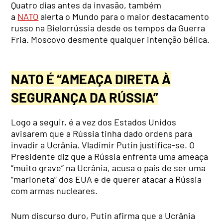
Quatro dias antes da invasão, também
a
NATO
alerta o Mundo para o maior destacamento
russo na Bielorrússia desde os tempos da Guerra
Fria. Moscovo desmente qualquer intenção bélica.
NATO É “AMEAÇA DIRETA À
SEGURANÇA DA RÚSSIA”
Logo a seguir, é a vez dos Estados Unidos
avisarem que a Rússia tinha dado ordens para
invadir a Ucrânia. Vladimir Putin justifica-se. O
Presidente diz que a Rússia enfrenta uma ameaça
“muito grave” na Ucrânia, acusa o país de ser uma
“marioneta” dos EUA e de querer atacar a Rússia
com armas nucleares.
Num discurso duro, Putin afirma que a Ucrânia