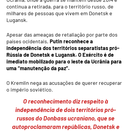
continua a retirada, para o território russo, de
milhares de pessoas que vivem em Donetsk e
Lugansk.
Apesar das ameaças de retaliação por parte dos
países ocidentais,
Putin reconhece a
independência dos territórios separatistas pró-
Rússia de Donetsk e Lugansk. O Exército é de
imediato mobilizado para o leste da Ucrânia para
uma “manutenção da paz”.
O Kremlin nega as acusações de querer recuperar
o império soviético.
O reconhecimento diz respeito à
independência de dois territórios pró-
russos do Donbass ucraniano, que se
autoproclamaram repúblicas, Donetsk e