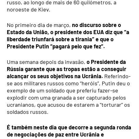
russo, ao longo de mais de 60 quilómetros, a
noroeste de Kiev.
No primeiro dia de março,
no discurso sobre o
Estado da União, o presidente dos EUA diz que “a
liberdade triunfará sobre a tirania” e que o
Presidente Putin “pagará pelo que fez”.
Uma semana depois da invasão,
o Presidente da
Rússia garante que as tropas estão a conseguir
alcançar os seus objetivos na Ucrânia.
Referindo-
se aos militares russos como “heróis”, Putin deu o
exemplo de um soldado que preferiu fazer-se
explodir com uma granada a ser capturado pelos
ucranianos, que acusou de estarem a “torturar” os
soldados russos.
É também neste dia que decorre a segunda ronda
de negociações de paz entre Ucrânia e