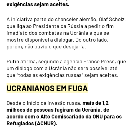
exigências sejam aceites.
A iniciativa parte do chanceler alemão, Olaf Scholz,
que liga ao Presidente da Rússia a pedir o fim
imediato dos combates na Ucrânia e que se
mostre disponível a dialogar. Do outro lado,
porém, não ouviu o que desejaria.
Putin afirma, segundo a agência France Press, que
um diálogo com a Ucrânia não será possível até
que “todas as exigências russas” sejam aceites.
UCRANIANOS EM FUGA
Desde o início da invasão russa,
mais de 1,2
milhões de pessoas fugiram da Ucrânia, de
acordo com o Alto Comissariado da ONU para os
Refugiados (ACNUR).