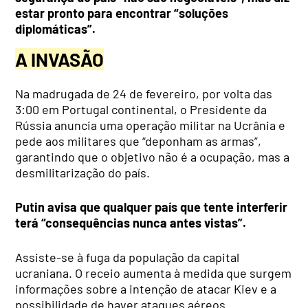
estar pronto para encontrar “soluções
diplomáticas”.
A INVASÃO
Na madrugada de 24 de fevereiro, por volta das
3:00 em Portugal continental, o Presidente da
Rússia anuncia uma operação militar na Ucrânia e
pede aos militares que “deponham as armas”,
garantindo que o objetivo não é a ocupação, mas a
desmilitarização do país.
Putin avisa que qualquer país que tente interferir
terá “consequências nunca antes vistas”.
Assiste-se à fuga da população da capital
ucraniana. O receio aumenta à medida que surgem
informações sobre a intenção de atacar Kiev e a
possibilidade de haver ataques aéreos.