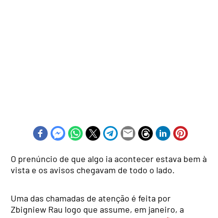
O prenúncio de que algo ia acontecer estava bem à
vista e os avisos chegavam de todo o lado.
Uma das chamadas de atenção é feita por
Zbigniew Rau logo que assume, em janeiro, a