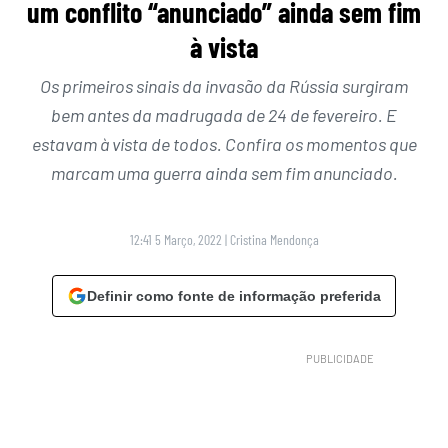
um conflito “anunciado” ainda sem fim
à vista
Os primeiros sinais da invasão da Rússia surgiram
bem antes da madrugada de 24 de fevereiro. E
estavam à vista de todos. Confira os momentos que
marcam uma guerra ainda sem fim anunciado.
12:41 5 Março, 2022
|
Cristina Mendonça
Definir como fonte de informação preferida