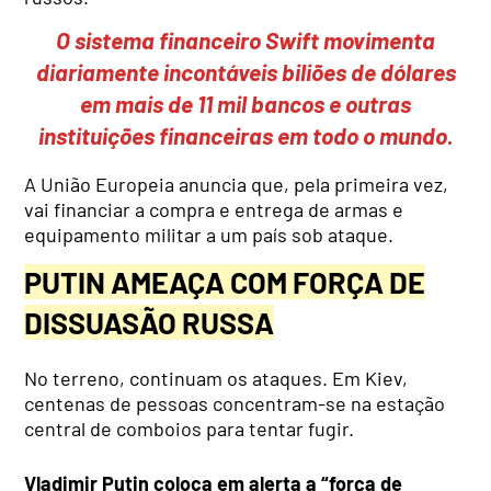
O sistema financeiro Swift movimenta
diariamente incontáveis biliões de dólares
em mais de 11 mil bancos e outras
instituições financeiras em todo o mundo.
A União Europeia anuncia que, pela primeira vez,
vai financiar a compra e entrega de armas e
equipamento militar a um país sob ataque.
PUTIN AMEAÇA COM FORÇA DE
DISSUASÃO RUSSA
No terreno, continuam os ataques. Em Kiev,
centenas de pessoas concentram-se na estação
central de comboios para tentar fugir.
Vladimir Putin coloca em alerta a “força de