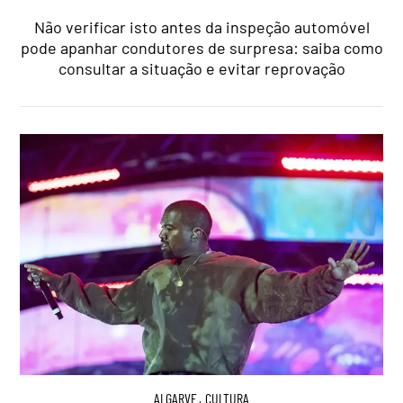
Não verificar isto antes da inspeção automóvel
pode apanhar condutores de surpresa: saiba como
consultar a situação e evitar reprovação
ALGARVE
,
CULTURA