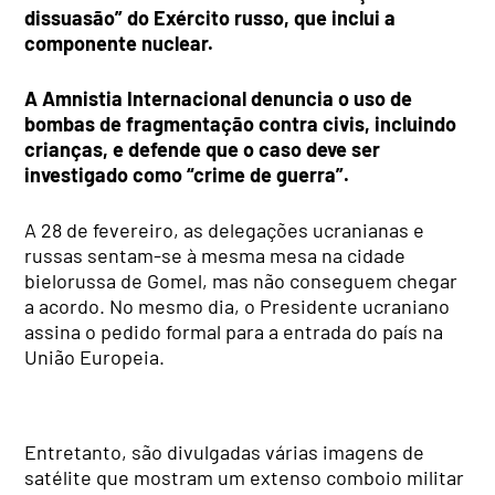
dissuasão” do Exército russo, que inclui a
componente nuclear.
A Amnistia Internacional denuncia o uso de
bombas de fragmentação contra civis, incluindo
crianças, e defende que o caso deve ser
investigado como “crime de guerra”.
A 28 de fevereiro, as delegações ucranianas e
russas sentam-se à mesma mesa na cidade
bielorussa de Gomel, mas não conseguem chegar
a acordo. No mesmo dia, o Presidente ucraniano
assina o pedido formal para a entrada do país na
União Europeia.
Entretanto, são divulgadas várias imagens de
satélite que mostram um extenso comboio militar