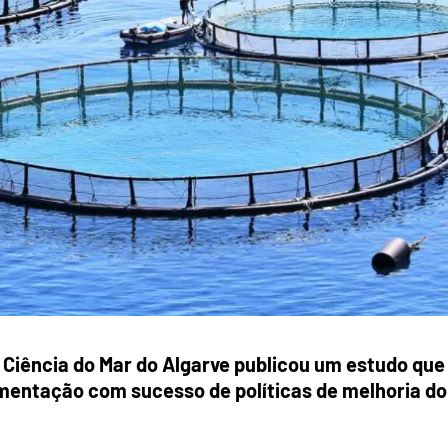
 Ciência do Mar do Algarve publicou um estudo que
ementação com sucesso de políticas de melhoria do