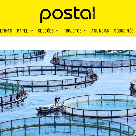
LTIMAS
PAPEL
SECÇÕES
PROJETOS
ANUNCIAR
SOBRE NÓS