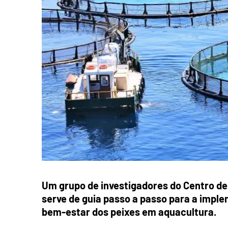
Um grupo de investigadores do Centro de
serve de guia passo a passo para a impl
bem-estar dos peixes em aquacultura.