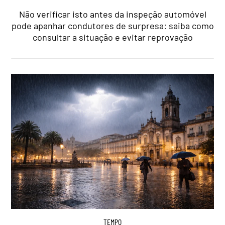
Não verificar isto antes da inspeção automóvel
pode apanhar condutores de surpresa: saiba como
consultar a situação e evitar reprovação
TEMPO