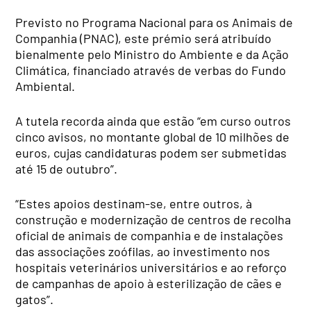
Previsto no Programa Nacional para os Animais de
Companhia (PNAC), este prémio será atribuído
bienalmente pelo Ministro do Ambiente e da Ação
Climática, financiado através de verbas do Fundo
Ambiental.
A tutela recorda ainda que estão “em curso outros
cinco avisos, no montante global de 10 milhões de
euros, cujas candidaturas podem ser submetidas
até 15 de outubro”.
“Estes apoios destinam-se, entre outros, à
construção e modernização de centros de recolha
oficial de animais de companhia e de instalações
das associações zoófilas, ao investimento nos
hospitais veterinários universitários e ao reforço
de campanhas de apoio à esterilização de cães e
gatos”.