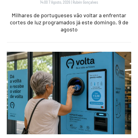
14:00 7 Agosto, 2026
|
Rubén Gonçalves
Milhares de portugueses vão voltar a enfrentar
cortes de luz programados já este domingo, 9 de
agosto