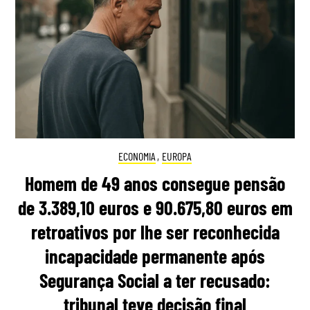
ECONOMIA
,
EUROPA
Homem de 49 anos consegue pensão
de 3.389,10 euros e 90.675,80 euros em
retroativos por lhe ser reconhecida
incapacidade permanente após
Segurança Social a ter recusado:
tribunal teve decisão final