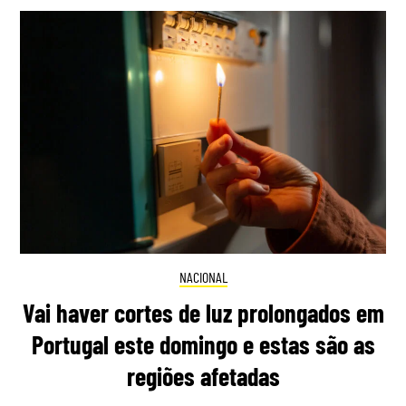
NACIONAL
Vai haver cortes de luz prolongados em
Portugal este domingo e estas são as
regiões afetadas