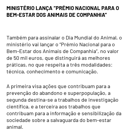
MINISTÉRIO LANÇA “PRÉMIO NACIONAL PARA O
BEM-ESTAR DOS ANIMAIS DE COMPANHIA”
Também para assinalar o Dia Mundial do Animal, o
ministério vai lançar o “Prémio Nacional para o
Bem-Estar dos Animais de Companhia”, no valor
de 50 mil euros, que distinguirá as melhores
práticas, no que respeita a três modalidades:
técnica, conhecimento e comunicação.
A primeira visa ações que contribuam para a
prevenção do abandono e superpopulação, a
segunda destina-se a trabalhos de investigação
científica, e a terceira aos trabalhos que
contribuam para a informação e sensibilização da
sociedade sobre a salvaguarda do bem-estar
animal.