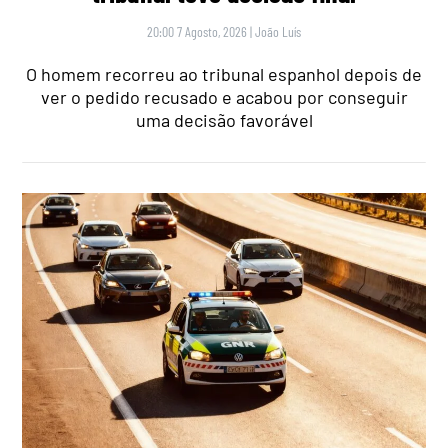
20:00 7 Agosto, 2026
|
João Luís
O homem recorreu ao tribunal espanhol depois de
ver o pedido recusado e acabou por conseguir
uma decisão favorável