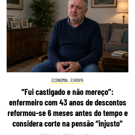
ECONOMIA
,
EUROPA
“Fui castigado e não mereço”:
enfermeiro com 43 anos de descontos
reformou-se 6 meses antes do tempo e
considera corte na pensão “injusto”