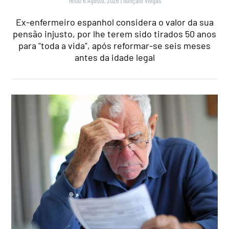
16:00 6 Agosto, 2026
|
Gonçalo Viegas
Ex-enfermeiro espanhol considera o valor da sua
pensão injusto, por lhe terem sido tirados 50 anos
para "toda a vida", após reformar-se seis meses
antes da idade legal