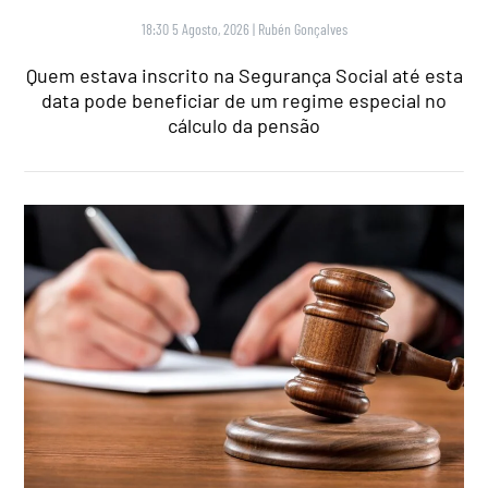
18:30 5 Agosto, 2026
|
Rubén Gonçalves
Quem estava inscrito na Segurança Social até esta
data pode beneficiar de um regime especial no
cálculo da pensão