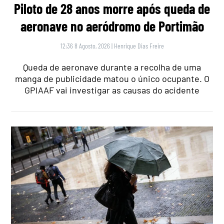
Piloto de 28 anos morre após queda de
aeronave no aeródromo de Portimão
12:36 8 Agosto, 2026
|
Henrique Dias Freire
Queda de aeronave durante a recolha de uma
manga de publicidade matou o único ocupante. O
GPIAAF vai investigar as causas do acidente