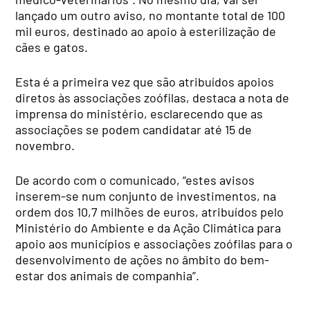
lançado um outro aviso, no montante total de 100
mil euros, destinado ao apoio à esterilização de
cães e gatos.
Esta é a primeira vez que são atribuídos apoios
diretos às associações zoófilas, destaca a nota de
imprensa do ministério, esclarecendo que as
associações se podem candidatar até 15 de
novembro.
De acordo com o comunicado, “estes avisos
inserem-se num conjunto de investimentos, na
ordem dos 10,7 milhões de euros, atribuídos pelo
Ministério do Ambiente e da Ação Climática para
apoio aos municípios e associações zoófilas para o
desenvolvimento de ações no âmbito do bem-
estar dos animais de companhia”.