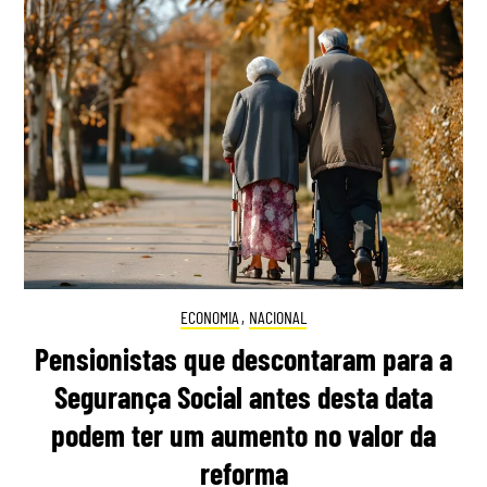
ECONOMIA
,
NACIONAL
Pensionistas que descontaram para a
Segurança Social antes desta data
podem ter um aumento no valor da
reforma