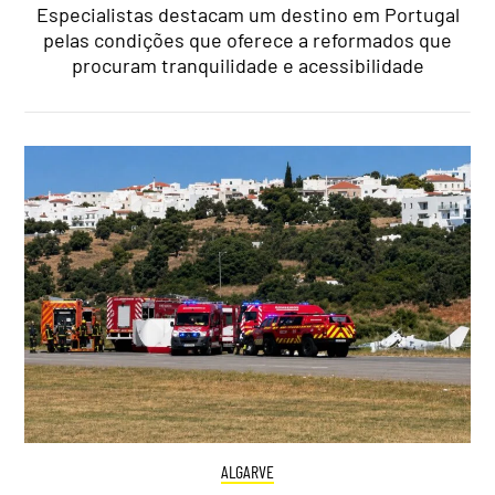
Especialistas destacam um destino em Portugal
pelas condições que oferece a reformados que
procuram tranquilidade e acessibilidade
ALGARVE