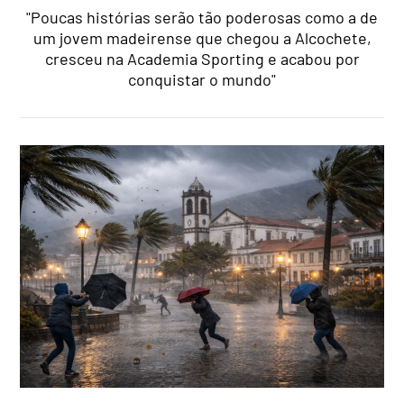
"Poucas histórias serão tão poderosas como a de
um jovem madeirense que chegou a Alcochete,
cresceu na Academia Sporting e acabou por
conquistar o mundo"