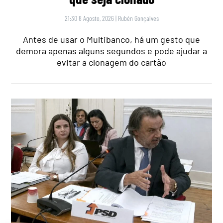
21:30 8 Agosto, 2026
|
Rubén Gonçalves
Antes de usar o Multibanco, há um gesto que
demora apenas alguns segundos e pode ajudar a
evitar a clonagem do cartão