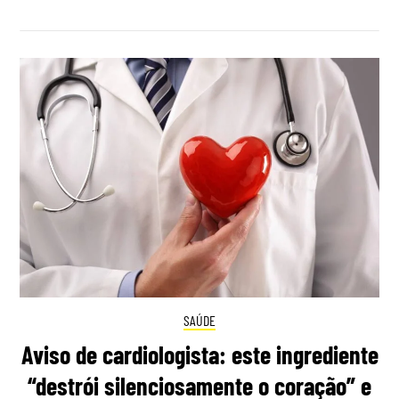
SAÚDE
Aviso de cardiologista: este ingrediente
“destrói silenciosamente o coração” e