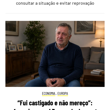
consultar a situação e evitar reprovação
ECONOMIA
,
EUROPA
“Fui castigado e não mereço”: