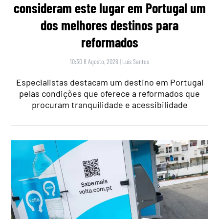
consideram este lugar em Portugal um
dos melhores destinos para
reformados
10:30 8 Agosto, 2026
|
Luís Santos
Especialistas destacam um destino em Portugal
pelas condições que oferece a reformados que
procuram tranquilidade e acessibilidade