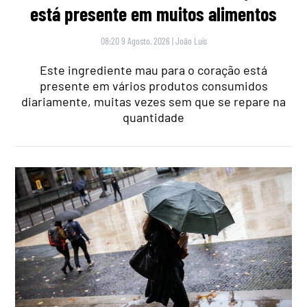
está presente em muitos alimentos
08:20 9 Agosto, 2026
|
João Luís
Este ingrediente mau para o coração está
presente em vários produtos consumidos
diariamente, muitas vezes sem que se repare na
quantidade