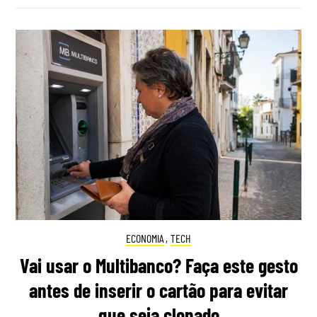
ECONOMIA
,
TECH
Vai usar o Multibanco? Faça este gesto
antes de inserir o cartão para evitar
que seja clonado