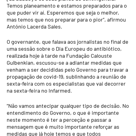
Temos planeamento e estamos preparados para o
que puder vir aí. Esperemos que seja o melhor,
mas temos que nos preparar para o pior”, afirmou
António Lacerda Sales.
O governante, que falava aos jornalistas no final de
uma sessão sobre o Dia Europeu do antibiótico,
realizada hoje à tarde na Fundação Calouste
Gulbenkian, escusou-se a adiantar medidas que
venham a ser decididas pelo Governo para travar a
propagação de covid-19, sublinhando a reunião de
sexta-feira com os especialistas que vai decorrer
na sexta-feira no Infarmed.
“Não vamos antecipar qualquer tipo de decisão. No
entendimento do Governo, o que é importante
neste momento é ter a perceção e passar a
mensagem que é muito importante reforçar as
medidas que já hoje temos e que todos