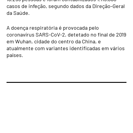
casos de infeção, segundo dados da Direção-Geral
da Saúde.
A doença respiratória é provocada pelo
coronavírus SARS-CoV-2, detetado no final de 2019
em Wuhan, cidade do centro da China, e
atualmente com variantes identificadas em vários
países.