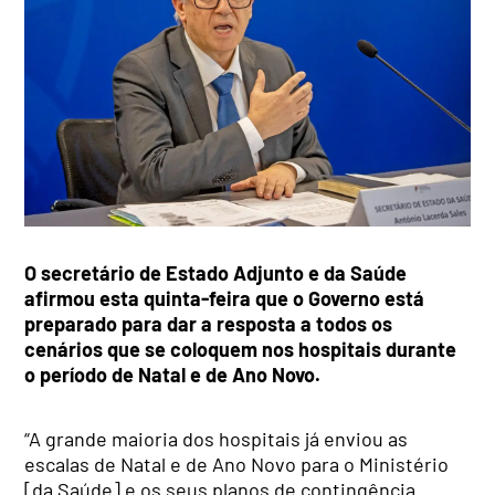
O secretário de Estado Adjunto e da Saúde
afirmou esta quinta-feira que o Governo está
preparado para dar a resposta a todos os
cenários que se coloquem nos hospitais durante
o período de Natal e de Ano Novo.
“A grande maioria dos hospitais já enviou as
escalas de Natal e de Ano Novo para o Ministério
[da Saúde] e os seus planos de contingência.