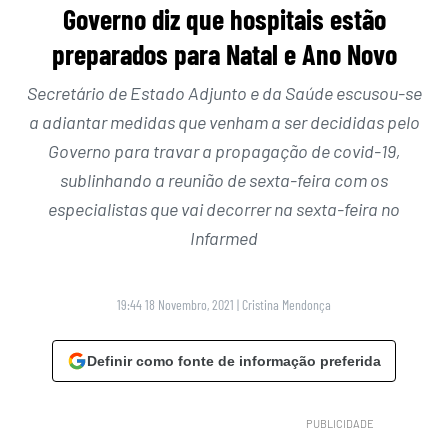
Governo diz que hospitais estão
preparados para Natal e Ano Novo
Secretário de Estado Adjunto e da Saúde escusou-se
a adiantar medidas que venham a ser decididas pelo
Governo para travar a propagação de covid-19,
sublinhando a reunião de sexta-feira com os
especialistas que vai decorrer na sexta-feira no
Infarmed
19:44 18 Novembro, 2021
|
Cristina Mendonça
Definir como fonte de informação preferida