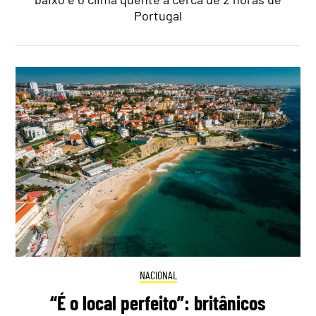
Portugal
NACIONAL
“É o local perfeito”: britânicos