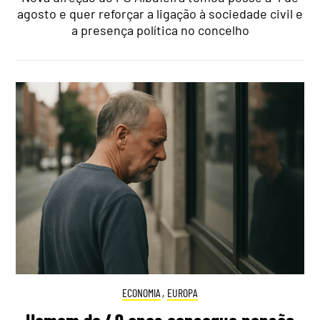
agosto e quer reforçar a ligação à sociedade civil e
a presença política no concelho
ECONOMIA
,
EUROPA