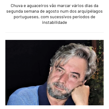
Chuva e aguaceiros vão marcar vários dias da
segunda semana de agosto num dos arquipélagos
portugueses, com sucessivos períodos de
instabilidade