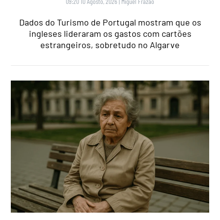
09:20 10 Agosto, 2026
|
Miguel Frazão
Dados do Turismo de Portugal mostram que os
ingleses lideraram os gastos com cartões
estrangeiros, sobretudo no Algarve