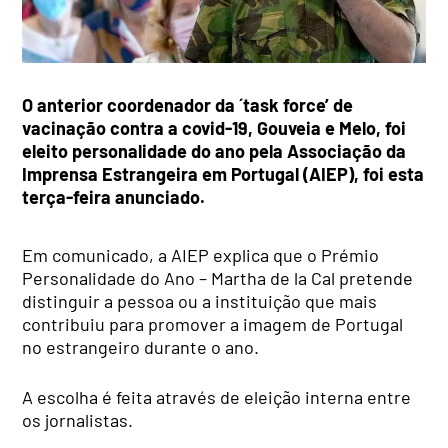
O anterior coordenador da ´task force’ de
vacinação contra a covid-19, Gouveia e Melo, foi
eleito personalidade do ano pela Associação da
Imprensa Estrangeira em Portugal (AIEP), foi esta
terça-feira anunciado.
Em comunicado, a AIEP explica que o Prémio
Personalidade do Ano – Martha de la Cal pretende
distinguir a pessoa ou a instituição que mais
contribuiu para promover a imagem de Portugal
no estrangeiro durante o ano.
A escolha é feita através de eleição interna entre
os jornalistas.