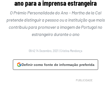
ano para a imprensa estrangeira
O Prémio Personalidade do Ano – Martha de la Cal
pretende distinguir a pessoa ou a instituição que mais
contribuiu para promover a imagem de Portugal no
estrangeiro durante o ano
09:42 14 Dezembro, 2021
|
Cristina Mendonça
Definir como fonte de informação preferida