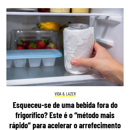
VIDA & LAZER
Esqueceu-se de uma bebida fora do
frigorífico? Este é o “método mais
rápido” para acelerar o arrefecimento