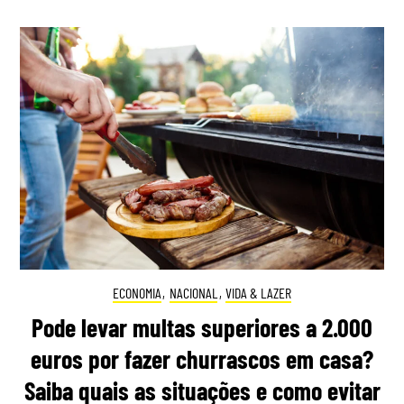
ECONOMIA
,
NACIONAL
,
VIDA & LAZER
Pode levar multas superiores a 2.000
euros por fazer churrascos em casa?
Saiba quais as situações e como evitar