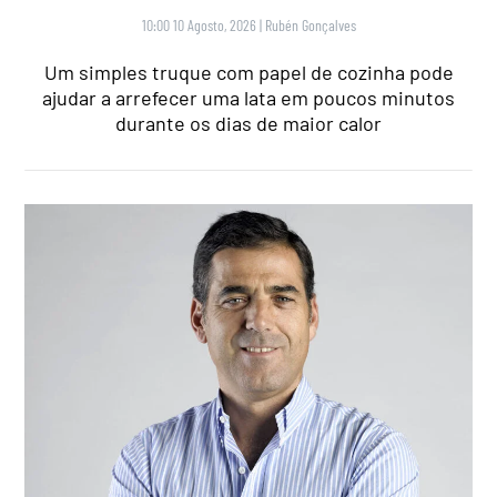
10:00 10 Agosto, 2026
|
Rubén Gonçalves
Um simples truque com papel de cozinha pode
ajudar a arrefecer uma lata em poucos minutos
durante os dias de maior calor