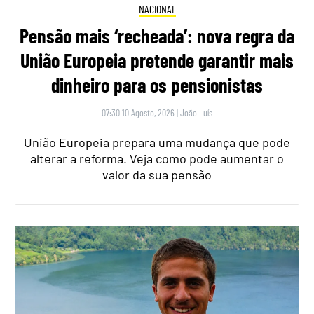
NACIONAL
Pensão mais ‘recheada’: nova regra da
União Europeia pretende garantir mais
dinheiro para os pensionistas
07:30 10 Agosto, 2026
|
João Luís
União Europeia prepara uma mudança que pode
alterar a reforma. Veja como pode aumentar o
valor da sua pensão