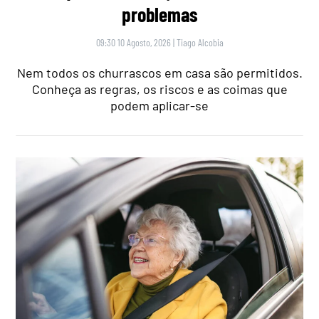
problemas
09:30 10 Agosto, 2026
|
Tiago Alcobia
Nem todos os churrascos em casa são permitidos.
Conheça as regras, os riscos e as coimas que
podem aplicar-se