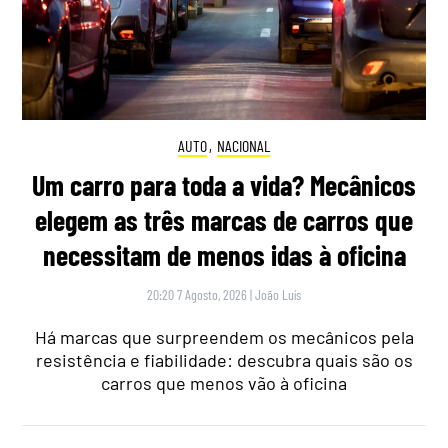
AUTO
,
NACIONAL
Um carro para toda a vida? Mecânicos
elegem as três marcas de carros que
necessitam de menos idas à oficina
20:20 7 Agosto, 2026
|
João Luís
Há marcas que surpreendem os mecânicos pela
resistência e fiabilidade: descubra quais são os
carros que menos vão à oficina