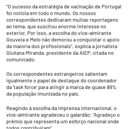
“O sucesso da estratégia de vacinação de Portugal
foi notícia em todo o mundo. Os nossos
correspondentes dedicaram muitas reportagens
ao tema, que suscitou enorme interesse no
exterior. Por isso, a escolha do vice-almirante
Gouveia e Melo não demorou a conquistar o apoio
da maioria dos profissionais”, explica a jornalista
Giuliana Miranda, presidente da AIEP, citada no
comunicado.
Os correspondentes estrangeiros salientam
igualmente o papel de destaque do coordenador
da ‘task force’ para atingir a marca de quase 89%
da população imunizada no país.
Reagindo à escolha da imprensa internacional, o
vice-almirante agradeceu o galardão: “Agradeço o
prémio que representa um esforço nacional onde
todos contribuíram”.