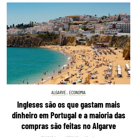
ALGARVE
,
ECONOMIA
Ingleses são os que gastam mais
dinheiro em Portugal e a maioria das
compras são feitas no Algarve