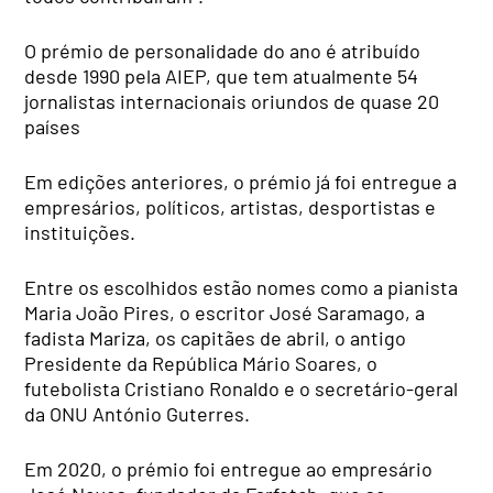
O prémio de personalidade do ano é atribuído
desde 1990 pela AIEP, que tem atualmente 54
jornalistas internacionais oriundos de quase 20
países
Em edições anteriores, o prémio já foi entregue a
empresários, políticos, artistas, desportistas e
instituições.
Entre os escolhidos estão nomes como a pianista
Maria João Pires, o escritor José Saramago, a
fadista Mariza, os capitães de abril, o antigo
Presidente da República Mário Soares, o
futebolista Cristiano Ronaldo e o secretário-geral
da ONU António Guterres.
Em 2020, o prémio foi entregue ao empresário