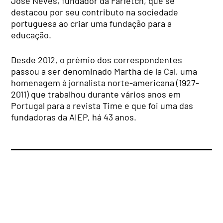
José Neves, fundador da Farfetch, que se
destacou por seu contributo na sociedade
portuguesa ao criar uma fundação para a
educação.
Desde 2012, o prémio dos correspondentes
passou a ser denominado Martha de la Cal, uma
homenagem à jornalista norte-americana (1927-
2011) que trabalhou durante vários anos em
Portugal para a revista Time e que foi uma das
fundadoras da AIEP, há 43 anos.