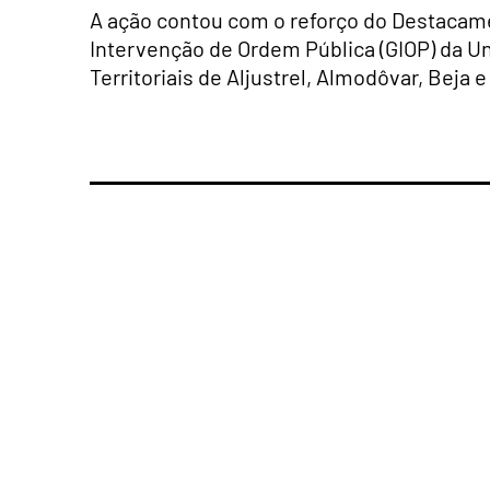
A ação contou com o reforço do Destacame
Intervenção de Ordem Pública (GIOP) da U
Territoriais de Aljustrel, Almodôvar, Beja 