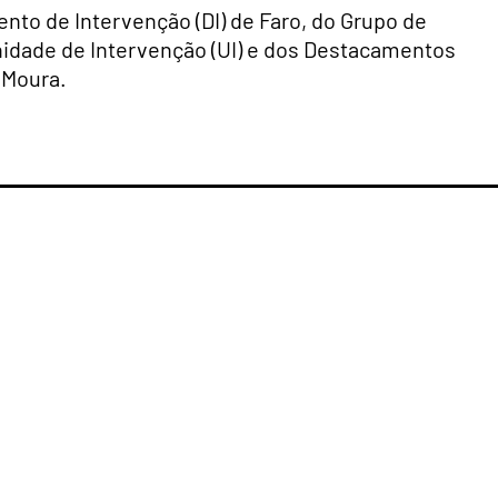
nto de Intervenção (DI) de Faro, do Grupo de
nidade de Intervenção (UI) e dos Destacamentos
e Moura.