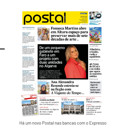
Há um novo Postal nas bancas com o Expresso