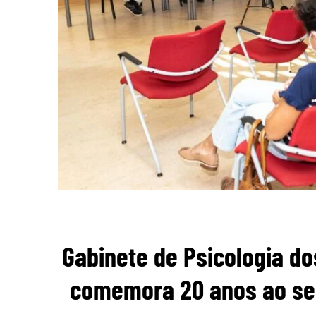
Gabinete de Psicologia do
comemora 20 anos ao se