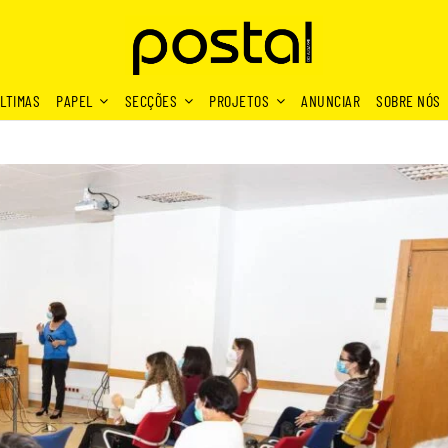
LTIMAS
PAPEL
SECÇÕES
PROJETOS
ANUNCIAR
SOBRE NÓS