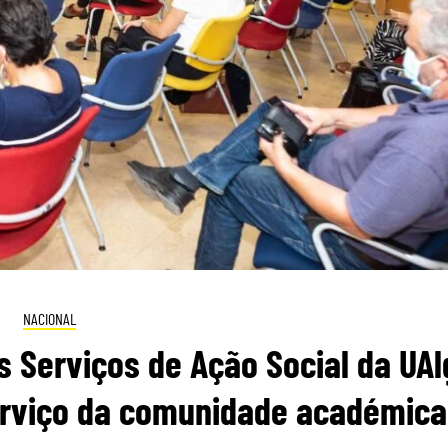
NACIONAL
s Serviços de Ação Social da UAl
rviço da comunidade académica