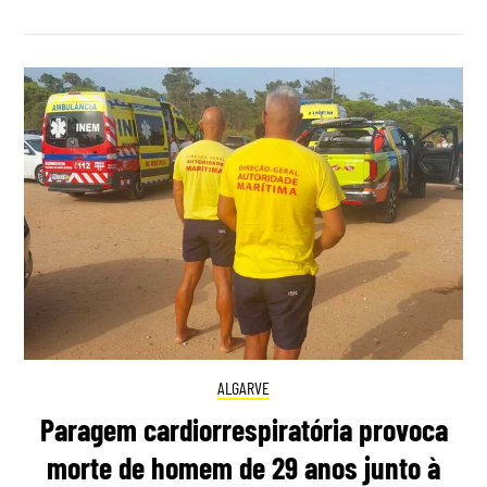
ALGARVE
Paragem cardiorrespiratória provoca
morte de homem de 29 anos junto à