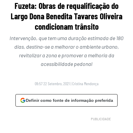
Fuzeta: Obras de requalificação do
Largo Dona Benedita Tavares Oliveira
condicionam trânsito
Intervenção, que tem uma duração estimada de 180
dias, destina-se a melhorar o ambiente urbano,
revitalizar a zona e promover a melhoria da
acessibilidade pedonal
09:57 22 Setembro, 2021
|
Cristina Mendonça
Definir como fonte de informação preferida