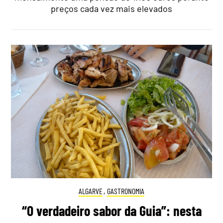
preços cada vez mais elevados
ALGARVE
,
GASTRONOMIA
“O verdadeiro sabor da Guia”: nesta