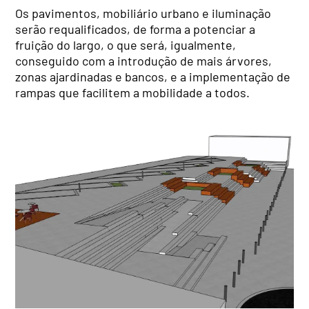
Os pavimentos, mobiliário urbano e iluminação
serão requalificados, de forma a potenciar a
fruição do largo, o que será, igualmente,
conseguido com a introdução de mais árvores,
zonas ajardinadas e bancos, e a implementação de
rampas que facilitem a mobilidade a todos.