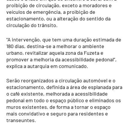
proibição de circulação, exceto a moradores e
veículos de emergência, a proibição de
estacionamento, ou a alteração do sentido da
circulação do trânsito.
“A intervenção, que tem uma duração estimada de
180 dias, destina-se a melhorar o ambiente
urbano, revitalizar aquela zona da Fuzeta e
promover a melhoria da acessibilidade pedonal”,
explica a autarquia em comunicado.
Serão reorganizados a circulação automóvel e o
estacionamento, definida a área de esplanada para
o café existente, melhorada a acessibilidade
pedonal em todo o espaço público e eliminados os
muros existentes, de forma a tornar o espaço
mais convidativo e seguro para residentes e
transeuntes.