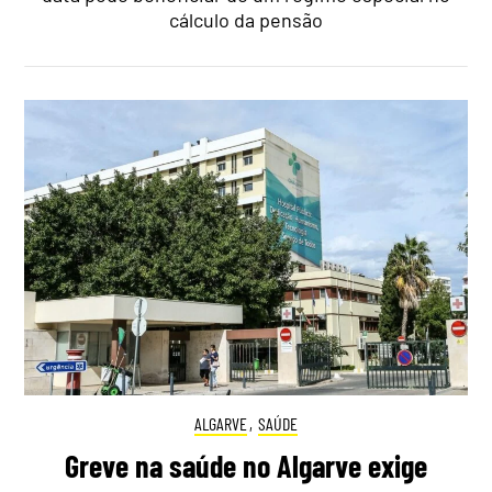
cálculo da pensão
ALGARVE
,
SAÚDE
Greve na saúde no Algarve exige