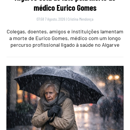
médico Eurico Gomes
07:58 7 Agosto, 2026
|
Cristina Mendonça
Colegas, doentes, amigos e instituições lamentam
a morte de Eurico Gomes, médico com um longo
percurso profissional ligado à saúde no Algarve