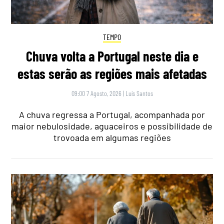
TEMPO
Chuva volta a Portugal neste dia e
estas serão as regiões mais afetadas
09:00 7 Agosto, 2026
|
Luís Santos
A chuva regressa a Portugal, acompanhada por
maior nebulosidade, aguaceiros e possibilidade de
trovoada em algumas regiões