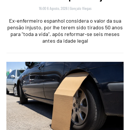
16:00 6 Agosto, 2026
|
Gonçalo Viegas
Ex-enfermeiro espanhol considera o valor da sua
pensão injusto, por lhe terem sido tirados 50 anos
para "toda a vida", após reformar-se seis meses
antes da idade legal