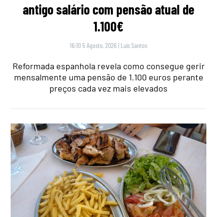
antigo salário com pensão atual de
1.100€
16:10 5 Agosto, 2026
|
Luís Santos
Reformada espanhola revela como consegue gerir
mensalmente uma pensão de 1.100 euros perante
preços cada vez mais elevados