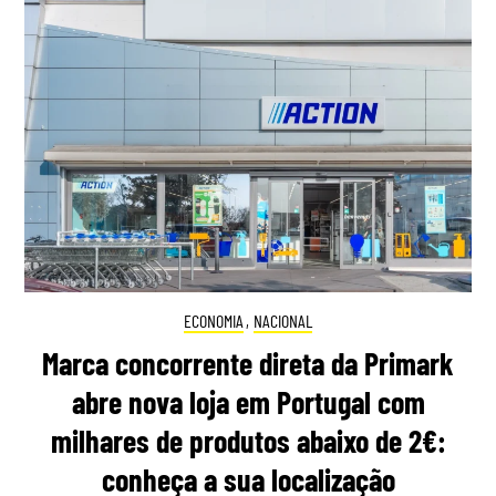
ECONOMIA
,
NACIONAL
Marca concorrente direta da Primark
abre nova loja em Portugal com
milhares de produtos abaixo de 2€:
conheça a sua localização