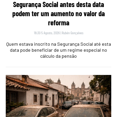
Segurança Social antes desta data
podem ter um aumento no valor da
reforma
18:30 5 Agosto, 2026
|
Rubén Gonçalves
Quem estava inscrito na Segurança Social até esta
data pode beneficiar de um regime especial no
cálculo da pensão