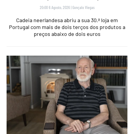
20:00 6 Agosto, 2026
|
Gonçalo Viegas
Cadeia neerlandesa abriu a sua 30.ª loja em
Portugal com mais de dois terços dos produtos a
preços abaixo de dois euros