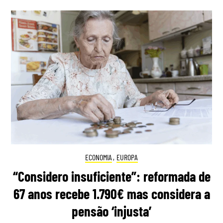
ECONOMIA
,
EUROPA
“Considero insuficiente”: reformada de
67 anos recebe 1.790€ mas considera a
pensão ‘injusta’