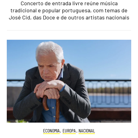
Concerto de entrada livre reúne música
tradicional e popular portuguesa, com temas de
José Cid, das Doce e de outros artistas nacionais
ECONOMIA
,
EUROPA
,
NACIONAL