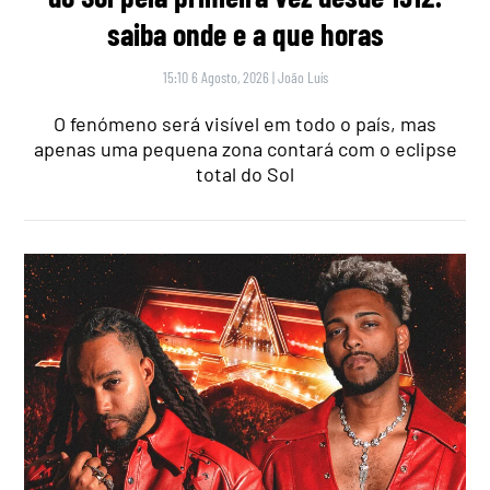
saiba onde e a que horas
15:10 6 Agosto, 2026
|
João Luís
O fenómeno será visível em todo o país, mas
apenas uma pequena zona contará com o eclipse
total do Sol