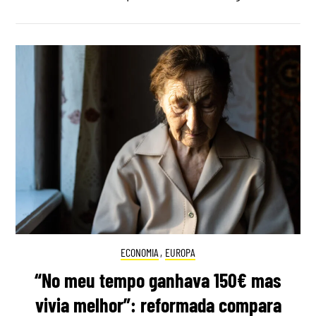
ECONOMIA
,
EUROPA
“No meu tempo ganhava 150€ mas
vivia melhor”: reformada compara