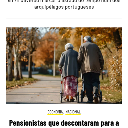
arquipélagos portugueses
ECONOMIA
,
NACIONAL
Pensionistas que descontaram para a