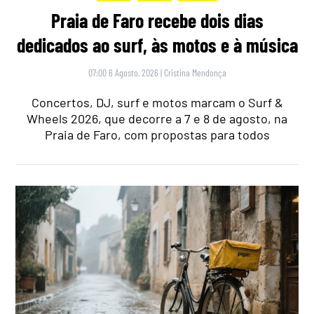
Praia de Faro recebe dois dias
dedicados ao surf, às motos e à música
07:00 6 Agosto, 2026
|
Cristina Mendonça
Concertos, DJ, surf e motos marcam o Surf &
Wheels 2026, que decorre a 7 e 8 de agosto, na
Praia de Faro, com propostas para todos