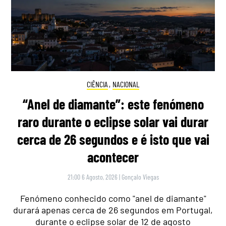
CIÊNCIA
,
NACIONAL
“Anel de diamante”: este fenómeno
raro durante o eclipse solar vai durar
cerca de 26 segundos e é isto que vai
acontecer
21:00 6 Agosto, 2026
|
Gonçalo Viegas
Fenómeno conhecido como "anel de diamante"
durará apenas cerca de 26 segundos em Portugal,
durante o eclipse solar de 12 de agosto