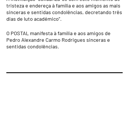
tristeza e endereça à família e aos amigos as mais
sinceras e sentidas condolências, decretando três
dias de luto académico”.
O POSTAL manifesta à família e aos amigos de
Pedro Alexandre Carmo Rodrigues sinceras e
sentidas condolências.