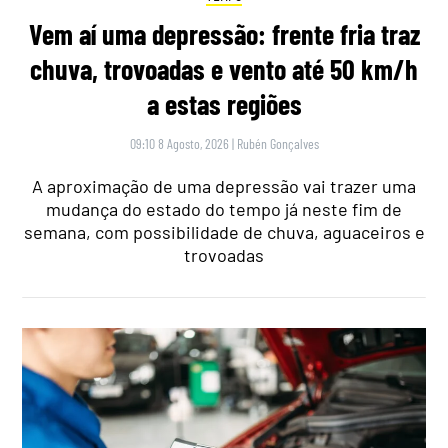
Vem aí uma depressão: frente fria traz
chuva, trovoadas e vento até 50 km/h
a estas regiões
09:10 8 Agosto, 2026
|
Rubén Gonçalves
A aproximação de uma depressão vai trazer uma
mudança do estado do tempo já neste fim de
semana, com possibilidade de chuva, aguaceiros e
trovoadas