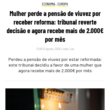
ECONOMIA
,
EUROPA
Mulher perde a pensão de viuvez por
receber reforma: tribunal reverte
decisão e agora recebe mais de 2.000€
por mês
21:00 8 Agosto, 2026
|
João Luís
Perdeu a pensão de viuvez por estar reformada:
este tribunal decidiu a favor de uma mulher que
agora recebe mais de 2.000€ por mês