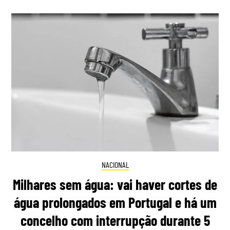
NACIONAL
Milhares sem água: vai haver cortes de
água prolongados em Portugal e há um
concelho com interrupção durante 5