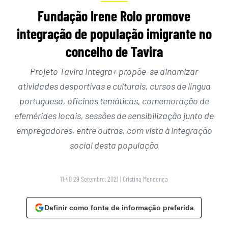
Fundação Irene Rolo promove
integração de população imigrante no
concelho de Tavira
Projeto Tavira Integra+ propõe-se dinamizar
atividades desportivas e culturais, cursos de língua
portuguesa, oficinas temáticas, comemoração de
efemérides locais, sessões de sensibilização junto de
empregadores, entre outras, com vista à integração
social desta população
11:40 29 Setembro, 2021
|
Cristina Mendonça
Definir como fonte de informação preferida