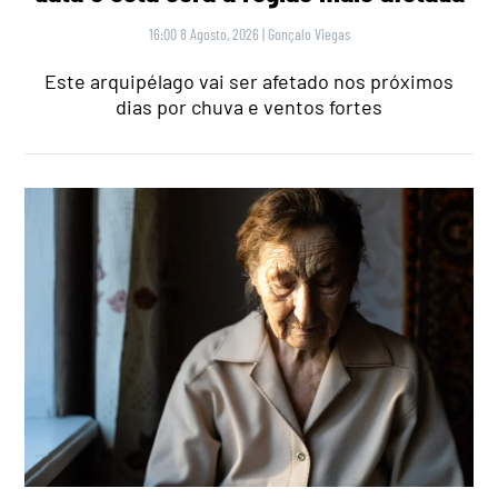
16:00 8 Agosto, 2026
|
Gonçalo Viegas
Este arquipélago vai ser afetado nos próximos
dias por chuva e ventos fortes