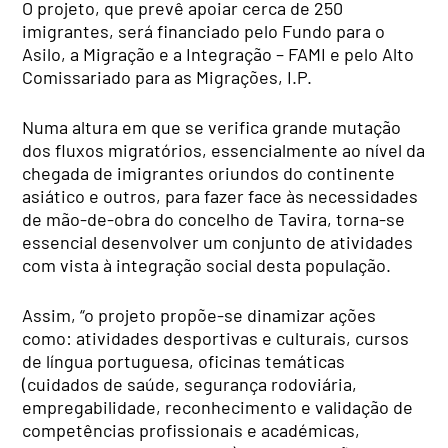
O projeto, que
prevê apoiar cerca de 250
imigrantes,
será financiado pelo Fundo para o
Asilo, a Migração e a Integração – FAMI e pelo Alto
Comissariado para as Migrações, I.P.
Numa altura em que se verifica grande mutação
dos fluxos migratórios, essencialmente ao nível da
chegada de imigrantes oriundos do continente
asiático e outros, para fazer face às necessidades
de mão-de-obra do concelho de Tavira, torna-se
essencial desenvolver um conjunto de atividades
com vista à integração social desta população.
Assim, “o projeto propõe-se dinamizar ações
como: atividades desportivas e culturais, cursos
de língua portuguesa, oficinas temáticas
(cuidados de saúde, segurança rodoviária,
empregabilidade, reconhecimento e validação de
competências profissionais e académicas,