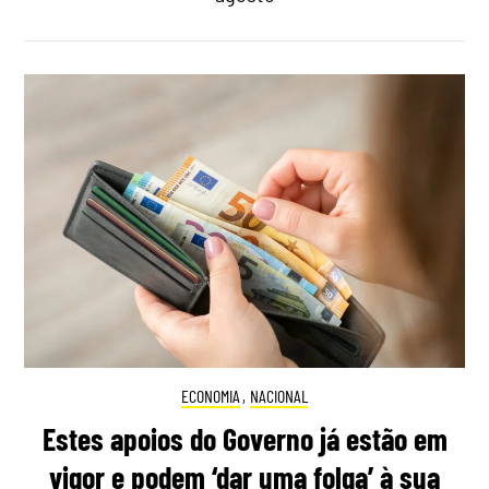
ECONOMIA
,
NACIONAL
Estes apoios do Governo já estão em
vigor e podem ‘dar uma folga’ à sua