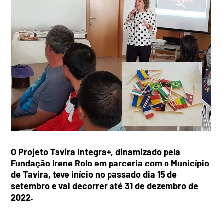
O Projeto Tavira Integra+,
dinamizado pela
Fundação Irene Rolo em parceria com o Município
de Tavira,
teve início no passado dia 15 de
setembro e vai decorrer até 31 de dezembro de
2022.