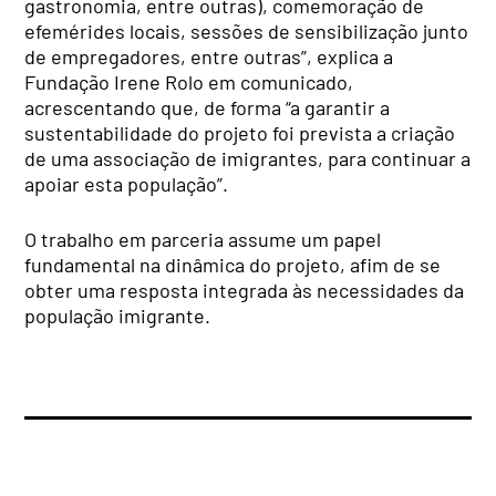
gastronomia, entre outras), comemoração de
efemérides locais, sessões de sensibilização junto
de empregadores, entre outras”, explica a
Fundação Irene Rolo em comunicado,
acrescentando que, de
forma “a garantir a
sustentabilidade do projeto foi prevista a criação
de uma associação de imigrantes, para continuar a
apoiar esta população”.
O trabalho em parceria assume um papel
fundamental na dinâmica do projeto, afim de se
obter uma resposta integrada às necessidades da
população imigrante.