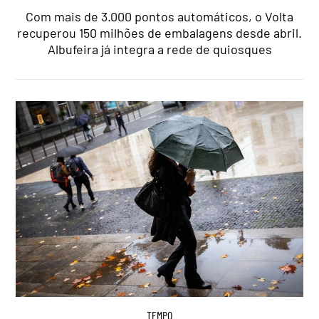
Com mais de 3.000 pontos automáticos, o Volta
recuperou 150 milhões de embalagens desde abril.
Albufeira já integra a rede de quiosques
TEMPO