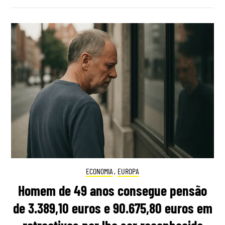
ECONOMIA
,
EUROPA
Homem de 49 anos consegue pensão
de 3.389,10 euros e 90.675,80 euros em