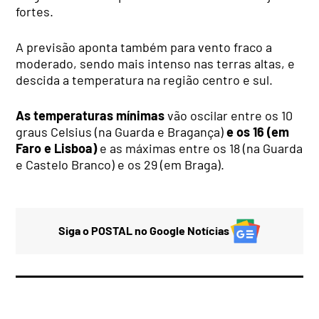
fortes.
A previsão aponta também para vento fraco a
moderado, sendo mais intenso nas terras altas, e
descida a temperatura na região centro e sul.
As temperaturas mínimas
vão oscilar entre os 10
graus Celsius (na Guarda e Bragança)
e os 16 (em
Faro e Lisboa)
e as máximas entre os 18 (na Guarda
e Castelo Branco) e os 29 (em Braga).
Siga o POSTAL no Google Notícias