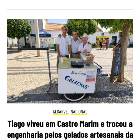
ALGARVE
,
NACIONAL
Tiago viveu em Castro Marim e trocou a
engenharia pelos gelados artesanais da