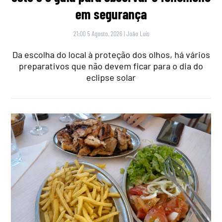
em segurança
21:00 5 Agosto, 2026
|
João Luís
Da escolha do local à proteção dos olhos, há vários
preparativos que não devem ficar para o dia do
eclipse solar