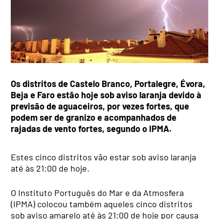
Os distritos de Castelo Branco, Portalegre, Évora,
Beja e Faro estão hoje sob aviso laranja devido à
previsão de aguaceiros, por vezes fortes, que
podem ser de granizo e acompanhados de
rajadas de vento fortes, segundo o IPMA.
Estes cinco distritos vão estar sob aviso laranja
até às 21:00 de hoje.
O Instituto Português do Mar e da Atmosfera
(IPMA) colocou também aqueles cinco distritos
sob aviso amarelo até às 21:00 de hoje por causa