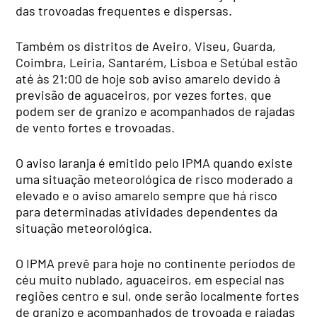
das trovoadas frequentes e dispersas.
Também os distritos de Aveiro, Viseu, Guarda,
Coimbra, Leiria, Santarém, Lisboa e Setúbal estão
até às 21:00 de hoje sob aviso amarelo devido à
previsão de aguaceiros, por vezes fortes, que
podem ser de granizo e acompanhados de rajadas
de vento fortes e trovoadas.
O aviso laranja é emitido pelo IPMA quando existe
uma situação meteorológica de risco moderado a
elevado e o aviso amarelo sempre que há risco
para determinadas atividades dependentes da
situação meteorológica.
O IPMA prevê para hoje no continente períodos de
céu muito nublado, aguaceiros, em especial nas
regiões centro e sul, onde serão localmente fortes
de granizo e acompanhados de trovoada e rajadas