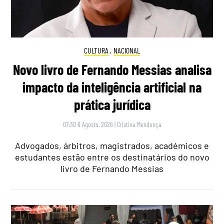
CULTURA
,
NACIONAL
Novo livro de Fernando Messias analisa
impacto da inteligência artificial na
prática jurídica
07:30 6 Agosto, 2026
|
Cristina Mendonça
Advogados, árbitros, magistrados, académicos e
estudantes estão entre os destinatários do novo
livro de Fernando Messias