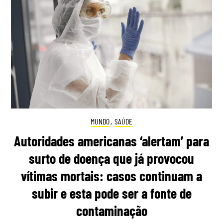
MUNDO
,
SAÚDE
Autoridades americanas ‘alertam’ para
surto de doença que já provocou
vítimas mortais: casos continuam a
subir e esta pode ser a fonte de
contaminação