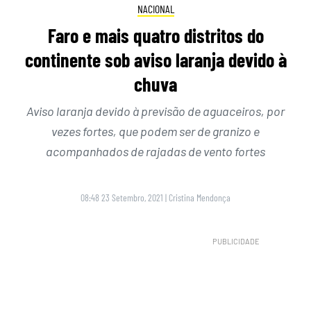
NACIONAL
Faro e mais quatro distritos do
continente sob aviso laranja devido à
chuva
Aviso laranja devido à previsão de aguaceiros, por
vezes fortes, que podem ser de granizo e
acompanhados de rajadas de vento fortes
08:48 23 Setembro, 2021
|
Cristina Mendonça