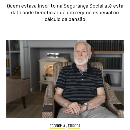
Quem estava inscrito na Segurança Social até esta
data pode beneficiar de um regime especial no
cálculo da pensão
ECONOMIA
,
EUROPA