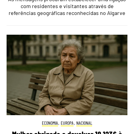
com residentes e visitantes através de
referências geográficas reconhecidas no Algarve
ECONOMIA
,
EUROPA
,
NACIONAL