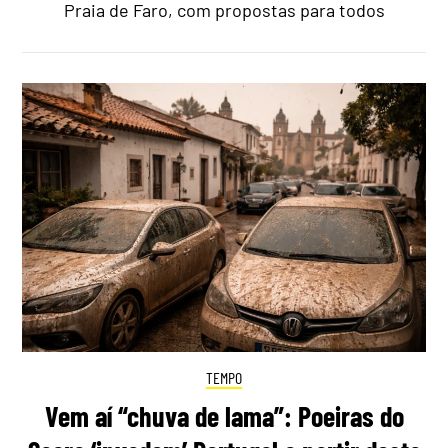
Praia de Faro, com propostas para todos
TEMPO
Vem aí “chuva de lama”: Poeiras do