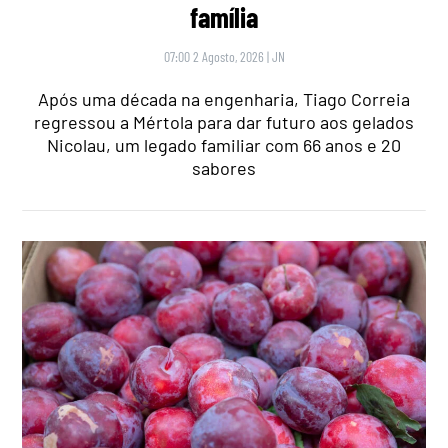
família
07:00 2 Agosto, 2026
|
JN
Após uma década na engenharia, Tiago Correia
regressou a Mértola para dar futuro aos gelados
Nicolau, um legado familiar com 66 anos e 20
sabores