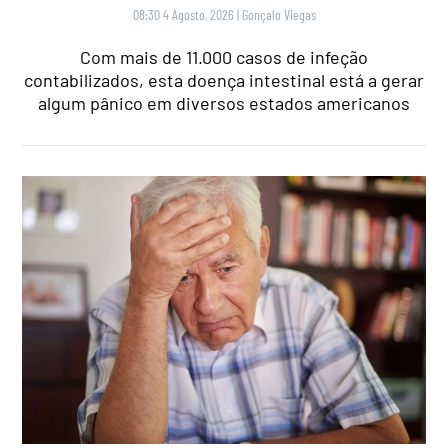
08:30 4 Agosto, 2026
|
Gonçalo Viegas
Com mais de 11.000 casos de infeção
contabilizados, esta doença intestinal está a gerar
algum pânico em diversos estados americanos