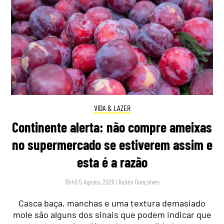
VIDA & LAZER
Continente alerta: não compre ameixas
no supermercado se estiverem assim e
esta é a razão
18:40 5 Agosto, 2026
|
Rubén Gonçalves
Casca baça, manchas e uma textura demasiado
mole são alguns dos sinais que podem indicar que