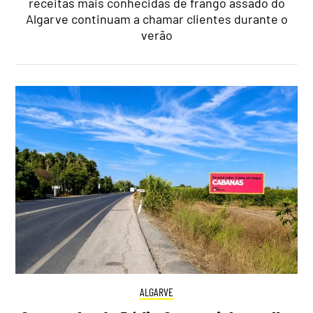
receitas mais conhecidas de frango assado do
Algarve continuam a chamar clientes durante o
verão
ALGARVE