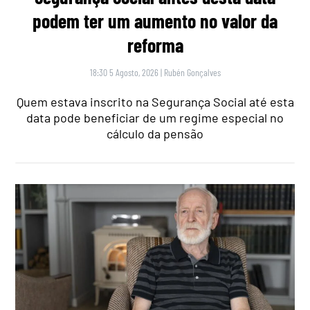
podem ter um aumento no valor da
reforma
18:30 5 Agosto, 2026
|
Rubén Gonçalves
Quem estava inscrito na Segurança Social até esta
data pode beneficiar de um regime especial no
cálculo da pensão