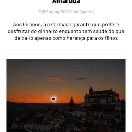
21:00 5 Agosto, 2026
|
Rubén Gonçalves
Aos 65 anos, a reformada garante que prefere
desfrutar do dinheiro enquanto tem saúde do que
deixá-lo apenas como herança para os filhos