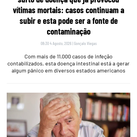
vítimas mortais: casos continuam a
subir e esta pode ser a fonte de
contaminação
08:30 4 Agosto, 2026
|
Gonçalo Viegas
Com mais de 11.000 casos de infeção
contabilizados, esta doença intestinal está a gerar
algum pânico em diversos estados americanos