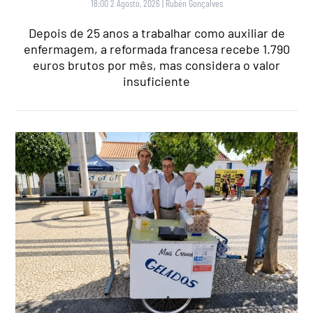
18:00 2 Agosto, 2026
|
Rubén Gonçalves
Depois de 25 anos a trabalhar como auxiliar de
enfermagem, a reformada francesa recebe 1.790
euros brutos por mês, mas considera o valor
insuficiente