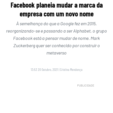
Facebook planeia mudar a marca da
empresa com um novo nome
À semelhança do que a Google fez em 2015,
reorganizando-se e passando a ser Alphabet, o grupo
Facebook está a pensar mudar de nome. Mark
Zuckerberg quer ser conhecido por construir o
metaverso
13:53 20 Outubro, 2021
|
Cristina Mendonça