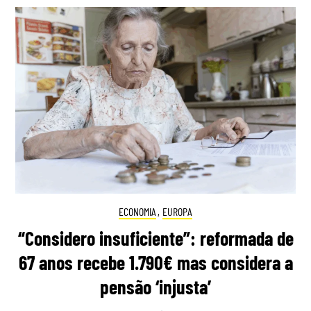
ECONOMIA
,
EUROPA
“Considero insuficiente”: reformada de
67 anos recebe 1.790€ mas considera a
pensão ‘injusta’