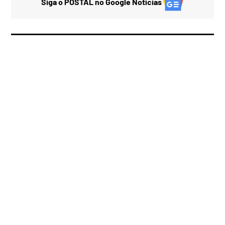
Siga o POSTAL no Google Notícias