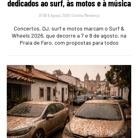
dedicados ao surf, às motos e à música
07:00 6 Agosto, 2026
|
Cristina Mendonça
Concertos, DJ, surf e motos marcam o Surf &
Wheels 2026, que decorre a 7 e 8 de agosto, na
Praia de Faro, com propostas para todos