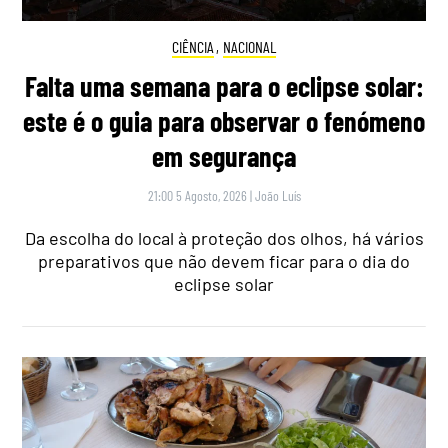
CIÊNCIA
,
NACIONAL
Falta uma semana para o eclipse solar:
este é o guia para observar o fenómeno
em segurança
21:00 5 Agosto, 2026
|
João Luís
Da escolha do local à proteção dos olhos, há vários
preparativos que não devem ficar para o dia do
eclipse solar