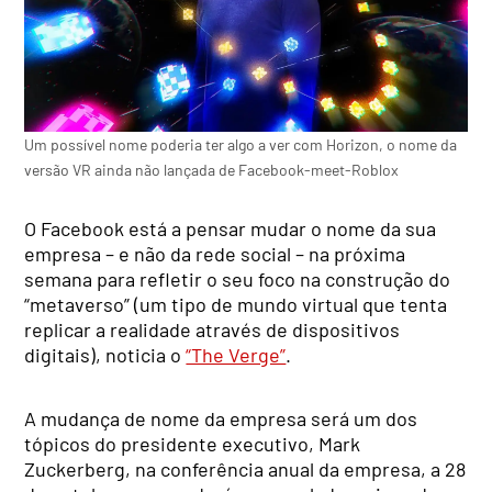
Um possível nome poderia ter algo a ver com Horizon, o nome da
versão VR ainda não lançada de Facebook-meet-Roblox
O Facebook está a pensar mudar o nome da sua
empresa – e não da rede social – na próxima
semana para refletir o seu foco na construção do
“metaverso” (um tipo de mundo virtual que tenta
replicar a realidade através de dispositivos
digitais), noticia o
“The Verge”
.
A mudança de nome da empresa será um dos
tópicos do presidente executivo, Mark
Zuckerberg, na conferência anual da empresa, a 28