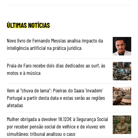
ÚLTIMAS NOTÍCIAS
Novo livro de Fernando Messias analisa impacto da
inteligência artificial na prática jurídica
Praia de Faro recebe dois dias dedicados ao surf, às
motos e à música
Vem aí “chuva de lama”: Poeiras do Saara ‘invadem’
Portugal a partir desta data e estas serão as regiões
afetadas
Mulher obrigada a devolver 18.123€ à Segurança Social
por receber pensão social de velhice e de viuvez em
simultâneo: tribunal analisou o caso