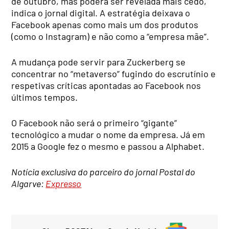
de outubro, mas poderá ser revelada mais cedo,
indica o jornal digital. A estratégia deixava o
Facebook apenas como mais um dos produtos
(como o Instagram) e não como a “empresa mãe”.
A mudança pode servir para Zuckerberg se
concentrar no “metaverso” fugindo do escrutínio e
respetivas críticas apontadas ao Facebook nos
últimos tempos.
O Facebook não será o primeiro “gigante”
tecnológico a mudar o nome da empresa. Já em
2015 a Google fez o mesmo e passou a Alphabet.
Notícia exclusiva do parceiro do jornal Postal do
Algarve:
Expresso