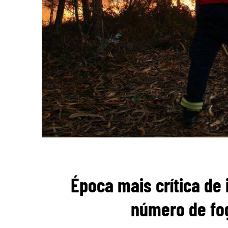
Época mais crítica de
número de fo