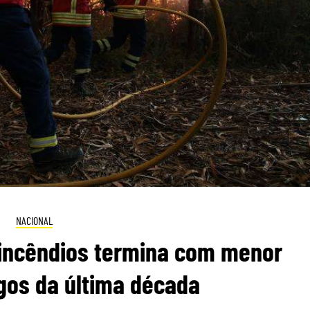
NACIONAL
 incêndios termina com menor
gos da última década