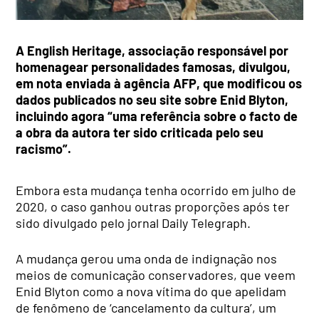
A English Heritage, associação responsável por
homenagear personalidades famosas, divulgou,
em nota enviada à agência AFP, que modificou os
dados publicados no seu site sobre Enid Blyton,
incluindo agora “uma referência sobre o facto de
a obra da autora ter sido criticada pelo seu
racismo”.
Embora esta mudança tenha ocorrido em julho de
2020, o caso ganhou outras proporções após ter
sido divulgado pelo jornal Daily Telegraph.
A mudança gerou uma onda de indignação nos
meios de comunicação conservadores, que veem
Enid Blyton como a nova vítima do que apelidam
de fenômeno de ‘cancelamento da cultura’, um