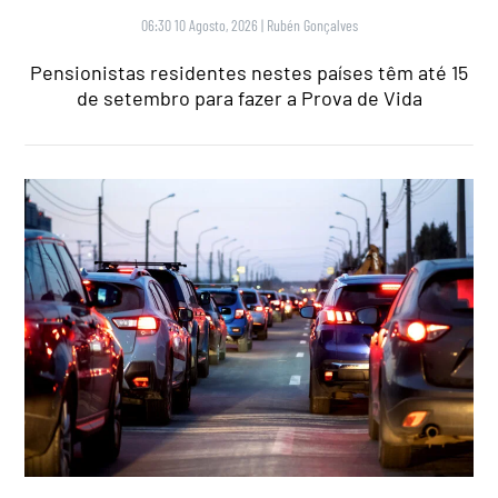
06:30 10 Agosto, 2026
|
Rubén Gonçalves
Pensionistas residentes nestes países têm até 15
de setembro para fazer a Prova de Vida