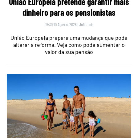
União Europeia pretende garantir mais
dinheiro para os pensionistas
07:30 10 Agosto, 2026
|
João Luís
União Europeia prepara uma mudança que pode
alterar a reforma. Veja como pode aumentar o
valor da sua pensão