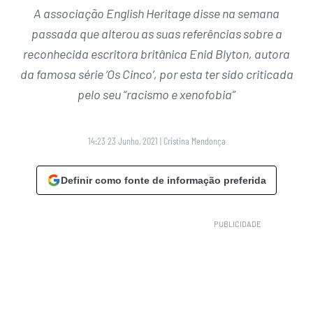
A associação English Heritage disse na semana
passada que alterou as suas referências sobre a
reconhecida escritora britânica Enid Blyton, autora
da famosa série ‘Os Cinco’, por esta ter sido criticada
pelo seu “racismo e xenofobia”
14:23 23 Junho, 2021
|
Cristina Mendonça
Definir como fonte de informação preferida