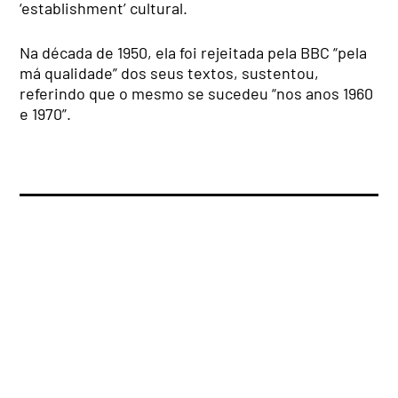
‘establishment’ cultural.
Na década de 1950, ela foi rejeitada pela BBC “pela
má qualidade” dos seus textos, sustentou,
referindo que o mesmo se sucedeu “nos anos 1960
e 1970”.