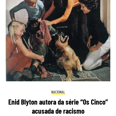
NACIONAL
Enid Blyton autora da série “Os Cinco”
acusada de racismo