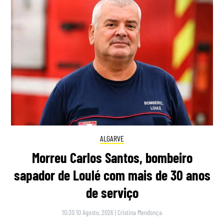
ALGARVE
Morreu Carlos Santos, bombeiro
sapador de Loulé com mais de 30 anos
de serviço
10:30 10 Agosto, 2026
|
Cristina Mendonça