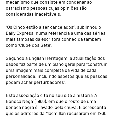
mecanismo que consiste em condenar ao
ostracismo pessoas cujas opiniões são
consideradas inaceitáveis.
“Os Cinco estão a ser cancelados”, sublinhou o
Daily Express, numa referência a uma das séries
mais famosas da escritora conhecida também
como ‘Clube dos Sete’.
Segundo a English Heritagem, a atualização dos
dados faz parte de um plano geral para “construir
uma imagem mais completa da vida de cada
personalidade, incluindo aspetos que as pessoas
podem achar perturbadores”.
Esta associação cita no seu site a história ‘A
Boneca Nega’ (1966), em que o rosto de uma
boneca negra é ‘lavado’ pela chuva. E acrescenta
que os editores da Macmillan recusaram em 1960