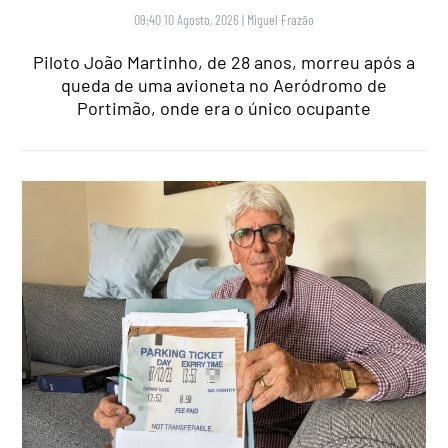
09:40 10 Agosto, 2026
|
Miguel Frazão
Piloto João Martinho, de 28 anos, morreu após a
queda de uma avioneta no Aeródromo de
Portimão, onde era o único ocupante