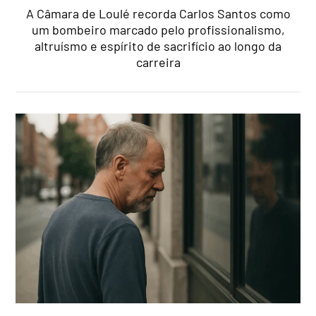
A Câmara de Loulé recorda Carlos Santos como
um bombeiro marcado pelo profissionalismo,
altruísmo e espírito de sacrifício ao longo da
carreira