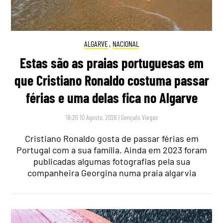
ALGARVE
,
NACIONAL
Estas são as praias portuguesas em
que Cristiano Ronaldo costuma passar
férias e uma delas fica no Algarve
18:20 10 Agosto, 2026
|
Gonçalo Viegas
Cristiano Ronaldo gosta de passar férias em
Portugal com a sua família. Ainda em 2023 foram
publicadas algumas fotografias pela sua
companheira Georgina numa praia algarvia