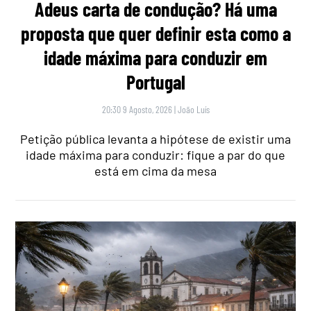
Adeus carta de condução? Há uma
proposta que quer definir esta como a
idade máxima para conduzir em
Portugal
20:30 9 Agosto, 2026
|
João Luís
Petição pública levanta a hipótese de existir uma
idade máxima para conduzir: fique a par do que
está em cima da mesa