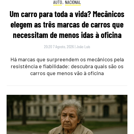
AUTO
,
NACIONAL
Um carro para toda a vida? Mecânicos
elegem as três marcas de carros que
necessitam de menos idas à oficina
20:20 7 Agosto, 2026
|
João Luís
Há marcas que surpreendem os mecânicos pela
resistência e fiabilidade: descubra quais são os
carros que menos vão à oficina