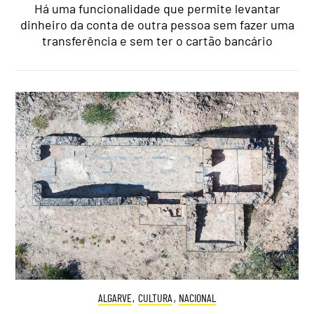
Há uma funcionalidade que permite levantar
dinheiro da conta de outra pessoa sem fazer uma
transferência e sem ter o cartão bancário
ALGARVE
,
CULTURA
,
NACIONAL