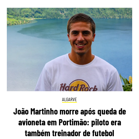
ALGARVE
João Martinho morre após queda de
avioneta em Portimão: piloto era
também treinador de futebol