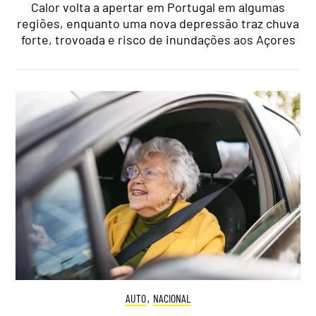
Calor volta a apertar em Portugal em algumas
regiões, enquanto uma nova depressão traz chuva
forte, trovoada e risco de inundações aos Açores
AUTO
,
NACIONAL