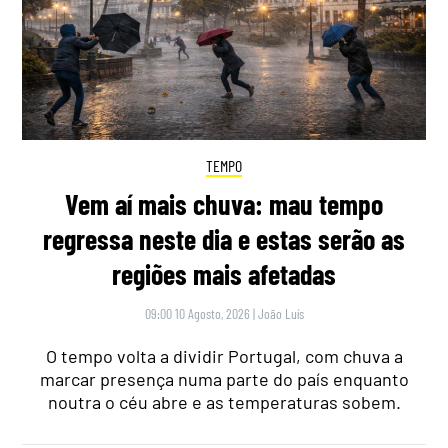
TEMPO
Vem aí mais chuva: mau tempo
regressa neste dia e estas serão as
regiões mais afetadas
09:00 10 Agosto, 2026
|
João Luís
O tempo volta a dividir Portugal, com chuva a
marcar presença numa parte do país enquanto
noutra o céu abre e as temperaturas sobem.