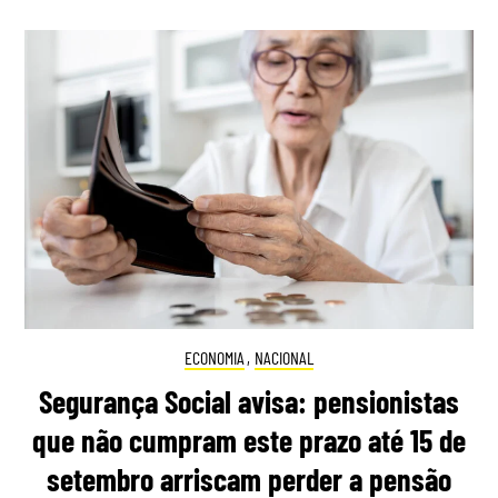
ECONOMIA
,
NACIONAL
Segurança Social avisa: pensionistas
que não cumpram este prazo até 15 de
setembro arriscam perder a pensão