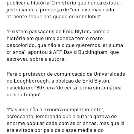
publicar a história ‘O mistério que nunca existiu’,
justificando a presença de “um leve mas nada
atraente toque antiquado de xenofobia”.
“Existem passagens de Enid Blyton, como a
história em que uma boneca tem o rosto
descolorido, que não é o que queremos ler a uma
criança”, apontou à AFP David Buckingham, que
escreveu sobre a autora.
Para o professor de comunicação da Universidade
de Loughborough, a posição de Enid Blyton,
nascida em 1897, era “de certa forma sintomática
de seu tempo”.
“Mas isso não a exonera completamente”,
acrescenta, lembrando que a autora gozava de
enorme popularidade com as crianças, mas que já
era evitada por pais da classe média e do